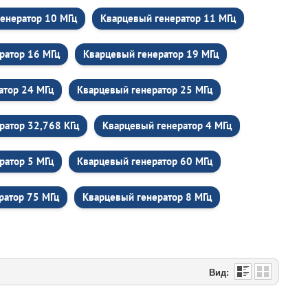
енератор 10 МГц
Кварцевый генератор 11 МГц
ратор 16 МГц
Кварцевый генератор 19 МГц
атор 24 МГц
Кварцевый генератор 25 МГц
ратор 32,768 КГц
Кварцевый генератор 4 МГц
ратор 5 МГц
Кварцевый генератор 60 МГц
ратор 75 МГц
Кварцевый генератор 8 МГц
Вид: