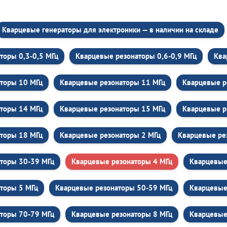
Кварцевые генераторы для электроники — в наличии на складе
торы 0,3-0,5 МГц
Кварцевые резонаторы 0,6-0,9 МГц
Ква
торы 10 МГц
Кварцевые резонаторы 11 МГц
Кварцевые р
торы 14 МГц
Кварцевые резонаторы 15 МГц
Кварцевые р
торы 18 МГц
Кварцевые резонаторы 2 МГц
Кварцевые ре
торы 30-39 МГц
Кварцевые резонаторы 4 МГц
Кварцевые
торы 5 МГц
Кварцевые резонаторы 50-59 МГц
Кварцевые
торы 70-79 МГц
Кварцевые резонаторы 8 МГц
Кварцевые