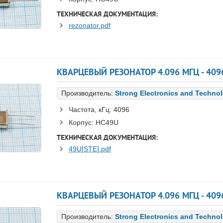
ТЕХНИЧЕСКАЯ ДОКУМЕНТАЦИЯ:
rezonator.pdf
КВАРЦЕВЫЙ РЕЗОНАТОР 4.096 МГЦ - 4096
Производитель:
Strong Electronics and Techno
Частота, кГц:
4096
Корпус:
HC49U
ТЕХНИЧЕСКАЯ ДОКУМЕНТАЦИЯ:
49U[STE].pdf
КВАРЦЕВЫЙ РЕЗОНАТОР 4.096 МГЦ - 4096
Производитель:
Strong Electronics and Techno