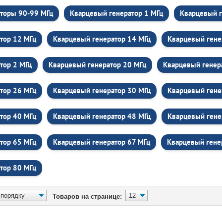
торы 90-99 МГц
Кварцевый генератор 1 МГц
Кварцевый г
тор 12 МГц
Кварцевый генератор 14 МГц
Кварцевый гене
тор 2 МГц
Кварцевый генератор 20 МГц
Кварцевый генер
тор 26 МГц
Кварцевый генератор 30 МГц
Кварцевый гене
тор 40 МГц
Кварцевый генератор 48 МГц
Кварцевый гене
тор 65 МГц
Кварцевый генератор 67 МГц
Кварцевый гене
тор 80 МГц
Товаров на странице: