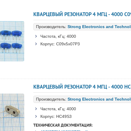
КВАРЦЕВЫЙ РЕЗОНАТОР 4 МГЦ - 4000 C0
Производитель:
Strong Electronics and Techno
Частота, кГц:
4000
Корпус:
C09x5x07P3
КВАРЦЕВЫЙ РЕЗОНАТОР 4 МГЦ - 4000 HC49
Производитель:
Strong Electronics and Techno
Частота, кГц:
4000
Корпус:
HC49S3
ТЕХНИЧЕСКАЯ ДОКУМЕНТАЦИЯ: