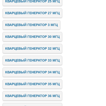
КВАРЦЕВЫЙ ГЕНЕРАТОР 25 МГЦ
КВАРЦЕВЫЙ ГЕНЕРАТОР 27 МГЦ
КВАРЦЕВЫЙ ГЕНЕРАТОР 3 МГЦ
КВАРЦЕВЫЙ ГЕНЕРАТОР 30 МГЦ
КВАРЦЕВЫЙ ГЕНЕРАТОР 32 МГЦ
КВАРЦЕВЫЙ ГЕНЕРАТОР 33 МГЦ
КВАРЦЕВЫЙ ГЕНЕРАТОР 34 МГЦ
КВАРЦЕВЫЙ ГЕНЕРАТОР 35 МГЦ
КВАРЦЕВЫЙ ГЕНЕРАТОР 36 МГЦ