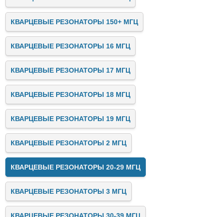
КВАРЦЕВЫЕ РЕЗОНАТОРЫ 150+ МГЦ
КВАРЦЕВЫЕ РЕЗОНАТОРЫ 16 МГЦ
КВАРЦЕВЫЕ РЕЗОНАТОРЫ 17 МГЦ
КВАРЦЕВЫЕ РЕЗОНАТОРЫ 18 МГЦ
КВАРЦЕВЫЕ РЕЗОНАТОРЫ 19 МГЦ
КВАРЦЕВЫЕ РЕЗОНАТОРЫ 2 МГЦ
КВАРЦЕВЫЕ РЕЗОНАТОРЫ 20-29 МГЦ
КВАРЦЕВЫЕ РЕЗОНАТОРЫ 3 МГЦ
КВАРЦЕВЫЕ РЕЗОНАТОРЫ 30-39 МГЦ