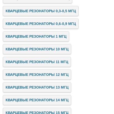
КВАРЦЕВЫЕ РЕЗОНАТОРЫ 0,3-0,5 МГЦ
КВАРЦЕВЫЕ РЕЗОНАТОРЫ 0,6-0,9 МГЦ
КВАРЦЕВЫЕ РЕЗОНАТОРЫ 1 МГЦ
КВАРЦЕВЫЕ РЕЗОНАТОРЫ 10 МГЦ
КВАРЦЕВЫЕ РЕЗОНАТОРЫ 11 МГЦ
КВАРЦЕВЫЕ РЕЗОНАТОРЫ 12 МГЦ
КВАРЦЕВЫЕ РЕЗОНАТОРЫ 13 МГЦ
КВАРЦЕВЫЕ РЕЗОНАТОРЫ 14 МГЦ
КВАРЦЕВЫЕ РЕЗОНАТОРЫ 15 МГЦ