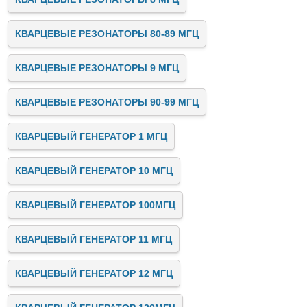
КВАРЦЕВЫЕ РЕЗОНАТОРЫ 80-89 МГЦ
КВАРЦЕВЫЕ РЕЗОНАТОРЫ 9 МГЦ
КВАРЦЕВЫЕ РЕЗОНАТОРЫ 90-99 МГЦ
КВАРЦЕВЫЙ ГЕНЕРАТОР 1 МГЦ
КВАРЦЕВЫЙ ГЕНЕРАТОР 10 МГЦ
КВАРЦЕВЫЙ ГЕНЕРАТОР 100МГЦ
КВАРЦЕВЫЙ ГЕНЕРАТОР 11 МГЦ
КВАРЦЕВЫЙ ГЕНЕРАТОР 12 МГЦ