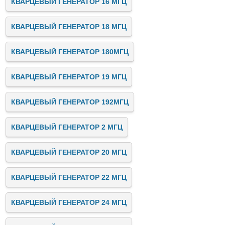
КВАРЦЕВЫЙ ГЕНЕРАТОР 16 МГЦ
КВАРЦЕВЫЙ ГЕНЕРАТОР 18 МГЦ
КВАРЦЕВЫЙ ГЕНЕРАТОР 180МГЦ
КВАРЦЕВЫЙ ГЕНЕРАТОР 19 МГЦ
КВАРЦЕВЫЙ ГЕНЕРАТОР 192МГЦ
КВАРЦЕВЫЙ ГЕНЕРАТОР 2 МГЦ
КВАРЦЕВЫЙ ГЕНЕРАТОР 20 МГЦ
КВАРЦЕВЫЙ ГЕНЕРАТОР 22 МГЦ
КВАРЦЕВЫЙ ГЕНЕРАТОР 24 МГЦ