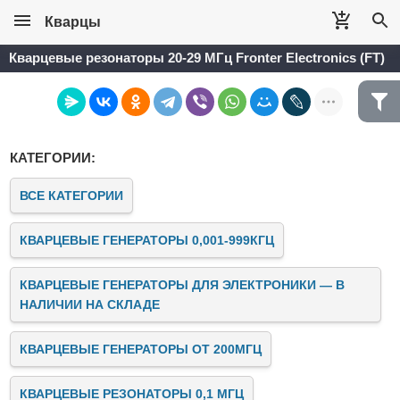
Кварцы
Кварцевые резонаторы 20-29 МГц Fronter Electronics (FT)
КАТЕГОРИИ:
ВСЕ КАТЕГОРИИ
КВАРЦЕВЫЕ ГЕНЕРАТОРЫ 0,001-999КГЦ
КВАРЦЕВЫЕ ГЕНЕРАТОРЫ ДЛЯ ЭЛЕКТРОНИКИ — В
НАЛИЧИИ НА СКЛАДЕ
КВАРЦЕВЫЕ ГЕНЕРАТОРЫ ОТ 200МГЦ
КВАРЦЕВЫЕ РЕЗОНАТОРЫ 0,1 МГЦ