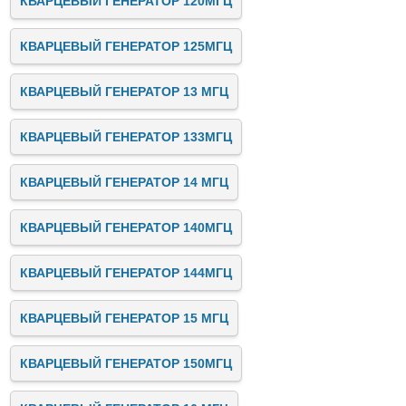
КВАРЦЕВЫЙ ГЕНЕРАТОР 120МГЦ
КВАРЦЕВЫЙ ГЕНЕРАТОР 125МГЦ
КВАРЦЕВЫЙ ГЕНЕРАТОР 13 МГЦ
КВАРЦЕВЫЙ ГЕНЕРАТОР 133МГЦ
КВАРЦЕВЫЙ ГЕНЕРАТОР 14 МГЦ
КВАРЦЕВЫЙ ГЕНЕРАТОР 140МГЦ
КВАРЦЕВЫЙ ГЕНЕРАТОР 144МГЦ
КВАРЦЕВЫЙ ГЕНЕРАТОР 15 МГЦ
КВАРЦЕВЫЙ ГЕНЕРАТОР 150МГЦ