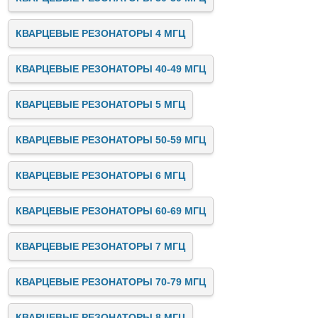
КВАРЦЕВЫЕ РЕЗОНАТОРЫ 4 МГЦ
КВАРЦЕВЫЕ РЕЗОНАТОРЫ 40-49 МГЦ
КВАРЦЕВЫЕ РЕЗОНАТОРЫ 5 МГЦ
КВАРЦЕВЫЕ РЕЗОНАТОРЫ 50-59 МГЦ
КВАРЦЕВЫЕ РЕЗОНАТОРЫ 6 МГЦ
КВАРЦЕВЫЕ РЕЗОНАТОРЫ 60-69 МГЦ
КВАРЦЕВЫЕ РЕЗОНАТОРЫ 7 МГЦ
КВАРЦЕВЫЕ РЕЗОНАТОРЫ 70-79 МГЦ
КВАРЦЕВЫЕ РЕЗОНАТОРЫ 8 МГЦ