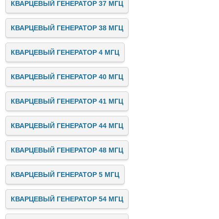
КВАРЦЕВЫЙ ГЕНЕРАТОР 37 МГЦ
КВАРЦЕВЫЙ ГЕНЕРАТОР 38 МГЦ
КВАРЦЕВЫЙ ГЕНЕРАТОР 4 МГЦ
КВАРЦЕВЫЙ ГЕНЕРАТОР 40 МГЦ
КВАРЦЕВЫЙ ГЕНЕРАТОР 41 МГЦ
КВАРЦЕВЫЙ ГЕНЕРАТОР 44 МГЦ
КВАРЦЕВЫЙ ГЕНЕРАТОР 48 МГЦ
КВАРЦЕВЫЙ ГЕНЕРАТОР 5 МГЦ
КВАРЦЕВЫЙ ГЕНЕРАТОР 54 МГЦ