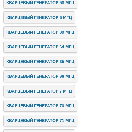
КВАРЦЕВЫЙ ГЕНЕРАТОР 56 МГЦ
КВАРЦЕВЫЙ ГЕНЕРАТОР 6 МГЦ
КВАРЦЕВЫЙ ГЕНЕРАТОР 60 МГЦ
КВАРЦЕВЫЙ ГЕНЕРАТОР 64 МГЦ
КВАРЦЕВЫЙ ГЕНЕРАТОР 65 МГЦ
КВАРЦЕВЫЙ ГЕНЕРАТОР 66 МГЦ
КВАРЦЕВЫЙ ГЕНЕРАТОР 7 МГЦ
КВАРЦЕВЫЙ ГЕНЕРАТОР 70 МГЦ
КВАРЦЕВЫЙ ГЕНЕРАТОР 71 МГЦ