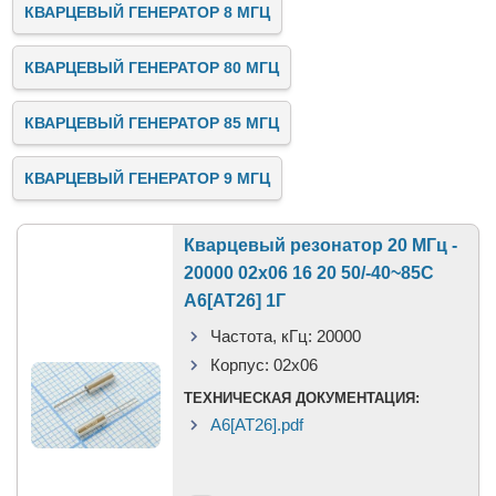
КВАРЦЕВЫЙ ГЕНЕРАТОР 8 МГЦ
КВАРЦЕВЫЙ ГЕНЕРАТОР 80 МГЦ
КВАРЦЕВЫЙ ГЕНЕРАТОР 85 МГЦ
КВАРЦЕВЫЙ ГЕНЕРАТОР 9 МГЦ
Кварцевый резонатор 20 МГц -
20000 02x06 16 20 50/-40~85C
A6[AT26] 1Г
Частота, кГц:
20000
Корпус:
02x06
ТЕХНИЧЕСКАЯ ДОКУМЕНТАЦИЯ:
A6[AT26].pdf