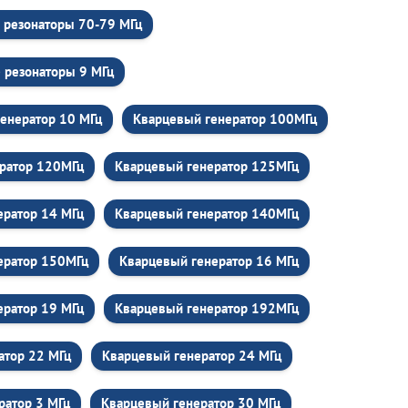
 резонаторы 70-79 МГц
 резонаторы 9 МГц
енератор 10 МГц
Кварцевый генератор 100МГц
ратор 120МГц
Кварцевый генератор 125МГц
ератор 14 МГц
Кварцевый генератор 140МГц
ератор 150МГц
Кварцевый генератор 16 МГц
ератор 19 МГц
Кварцевый генератор 192МГц
атор 22 МГц
Кварцевый генератор 24 МГц
ратор 3 МГц
Кварцевый генератор 30 МГц