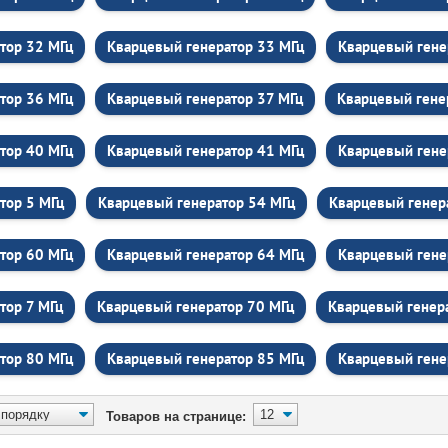
тор 32 МГц
Кварцевый генератор 33 МГц
Кварцевый гене
тор 36 МГц
Кварцевый генератор 37 МГц
Кварцевый гене
тор 40 МГц
Кварцевый генератор 41 МГц
Кварцевый гене
тор 5 МГц
Кварцевый генератор 54 МГц
Кварцевый генер
тор 60 МГц
Кварцевый генератор 64 МГц
Кварцевый гене
тор 7 МГц
Кварцевый генератор 70 МГц
Кварцевый генер
тор 80 МГц
Кварцевый генератор 85 МГц
Кварцевый гене
Товаров на странице: