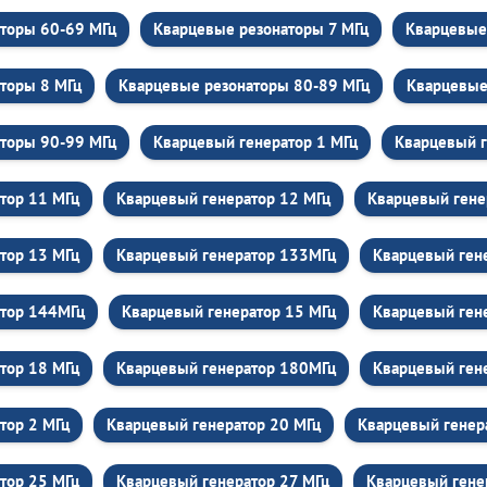
торы 60-69 МГц
Кварцевые резонаторы 7 МГц
Кварцевые
торы 8 МГц
Кварцевые резонаторы 80-89 МГц
Кварцевые
торы 90-99 МГц
Кварцевый генератор 1 МГц
Кварцевый г
тор 11 МГц
Кварцевый генератор 12 МГц
Кварцевый гене
тор 13 МГц
Кварцевый генератор 133МГц
Кварцевый ген
атор 144МГц
Кварцевый генератор 15 МГц
Кварцевый ген
тор 18 МГц
Кварцевый генератор 180МГц
Кварцевый ген
тор 2 МГц
Кварцевый генератор 20 МГц
Кварцевый генер
тор 25 МГц
Кварцевый генератор 27 МГц
Кварцевый гене