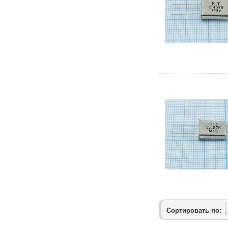
Сортировать по: