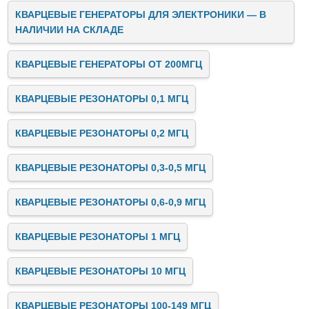
КВАРЦЕВЫЕ ГЕНЕРАТОРЫ ДЛЯ ЭЛЕКТРОНИКИ — В
НАЛИЧИИ НА СКЛАДЕ
КВАРЦЕВЫЕ ГЕНЕРАТОРЫ ОТ 200МГЦ
КВАРЦЕВЫЕ РЕЗОНАТОРЫ 0,1 МГЦ
КВАРЦЕВЫЕ РЕЗОНАТОРЫ 0,2 МГЦ
КВАРЦЕВЫЕ РЕЗОНАТОРЫ 0,3-0,5 МГЦ
КВАРЦЕВЫЕ РЕЗОНАТОРЫ 0,6-0,9 МГЦ
КВАРЦЕВЫЕ РЕЗОНАТОРЫ 1 МГЦ
КВАРЦЕВЫЕ РЕЗОНАТОРЫ 10 МГЦ
КВАРЦЕВЫЕ РЕЗОНАТОРЫ 100-149 МГЦ