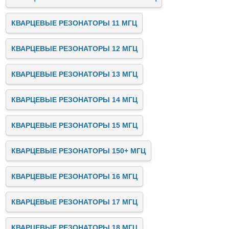
КВАРЦЕВЫЕ РЕЗОНАТОРЫ 11 МГЦ
КВАРЦЕВЫЕ РЕЗОНАТОРЫ 12 МГЦ
КВАРЦЕВЫЕ РЕЗОНАТОРЫ 13 МГЦ
КВАРЦЕВЫЕ РЕЗОНАТОРЫ 14 МГЦ
КВАРЦЕВЫЕ РЕЗОНАТОРЫ 15 МГЦ
КВАРЦЕВЫЕ РЕЗОНАТОРЫ 150+ МГЦ
КВАРЦЕВЫЕ РЕЗОНАТОРЫ 16 МГЦ
КВАРЦЕВЫЕ РЕЗОНАТОРЫ 17 МГЦ
КВАРЦЕВЫЕ РЕЗОНАТОРЫ 18 МГЦ