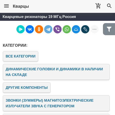
Кварцы
Кварцевые резонаторы 19 МГц Россия
КАТЕГОРИИ:
ВСЕ КАТЕГОРИИ
ДИНАМИЧЕСКИЕ ГОЛОВКИ И ДИНАМИКИ В НАЛИЧИИ
НА СКЛАДЕ
ДРУГИЕ КОМПОНЕНТЫ
ЗВОНКИ (ЗУММЕРЫ) МАГНИТОЭЛЕКТРИЧЕСКИЕ
ИЗЛУЧАТЕЛИ ЗВУКА C ГЕНЕРАТОРОМ