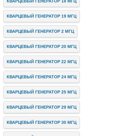
КВАРЦЕВЫЙ ГЕНЕРАТОР 18 МГЦ
КВАРЦЕВЫЙ ГЕНЕРАТОР 19 МГЦ
КВАРЦЕВЫЙ ГЕНЕРАТОР 2 МГЦ
КВАРЦЕВЫЙ ГЕНЕРАТОР 20 МГЦ
КВАРЦЕВЫЙ ГЕНЕРАТОР 22 МГЦ
КВАРЦЕВЫЙ ГЕНЕРАТОР 24 МГЦ
КВАРЦЕВЫЙ ГЕНЕРАТОР 25 МГЦ
КВАРЦЕВЫЙ ГЕНЕРАТОР 29 МГЦ
КВАРЦЕВЫЙ ГЕНЕРАТОР 30 МГЦ