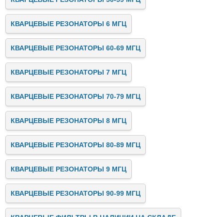
КВАРЦЕВЫЕ РЕЗОНАТОРЫ 6 МГЦ
КВАРЦЕВЫЕ РЕЗОНАТОРЫ 60-69 МГЦ
КВАРЦЕВЫЕ РЕЗОНАТОРЫ 7 МГЦ
КВАРЦЕВЫЕ РЕЗОНАТОРЫ 70-79 МГЦ
КВАРЦЕВЫЕ РЕЗОНАТОРЫ 8 МГЦ
КВАРЦЕВЫЕ РЕЗОНАТОРЫ 80-89 МГЦ
КВАРЦЕВЫЕ РЕЗОНАТОРЫ 9 МГЦ
КВАРЦЕВЫЕ РЕЗОНАТОРЫ 90-99 МГЦ