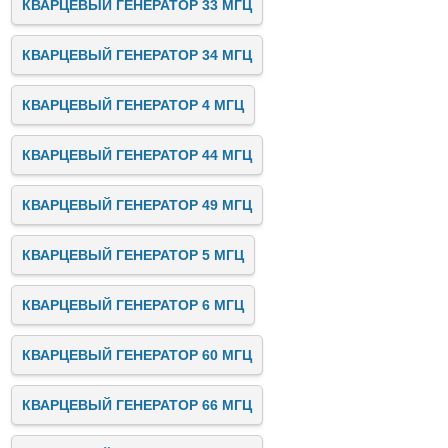
КВАРЦЕВЫЙ ГЕНЕРАТОР 33 МГЦ
КВАРЦЕВЫЙ ГЕНЕРАТОР 34 МГЦ
КВАРЦЕВЫЙ ГЕНЕРАТОР 4 МГЦ
КВАРЦЕВЫЙ ГЕНЕРАТОР 44 МГЦ
КВАРЦЕВЫЙ ГЕНЕРАТОР 49 МГЦ
КВАРЦЕВЫЙ ГЕНЕРАТОР 5 МГЦ
КВАРЦЕВЫЙ ГЕНЕРАТОР 6 МГЦ
КВАРЦЕВЫЙ ГЕНЕРАТОР 60 МГЦ
КВАРЦЕВЫЙ ГЕНЕРАТОР 66 МГЦ