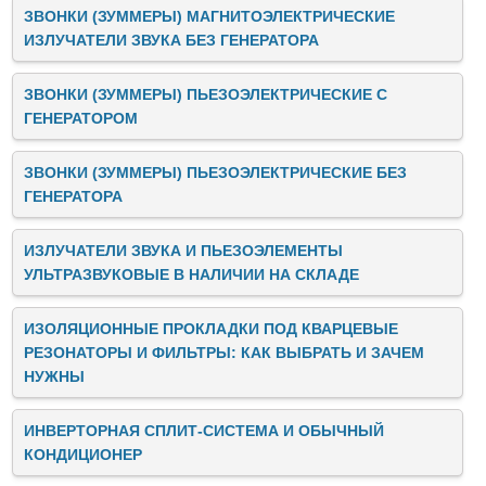
ЗВОНКИ (ЗУММЕРЫ) МАГНИТОЭЛЕКТРИЧЕСКИЕ
ИЗЛУЧАТЕЛИ ЗВУКА БЕЗ ГЕНЕРАТОРА
ЗВОНКИ (ЗУММЕРЫ) ПЬЕЗОЭЛЕКТРИЧЕСКИЕ C
ГЕНЕРАТОРОМ
ЗВОНКИ (ЗУММЕРЫ) ПЬЕЗОЭЛЕКТРИЧЕСКИЕ БЕЗ
ГЕНЕРАТОРА
ИЗЛУЧАТЕЛИ ЗВУКА И ПЬЕЗОЭЛЕМЕНТЫ
УЛЬТРАЗВУКОВЫЕ В НАЛИЧИИ НА СКЛАДЕ
ИЗОЛЯЦИОННЫЕ ПРОКЛАДКИ ПОД КВАРЦЕВЫЕ
РЕЗОНАТОРЫ И ФИЛЬТРЫ: КАК ВЫБРАТЬ И ЗАЧЕМ
НУЖНЫ
ИНВЕРТОРНАЯ СПЛИТ-СИСТЕМА И ОБЫЧНЫЙ
КОНДИЦИОНЕР