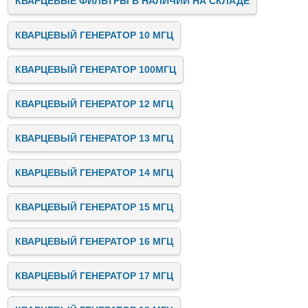
КВАРЦЕВЫЕ ФИЛЬТРЫ В НАЛИЧИИ НА СКЛАДЕ
КВАРЦЕВЫЙ ГЕНЕРАТОР 10 МГЦ
КВАРЦЕВЫЙ ГЕНЕРАТОР 100МГЦ
КВАРЦЕВЫЙ ГЕНЕРАТОР 12 МГЦ
КВАРЦЕВЫЙ ГЕНЕРАТОР 13 МГЦ
КВАРЦЕВЫЙ ГЕНЕРАТОР 14 МГЦ
КВАРЦЕВЫЙ ГЕНЕРАТОР 15 МГЦ
КВАРЦЕВЫЙ ГЕНЕРАТОР 16 МГЦ
КВАРЦЕВЫЙ ГЕНЕРАТОР 17 МГЦ