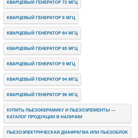
КВАРЦЕВЫЙ ГЕНЕРАТОР 72 МГЦ
КВАРЦЕВЫЙ ГЕНЕРАТОР 8 МГЦ
КВАРЦЕВЫЙ ГЕНЕРАТОР 84 МГЦ
КВАРЦЕВЫЙ ГЕНЕРАТОР 85 МГЦ
КВАРЦЕВЫЙ ГЕНЕРАТОР 9 МГЦ
КВАРЦЕВЫЙ ГЕНЕРАТОР 94 МГЦ
КВАРЦЕВЫЙ ГЕНЕРАТОР 96 МГЦ
КУПИТЬ ПЬЕЗОКЕРАМИКУ И ПЬЕЗОЭЛЕМЕНТЫ —
КАТАЛОГ ПРОДУКЦИИ В НАЛИЧИИ
ПЬЕЗОЭЛЕКТРИЧЕСКАЯ ДИАФРАГМА ИЛИ ПЬЕЗОБЛОК