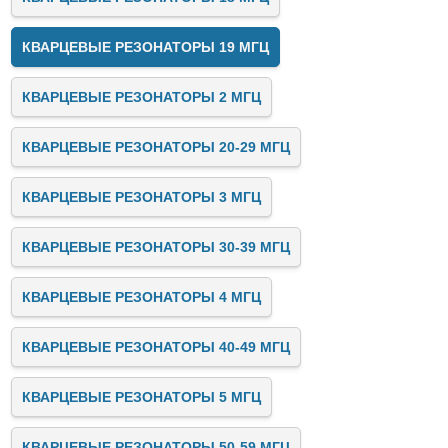
КВАРЦЕВЫЕ РЕЗОНАТОРЫ 19 МГЦ
КВАРЦЕВЫЕ РЕЗОНАТОРЫ 2 МГЦ
КВАРЦЕВЫЕ РЕЗОНАТОРЫ 20-29 МГЦ
КВАРЦЕВЫЕ РЕЗОНАТОРЫ 3 МГЦ
КВАРЦЕВЫЕ РЕЗОНАТОРЫ 30-39 МГЦ
КВАРЦЕВЫЕ РЕЗОНАТОРЫ 4 МГЦ
КВАРЦЕВЫЕ РЕЗОНАТОРЫ 40-49 МГЦ
КВАРЦЕВЫЕ РЕЗОНАТОРЫ 5 МГЦ
КВАРЦЕВЫЕ РЕЗОНАТОРЫ 50-59 МГЦ