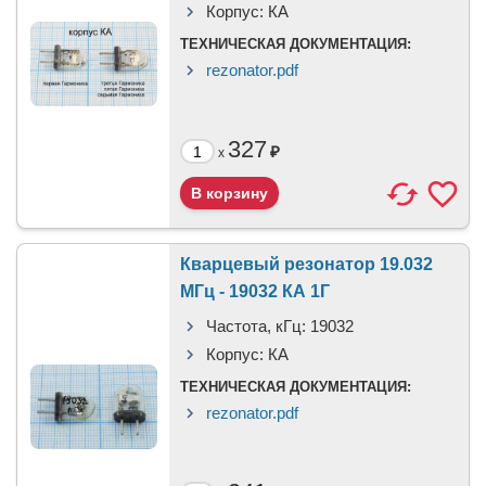
Корпус:
КА
ТЕХНИЧЕСКАЯ ДОКУМЕНТАЦИЯ:
rezonator.pdf
327
₽
x
Кварцевый резонатор 19.032
МГц - 19032 КА 1Г
Частота, кГц:
19032
Корпус:
КА
ТЕХНИЧЕСКАЯ ДОКУМЕНТАЦИЯ:
rezonator.pdf