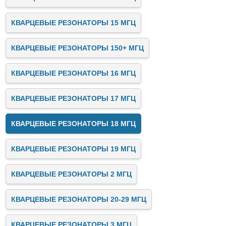
КВАРЦЕВЫЕ РЕЗОНАТОРЫ 15 МГЦ
КВАРЦЕВЫЕ РЕЗОНАТОРЫ 150+ МГЦ
КВАРЦЕВЫЕ РЕЗОНАТОРЫ 16 МГЦ
КВАРЦЕВЫЕ РЕЗОНАТОРЫ 17 МГЦ
КВАРЦЕВЫЕ РЕЗОНАТОРЫ 18 МГЦ
КВАРЦЕВЫЕ РЕЗОНАТОРЫ 19 МГЦ
КВАРЦЕВЫЕ РЕЗОНАТОРЫ 2 МГЦ
КВАРЦЕВЫЕ РЕЗОНАТОРЫ 20-29 МГЦ
КВАРЦЕВЫЕ РЕЗОНАТОРЫ 3 МГЦ