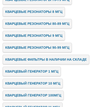
КВАРЦЕВЫЕ РЕЗОНАТОРЫ 8 МГЦ
КВАРЦЕВЫЕ РЕЗОНАТОРЫ 80-89 МГЦ
КВАРЦЕВЫЕ РЕЗОНАТОРЫ 9 МГЦ
КВАРЦЕВЫЕ РЕЗОНАТОРЫ 90-99 МГЦ
КВАРЦЕВЫЕ ФИЛЬТРЫ В НАЛИЧИИ НА СКЛАДЕ
КВАРЦЕВЫЙ ГЕНЕРАТОР 1 МГЦ
КВАРЦЕВЫЙ ГЕНЕРАТОР 10 МГЦ
КВАРЦЕВЫЙ ГЕНЕРАТОР 100МГЦ