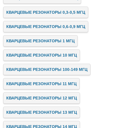
КВАРЦЕВЫЕ РЕЗОНАТОРЫ 0,3-0,5 МГЦ
КВАРЦЕВЫЕ РЕЗОНАТОРЫ 0,6-0,9 МГЦ
КВАРЦЕВЫЕ РЕЗОНАТОРЫ 1 МГЦ
КВАРЦЕВЫЕ РЕЗОНАТОРЫ 10 МГЦ
КВАРЦЕВЫЕ РЕЗОНАТОРЫ 100-149 МГЦ
КВАРЦЕВЫЕ РЕЗОНАТОРЫ 11 МГЦ
КВАРЦЕВЫЕ РЕЗОНАТОРЫ 12 МГЦ
КВАРЦЕВЫЕ РЕЗОНАТОРЫ 13 МГЦ
КВАРЦЕВЫЕ РЕЗОНАТОРЫ 14 МГЦ