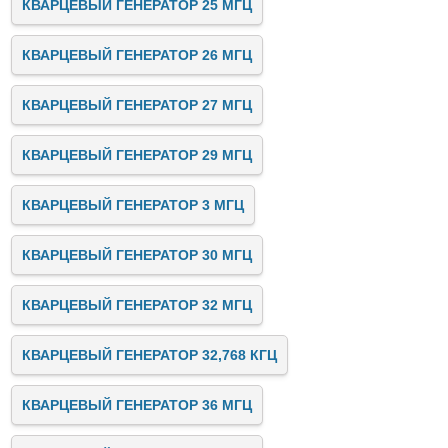
КВАРЦЕВЫЙ ГЕНЕРАТОР 25 МГЦ
КВАРЦЕВЫЙ ГЕНЕРАТОР 26 МГЦ
КВАРЦЕВЫЙ ГЕНЕРАТОР 27 МГЦ
КВАРЦЕВЫЙ ГЕНЕРАТОР 29 МГЦ
КВАРЦЕВЫЙ ГЕНЕРАТОР 3 МГЦ
КВАРЦЕВЫЙ ГЕНЕРАТОР 30 МГЦ
КВАРЦЕВЫЙ ГЕНЕРАТОР 32 МГЦ
КВАРЦЕВЫЙ ГЕНЕРАТОР 32,768 КГЦ
КВАРЦЕВЫЙ ГЕНЕРАТОР 36 МГЦ