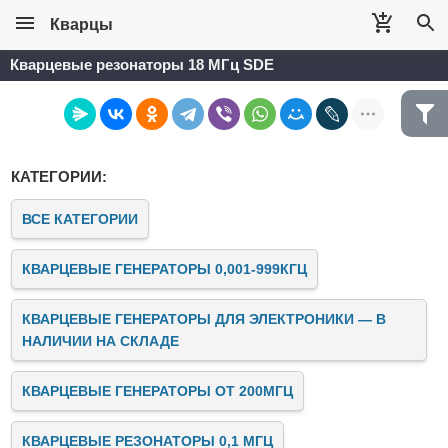
Кварцы
Кварцевые резонаторы 18 МГц SDE
КАТЕГОРИИ:
ВСЕ КАТЕГОРИИ
КВАРЦЕВЫЕ ГЕНЕРАТОРЫ 0,001-999КГЦ
КВАРЦЕВЫЕ ГЕНЕРАТОРЫ ДЛЯ ЭЛЕКТРОНИКИ — В
НАЛИЧИИ НА СКЛАДЕ
КВАРЦЕВЫЕ ГЕНЕРАТОРЫ ОТ 200МГЦ
КВАРЦЕВЫЕ РЕЗОНАТОРЫ 0,1 МГЦ