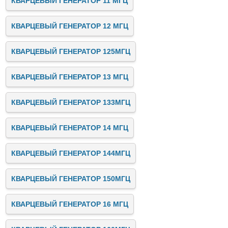
КВАРЦЕВЫЙ ГЕНЕРАТОР 11 МГЦ
КВАРЦЕВЫЙ ГЕНЕРАТОР 12 МГЦ
КВАРЦЕВЫЙ ГЕНЕРАТОР 125МГЦ
КВАРЦЕВЫЙ ГЕНЕРАТОР 13 МГЦ
КВАРЦЕВЫЙ ГЕНЕРАТОР 133МГЦ
КВАРЦЕВЫЙ ГЕНЕРАТОР 14 МГЦ
КВАРЦЕВЫЙ ГЕНЕРАТОР 144МГЦ
КВАРЦЕВЫЙ ГЕНЕРАТОР 150МГЦ
КВАРЦЕВЫЙ ГЕНЕРАТОР 16 МГЦ