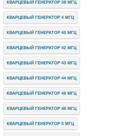
КВАРЦЕВЫЙ ГЕНЕРАТОР 38 МГЦ
КВАРЦЕВЫЙ ГЕНЕРАТОР 4 МГЦ
КВАРЦЕВЫЙ ГЕНЕРАТОР 40 МГЦ
КВАРЦЕВЫЙ ГЕНЕРАТОР 42 МГЦ
КВАРЦЕВЫЙ ГЕНЕРАТОР 43 МГЦ
КВАРЦЕВЫЙ ГЕНЕРАТОР 44 МГЦ
КВАРЦЕВЫЙ ГЕНЕРАТОР 46 МГЦ
КВАРЦЕВЫЙ ГЕНЕРАТОР 48 МГЦ
КВАРЦЕВЫЙ ГЕНЕРАТОР 5 МГЦ