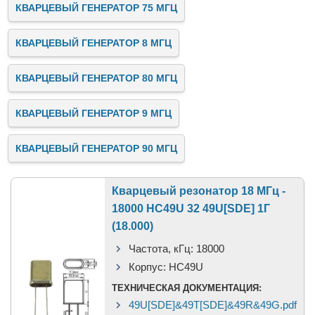
КВАРЦЕВЫЙ ГЕНЕРАТОР 75 МГЦ
КВАРЦЕВЫЙ ГЕНЕРАТОР 8 МГЦ
КВАРЦЕВЫЙ ГЕНЕРАТОР 80 МГЦ
КВАРЦЕВЫЙ ГЕНЕРАТОР 9 МГЦ
КВАРЦЕВЫЙ ГЕНЕРАТОР 90 МГЦ
Кварцевый резонатор 18 МГц -
18000 HC49U 32 49U[SDE] 1Г
(18.000)
Частота, кГц:
18000
Корпус:
HC49U
ТЕХНИЧЕСКАЯ ДОКУМЕНТАЦИЯ:
49U[SDE]&49T[SDE]&49R&49G.pdf