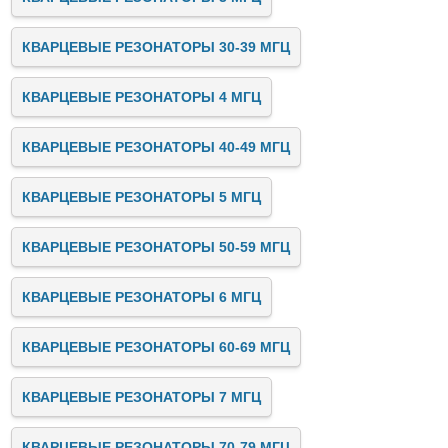
КВАРЦЕВЫЕ РЕЗОНАТОРЫ 30-39 МГЦ
КВАРЦЕВЫЕ РЕЗОНАТОРЫ 4 МГЦ
КВАРЦЕВЫЕ РЕЗОНАТОРЫ 40-49 МГЦ
КВАРЦЕВЫЕ РЕЗОНАТОРЫ 5 МГЦ
КВАРЦЕВЫЕ РЕЗОНАТОРЫ 50-59 МГЦ
КВАРЦЕВЫЕ РЕЗОНАТОРЫ 6 МГЦ
КВАРЦЕВЫЕ РЕЗОНАТОРЫ 60-69 МГЦ
КВАРЦЕВЫЕ РЕЗОНАТОРЫ 7 МГЦ
КВАРЦЕВЫЕ РЕЗОНАТОРЫ 70-79 МГЦ