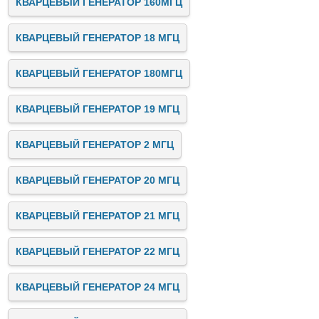
КВАРЦЕВЫЙ ГЕНЕРАТОР 160МГЦ
КВАРЦЕВЫЙ ГЕНЕРАТОР 18 МГЦ
КВАРЦЕВЫЙ ГЕНЕРАТОР 180МГЦ
КВАРЦЕВЫЙ ГЕНЕРАТОР 19 МГЦ
КВАРЦЕВЫЙ ГЕНЕРАТОР 2 МГЦ
КВАРЦЕВЫЙ ГЕНЕРАТОР 20 МГЦ
КВАРЦЕВЫЙ ГЕНЕРАТОР 21 МГЦ
КВАРЦЕВЫЙ ГЕНЕРАТОР 22 МГЦ
КВАРЦЕВЫЙ ГЕНЕРАТОР 24 МГЦ