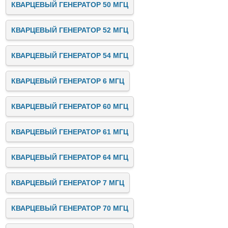
КВАРЦЕВЫЙ ГЕНЕРАТОР 50 МГЦ
КВАРЦЕВЫЙ ГЕНЕРАТОР 52 МГЦ
КВАРЦЕВЫЙ ГЕНЕРАТОР 54 МГЦ
КВАРЦЕВЫЙ ГЕНЕРАТОР 6 МГЦ
КВАРЦЕВЫЙ ГЕНЕРАТОР 60 МГЦ
КВАРЦЕВЫЙ ГЕНЕРАТОР 61 МГЦ
КВАРЦЕВЫЙ ГЕНЕРАТОР 64 МГЦ
КВАРЦЕВЫЙ ГЕНЕРАТОР 7 МГЦ
КВАРЦЕВЫЙ ГЕНЕРАТОР 70 МГЦ