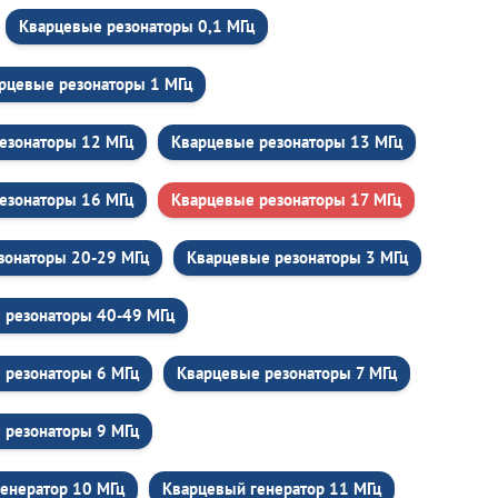
Кварцевые резонаторы 0,1 МГц
рцевые резонаторы 1 МГц
езонаторы 12 МГц
Кварцевые резонаторы 13 МГц
езонаторы 16 МГц
Кварцевые резонаторы 17 МГц
зонаторы 20-29 МГц
Кварцевые резонаторы 3 МГц
 резонаторы 40-49 МГц
 резонаторы 6 МГц
Кварцевые резонаторы 7 МГц
 резонаторы 9 МГц
енератор 10 МГц
Кварцевый генератор 11 МГц