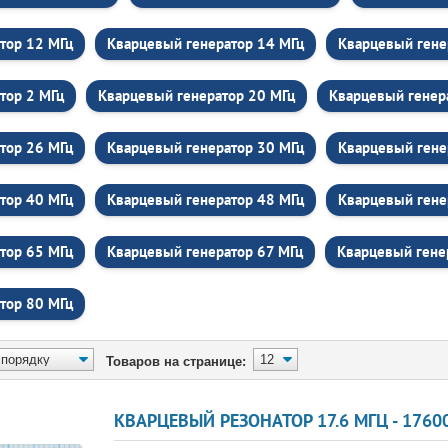
тор 12 МГц
Кварцевый генератор 14 МГц
Кварцевый гене
тор 2 МГц
Кварцевый генератор 20 МГц
Кварцевый генер
тор 26 МГц
Кварцевый генератор 30 МГц
Кварцевый гене
тор 40 МГц
Кварцевый генератор 48 МГц
Кварцевый гене
тор 65 МГц
Кварцевый генератор 67 МГц
Кварцевый гене
тор 80 МГц
Товаров на странице:
КВАРЦЕВЫЙ РЕЗОНАТОР 17.6 МГЦ - 17600 