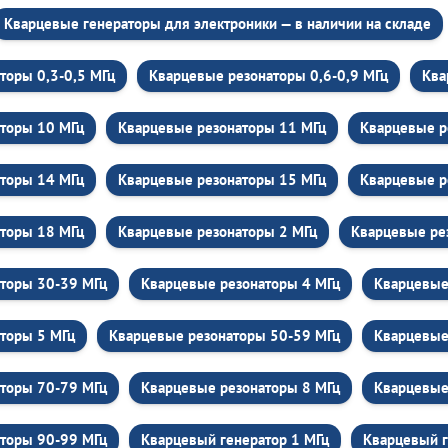
Кварцевые генераторы для электроники — в наличии на складе
торы 0,3-0,5 МГц
Кварцевые резонаторы 0,6-0,9 МГц
Ква
торы 10 МГц
Кварцевые резонаторы 11 МГц
Кварцевые р
торы 14 МГц
Кварцевые резонаторы 15 МГц
Кварцевые р
торы 18 МГц
Кварцевые резонаторы 2 МГц
Кварцевые ре
торы 30-39 МГц
Кварцевые резонаторы 4 МГц
Кварцевые
торы 5 МГц
Кварцевые резонаторы 50-59 МГц
Кварцевые
торы 70-79 МГц
Кварцевые резонаторы 8 МГц
Кварцевые
торы 90-99 МГц
Кварцевый генератор 1 МГц
Кварцевый г