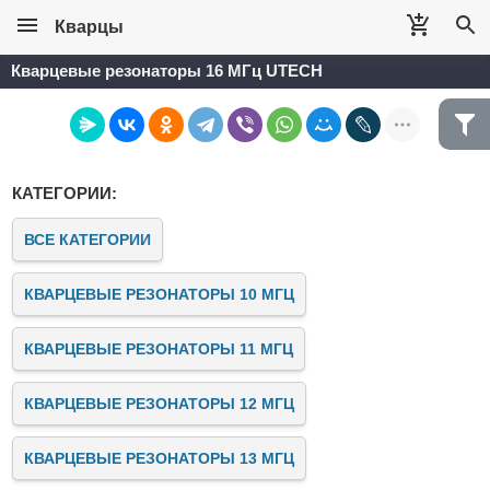
Кварцы
Кварцевые резонаторы 16 МГц UTECH
КАТЕГОРИИ:
ВСЕ КАТЕГОРИИ
КВАРЦЕВЫЕ РЕЗОНАТОРЫ 10 МГЦ
КВАРЦЕВЫЕ РЕЗОНАТОРЫ 11 МГЦ
КВАРЦЕВЫЕ РЕЗОНАТОРЫ 12 МГЦ
КВАРЦЕВЫЕ РЕЗОНАТОРЫ 13 МГЦ