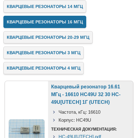
КВАРЦЕВЫЕ РЕЗОНАТОРЫ 14 МГЦ
КВАРЦЕВЫЕ РЕЗОНАТОРЫ 16 МГЦ
КВАРЦЕВЫЕ РЕЗОНАТОРЫ 20-29 МГЦ
КВАРЦЕВЫЕ РЕЗОНАТОРЫ 3 МГЦ
КВАРЦЕВЫЕ РЕЗОНАТОРЫ 4 МГЦ
Кварцевый резонатор 16.61
МГц - 16610 HC49U 32 30 HC-
49U[UTECH] 1Г (UTECH)
Частота, кГц:
16610
Корпус:
HC49U
ТЕХНИЧЕСКАЯ ДОКУМЕНТАЦИЯ:
HC-49U[UTECH].pdf