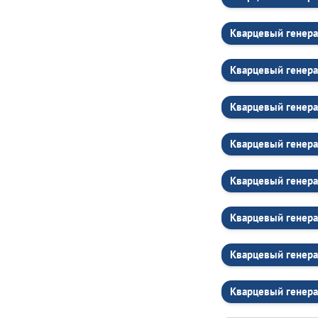
Кварцевый генера
Кварцевый генера
Кварцевый генера
Кварцевый генера
Кварцевый генера
Кварцевый генера
Кварцевый генера
Кварцевый генера