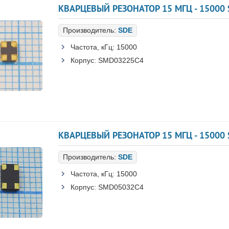
КВАРЦЕВЫЙ РЕЗОНАТОР 15 МГЦ - 15000 
Производитель:
SDE
Частота, кГц:
15000
Корпус:
SMD03225C4
КВАРЦЕВЫЙ РЕЗОНАТОР 15 МГЦ - 15000 
Производитель:
SDE
Частота, кГц:
15000
Корпус:
SMD05032C4