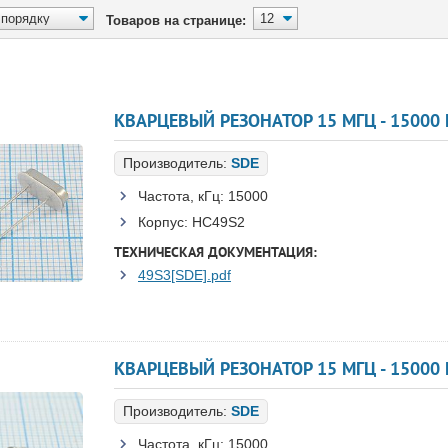
Товаров на странице:
КВАРЦЕВЫЙ РЕЗОНАТОР 15 МГЦ - 15000 HC
Производитель:
SDE
Частота, кГц:
15000
Корпус:
HC49S2
ТЕХНИЧЕСКАЯ ДОКУМЕНТАЦИЯ:
49S3[SDE].pdf
КВАРЦЕВЫЙ РЕЗОНАТОР 15 МГЦ - 15000 H
Производитель:
SDE
Частота, кГц:
15000