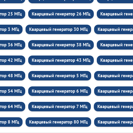
тор 25 МГц
Кварцевый генератор 26 МГц
Кварцевый гене
тор 3 МГц
Кварцевый генератор 30 МГц
Кварцевый генер
тор 36 МГц
Кварцевый генератор 38 МГц
Кварцевый гене
тор 42 МГц
Кварцевый генератор 43 МГц
Кварцевый гене
тор 48 МГц
Кварцевый генератор 5 МГц
Кварцевый генер
тор 54 МГц
Кварцевый генератор 6 МГц
Кварцевый генер
тор 64 МГц
Кварцевый генератор 7 МГц
Кварцевый генер
тор 8 МГц
Кварцевый генератор 80 МГц
Кварцевый генер