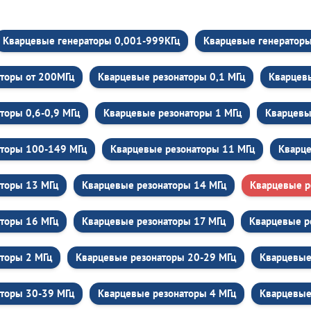
Кварцевые генераторы 0,001-999КГц
Кварцевые генераторы 
торы от 200МГц
Кварцевые резонаторы 0,1 МГц
Кварцевы
торы 0,6-0,9 МГц
Кварцевые резонаторы 1 МГц
Кварцевы
аторы 100-149 МГц
Кварцевые резонаторы 11 МГц
Кварце
торы 13 МГц
Кварцевые резонаторы 14 МГц
Кварцевые р
торы 16 МГц
Кварцевые резонаторы 17 МГц
Кварцевые р
торы 2 МГц
Кварцевые резонаторы 20-29 МГц
Кварцевые
торы 30-39 МГц
Кварцевые резонаторы 4 МГц
Кварцевые