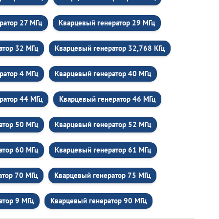
ратор 27 МГц
Кварцевый генератор 29 МГц
атор 32 МГц
Кварцевый генератор 32,768 КГц
ратор 4 МГц
Кварцевый генератор 40 МГц
ратор 44 МГц
Кварцевый генератор 46 МГц
атор 50 МГц
Кварцевый генератор 52 МГц
атор 60 МГц
Кварцевый генератор 61 МГц
атор 70 МГц
Кварцевый генератор 75 МГц
атор 9 МГц
Кварцевый генератор 90 МГц