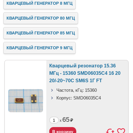
КВАРЦЕВЫЙ ГЕНЕРАТОР 8 МГЦ
КВАРЦЕВЫЙ ГЕНЕРАТОР 80 МГЦ
КВАРЦЕВЫЙ ГЕНЕРАТОР 85 МГЦ
КВАРЦЕВЫЙ ГЕНЕРАТОР 9 МГЦ
Кварцевый резонатор 15.36
МГц - 15360 SMD06035C4 16 20
20/-20~70C SM6S 1Г FT
Частота, кГц:
15360
Корпус:
SMD06035C4
65
₽
x