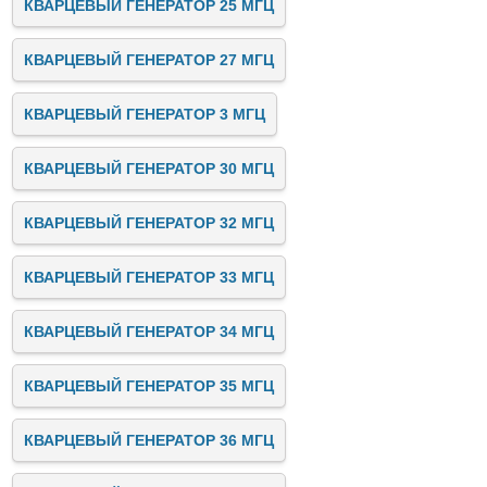
КВАРЦЕВЫЙ ГЕНЕРАТОР 25 МГЦ
КВАРЦЕВЫЙ ГЕНЕРАТОР 27 МГЦ
КВАРЦЕВЫЙ ГЕНЕРАТОР 3 МГЦ
КВАРЦЕВЫЙ ГЕНЕРАТОР 30 МГЦ
КВАРЦЕВЫЙ ГЕНЕРАТОР 32 МГЦ
КВАРЦЕВЫЙ ГЕНЕРАТОР 33 МГЦ
КВАРЦЕВЫЙ ГЕНЕРАТОР 34 МГЦ
КВАРЦЕВЫЙ ГЕНЕРАТОР 35 МГЦ
КВАРЦЕВЫЙ ГЕНЕРАТОР 36 МГЦ