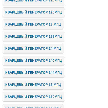
КВАРЦЕВЫЙ ГЕНЕРАТОР 120МГЦ
КВАРЦЕВЫЙ ГЕНЕРАТОР 125МГЦ
КВАРЦЕВЫЙ ГЕНЕРАТОР 13 МГЦ
КВАРЦЕВЫЙ ГЕНЕРАТОР 133МГЦ
КВАРЦЕВЫЙ ГЕНЕРАТОР 14 МГЦ
КВАРЦЕВЫЙ ГЕНЕРАТОР 140МГЦ
КВАРЦЕВЫЙ ГЕНЕРАТОР 144МГЦ
КВАРЦЕВЫЙ ГЕНЕРАТОР 15 МГЦ
КВАРЦЕВЫЙ ГЕНЕРАТОР 150МГЦ