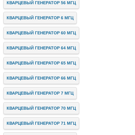
КВАРЦЕВЫЙ ГЕНЕРАТОР 56 МГЦ
КВАРЦЕВЫЙ ГЕНЕРАТОР 6 МГЦ
КВАРЦЕВЫЙ ГЕНЕРАТОР 60 МГЦ
КВАРЦЕВЫЙ ГЕНЕРАТОР 64 МГЦ
КВАРЦЕВЫЙ ГЕНЕРАТОР 65 МГЦ
КВАРЦЕВЫЙ ГЕНЕРАТОР 66 МГЦ
КВАРЦЕВЫЙ ГЕНЕРАТОР 7 МГЦ
КВАРЦЕВЫЙ ГЕНЕРАТОР 70 МГЦ
КВАРЦЕВЫЙ ГЕНЕРАТОР 71 МГЦ