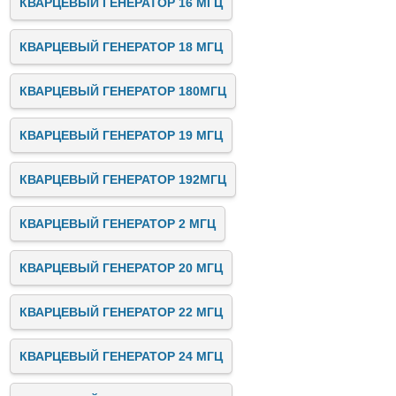
КВАРЦЕВЫЙ ГЕНЕРАТОР 16 МГЦ
КВАРЦЕВЫЙ ГЕНЕРАТОР 18 МГЦ
КВАРЦЕВЫЙ ГЕНЕРАТОР 180МГЦ
КВАРЦЕВЫЙ ГЕНЕРАТОР 19 МГЦ
КВАРЦЕВЫЙ ГЕНЕРАТОР 192МГЦ
КВАРЦЕВЫЙ ГЕНЕРАТОР 2 МГЦ
КВАРЦЕВЫЙ ГЕНЕРАТОР 20 МГЦ
КВАРЦЕВЫЙ ГЕНЕРАТОР 22 МГЦ
КВАРЦЕВЫЙ ГЕНЕРАТОР 24 МГЦ