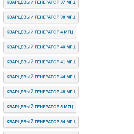
КВАРЦЕВЫЙ ГЕНЕРАТОР 37 МГЦ
КВАРЦЕВЫЙ ГЕНЕРАТОР 38 МГЦ
КВАРЦЕВЫЙ ГЕНЕРАТОР 4 МГЦ
КВАРЦЕВЫЙ ГЕНЕРАТОР 40 МГЦ
КВАРЦЕВЫЙ ГЕНЕРАТОР 41 МГЦ
КВАРЦЕВЫЙ ГЕНЕРАТОР 44 МГЦ
КВАРЦЕВЫЙ ГЕНЕРАТОР 48 МГЦ
КВАРЦЕВЫЙ ГЕНЕРАТОР 5 МГЦ
КВАРЦЕВЫЙ ГЕНЕРАТОР 54 МГЦ