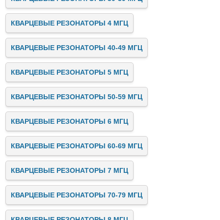
КВАРЦЕВЫЕ РЕЗОНАТОРЫ 4 МГЦ
КВАРЦЕВЫЕ РЕЗОНАТОРЫ 40-49 МГЦ
КВАРЦЕВЫЕ РЕЗОНАТОРЫ 5 МГЦ
КВАРЦЕВЫЕ РЕЗОНАТОРЫ 50-59 МГЦ
КВАРЦЕВЫЕ РЕЗОНАТОРЫ 6 МГЦ
КВАРЦЕВЫЕ РЕЗОНАТОРЫ 60-69 МГЦ
КВАРЦЕВЫЕ РЕЗОНАТОРЫ 7 МГЦ
КВАРЦЕВЫЕ РЕЗОНАТОРЫ 70-79 МГЦ
КВАРЦЕВЫЕ РЕЗОНАТОРЫ 8 МГЦ