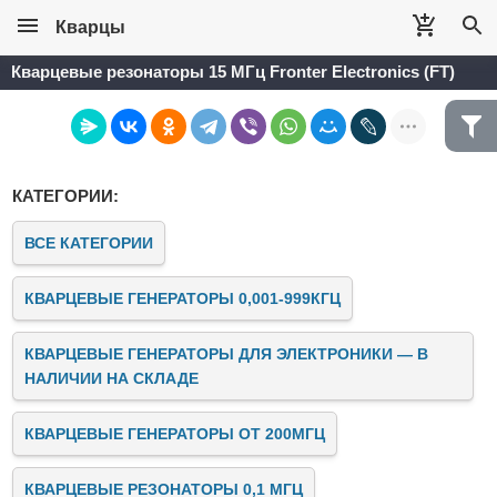
Кварцы
Кварцевые резонаторы 15 МГц Fronter Electronics (FT)
КАТЕГОРИИ:
ВСЕ КАТЕГОРИИ
КВАРЦЕВЫЕ ГЕНЕРАТОРЫ 0,001-999КГЦ
КВАРЦЕВЫЕ ГЕНЕРАТОРЫ ДЛЯ ЭЛЕКТРОНИКИ — В
НАЛИЧИИ НА СКЛАДЕ
КВАРЦЕВЫЕ ГЕНЕРАТОРЫ ОТ 200МГЦ
КВАРЦЕВЫЕ РЕЗОНАТОРЫ 0,1 МГЦ