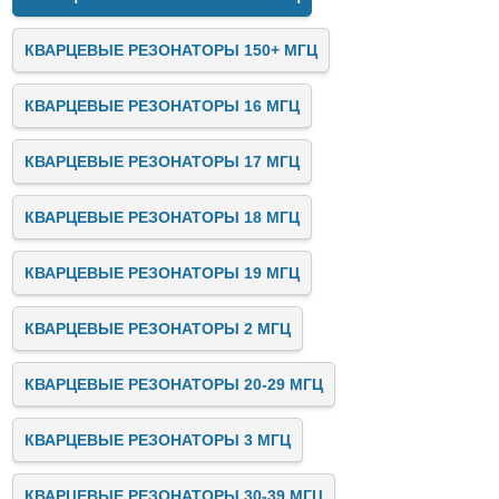
КВАРЦЕВЫЕ РЕЗОНАТОРЫ 150+ МГЦ
КВАРЦЕВЫЕ РЕЗОНАТОРЫ 16 МГЦ
КВАРЦЕВЫЕ РЕЗОНАТОРЫ 17 МГЦ
КВАРЦЕВЫЕ РЕЗОНАТОРЫ 18 МГЦ
КВАРЦЕВЫЕ РЕЗОНАТОРЫ 19 МГЦ
КВАРЦЕВЫЕ РЕЗОНАТОРЫ 2 МГЦ
КВАРЦЕВЫЕ РЕЗОНАТОРЫ 20-29 МГЦ
КВАРЦЕВЫЕ РЕЗОНАТОРЫ 3 МГЦ
КВАРЦЕВЫЕ РЕЗОНАТОРЫ 30-39 МГЦ