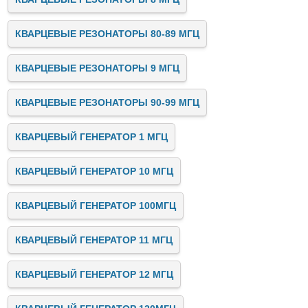
КВАРЦЕВЫЕ РЕЗОНАТОРЫ 80-89 МГЦ
КВАРЦЕВЫЕ РЕЗОНАТОРЫ 9 МГЦ
КВАРЦЕВЫЕ РЕЗОНАТОРЫ 90-99 МГЦ
КВАРЦЕВЫЙ ГЕНЕРАТОР 1 МГЦ
КВАРЦЕВЫЙ ГЕНЕРАТОР 10 МГЦ
КВАРЦЕВЫЙ ГЕНЕРАТОР 100МГЦ
КВАРЦЕВЫЙ ГЕНЕРАТОР 11 МГЦ
КВАРЦЕВЫЙ ГЕНЕРАТОР 12 МГЦ