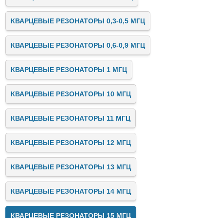
КВАРЦЕВЫЕ РЕЗОНАТОРЫ 0,3-0,5 МГЦ
КВАРЦЕВЫЕ РЕЗОНАТОРЫ 0,6-0,9 МГЦ
КВАРЦЕВЫЕ РЕЗОНАТОРЫ 1 МГЦ
КВАРЦЕВЫЕ РЕЗОНАТОРЫ 10 МГЦ
КВАРЦЕВЫЕ РЕЗОНАТОРЫ 11 МГЦ
КВАРЦЕВЫЕ РЕЗОНАТОРЫ 12 МГЦ
КВАРЦЕВЫЕ РЕЗОНАТОРЫ 13 МГЦ
КВАРЦЕВЫЕ РЕЗОНАТОРЫ 14 МГЦ
КВАРЦЕВЫЕ РЕЗОНАТОРЫ 15 МГЦ