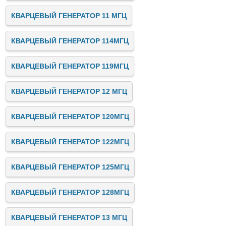
КВАРЦЕВЫЙ ГЕНЕРАТОР 11 МГЦ
КВАРЦЕВЫЙ ГЕНЕРАТОР 114МГЦ
КВАРЦЕВЫЙ ГЕНЕРАТОР 119МГЦ
КВАРЦЕВЫЙ ГЕНЕРАТОР 12 МГЦ
КВАРЦЕВЫЙ ГЕНЕРАТОР 120МГЦ
КВАРЦЕВЫЙ ГЕНЕРАТОР 122МГЦ
КВАРЦЕВЫЙ ГЕНЕРАТОР 125МГЦ
КВАРЦЕВЫЙ ГЕНЕРАТОР 128МГЦ
КВАРЦЕВЫЙ ГЕНЕРАТОР 13 МГЦ