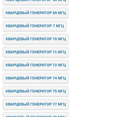
КВАРЦЕВЫЙ ГЕНЕРАТОР 69 МГЦ
КВАРЦЕВЫЙ ГЕНЕРАТОР 7 МГЦ
КВАРЦЕВЫЙ ГЕНЕРАТОР 70 МГЦ
КВАРЦЕВЫЙ ГЕНЕРАТОР 71 МГЦ
КВАРЦЕВЫЙ ГЕНЕРАТОР 72 МГЦ
КВАРЦЕВЫЙ ГЕНЕРАТОР 74 МГЦ
КВАРЦЕВЫЙ ГЕНЕРАТОР 75 МГЦ
КВАРЦЕВЫЙ ГЕНЕРАТОР 77 МГЦ