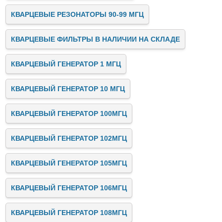
КВАРЦЕВЫЕ РЕЗОНАТОРЫ 90-99 МГЦ
КВАРЦЕВЫЕ ФИЛЬТРЫ В НАЛИЧИИ НА СКЛАДЕ
КВАРЦЕВЫЙ ГЕНЕРАТОР 1 МГЦ
КВАРЦЕВЫЙ ГЕНЕРАТОР 10 МГЦ
КВАРЦЕВЫЙ ГЕНЕРАТОР 100МГЦ
КВАРЦЕВЫЙ ГЕНЕРАТОР 102МГЦ
КВАРЦЕВЫЙ ГЕНЕРАТОР 105МГЦ
КВАРЦЕВЫЙ ГЕНЕРАТОР 106МГЦ
КВАРЦЕВЫЙ ГЕНЕРАТОР 108МГЦ