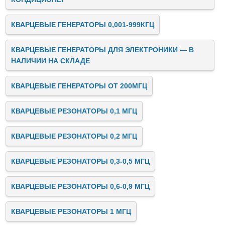
КВАРЦЕВЫЕ ГЕНЕРАТОРЫ 0,001-999КГЦ
КВАРЦЕВЫЕ ГЕНЕРАТОРЫ ДЛЯ ЭЛЕКТРОНИКИ — В
НАЛИЧИИ НА СКЛАДЕ
КВАРЦЕВЫЕ ГЕНЕРАТОРЫ ОТ 200МГЦ
КВАРЦЕВЫЕ РЕЗОНАТОРЫ 0,1 МГЦ
КВАРЦЕВЫЕ РЕЗОНАТОРЫ 0,2 МГЦ
КВАРЦЕВЫЕ РЕЗОНАТОРЫ 0,3-0,5 МГЦ
КВАРЦЕВЫЕ РЕЗОНАТОРЫ 0,6-0,9 МГЦ
КВАРЦЕВЫЕ РЕЗОНАТОРЫ 1 МГЦ