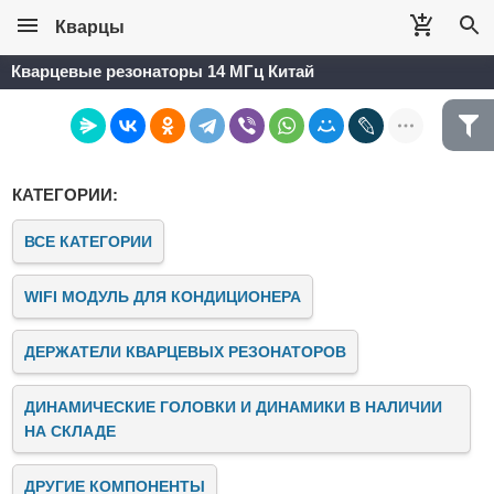
Кварцы
Кварцевые резонаторы 14 МГц Китай
КАТЕГОРИИ:
ВСЕ КАТЕГОРИИ
WIFI МОДУЛЬ ДЛЯ КОНДИЦИОНЕРА
ДЕРЖАТЕЛИ КВАРЦЕВЫХ РЕЗОНАТОРОВ
ДИНАМИЧЕСКИЕ ГОЛОВКИ И ДИНАМИКИ В НАЛИЧИИ
НА СКЛАДЕ
ДРУГИЕ КОМПОНЕНТЫ