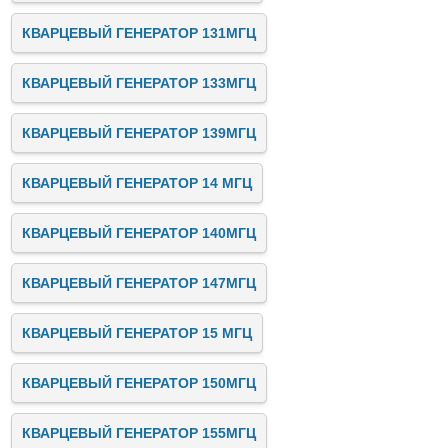
КВАРЦЕВЫЙ ГЕНЕРАТОР 131МГЦ
КВАРЦЕВЫЙ ГЕНЕРАТОР 133МГЦ
КВАРЦЕВЫЙ ГЕНЕРАТОР 139МГЦ
КВАРЦЕВЫЙ ГЕНЕРАТОР 14 МГЦ
КВАРЦЕВЫЙ ГЕНЕРАТОР 140МГЦ
КВАРЦЕВЫЙ ГЕНЕРАТОР 147МГЦ
КВАРЦЕВЫЙ ГЕНЕРАТОР 15 МГЦ
КВАРЦЕВЫЙ ГЕНЕРАТОР 150МГЦ
КВАРЦЕВЫЙ ГЕНЕРАТОР 155МГЦ