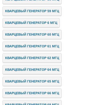
КВАРЦЕВЫЙ ГЕНЕРАТОР 59 МГЦ
КВАРЦЕВЫЙ ГЕНЕРАТОР 6 МГЦ
КВАРЦЕВЫЙ ГЕНЕРАТОР 60 МГЦ
КВАРЦЕВЫЙ ГЕНЕРАТОР 61 МГЦ
КВАРЦЕВЫЙ ГЕНЕРАТОР 62 МГЦ
КВАРЦЕВЫЙ ГЕНЕРАТОР 64 МГЦ
КВАРЦЕВЫЙ ГЕНЕРАТОР 65 МГЦ
КВАРЦЕВЫЙ ГЕНЕРАТОР 66 МГЦ
КВАРЦЕВЫЙ ГЕНЕРАТОР 68 МГЦ