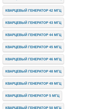
КВАРЦЕВЫЙ ГЕНЕРАТОР 42 МГЦ
КВАРЦЕВЫЙ ГЕНЕРАТОР 43 МГЦ
КВАРЦЕВЫЙ ГЕНЕРАТОР 44 МГЦ
КВАРЦЕВЫЙ ГЕНЕРАТОР 45 МГЦ
КВАРЦЕВЫЙ ГЕНЕРАТОР 46 МГЦ
КВАРЦЕВЫЙ ГЕНЕРАТОР 48 МГЦ
КВАРЦЕВЫЙ ГЕНЕРАТОР 49 МГЦ
КВАРЦЕВЫЙ ГЕНЕРАТОР 5 МГЦ
КВАРЦЕВЫЙ ГЕНЕРАТОР 50 МГЦ