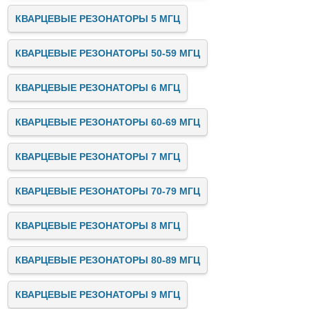
КВАРЦЕВЫЕ РЕЗОНАТОРЫ 5 МГЦ
КВАРЦЕВЫЕ РЕЗОНАТОРЫ 50-59 МГЦ
КВАРЦЕВЫЕ РЕЗОНАТОРЫ 6 МГЦ
КВАРЦЕВЫЕ РЕЗОНАТОРЫ 60-69 МГЦ
КВАРЦЕВЫЕ РЕЗОНАТОРЫ 7 МГЦ
КВАРЦЕВЫЕ РЕЗОНАТОРЫ 70-79 МГЦ
КВАРЦЕВЫЕ РЕЗОНАТОРЫ 8 МГЦ
КВАРЦЕВЫЕ РЕЗОНАТОРЫ 80-89 МГЦ
КВАРЦЕВЫЕ РЕЗОНАТОРЫ 9 МГЦ