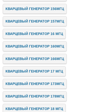
КВАРЦЕВЫЙ ГЕНЕРАТОР 156МГЦ
КВАРЦЕВЫЙ ГЕНЕРАТОР 157МГЦ
КВАРЦЕВЫЙ ГЕНЕРАТОР 16 МГЦ
КВАРЦЕВЫЙ ГЕНЕРАТОР 160МГЦ
КВАРЦЕВЫЙ ГЕНЕРАТОР 166МГЦ
КВАРЦЕВЫЙ ГЕНЕРАТОР 17 МГЦ
КВАРЦЕВЫЙ ГЕНЕРАТОР 173МГЦ
КВАРЦЕВЫЙ ГЕНЕРАТОР 178МГЦ
КВАРЦЕВЫЙ ГЕНЕРАТОР 18 МГЦ