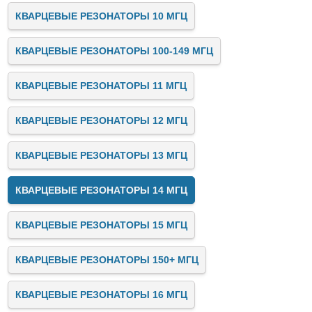
КВАРЦЕВЫЕ РЕЗОНАТОРЫ 10 МГЦ
КВАРЦЕВЫЕ РЕЗОНАТОРЫ 100-149 МГЦ
КВАРЦЕВЫЕ РЕЗОНАТОРЫ 11 МГЦ
КВАРЦЕВЫЕ РЕЗОНАТОРЫ 12 МГЦ
КВАРЦЕВЫЕ РЕЗОНАТОРЫ 13 МГЦ
КВАРЦЕВЫЕ РЕЗОНАТОРЫ 14 МГЦ
КВАРЦЕВЫЕ РЕЗОНАТОРЫ 15 МГЦ
КВАРЦЕВЫЕ РЕЗОНАТОРЫ 150+ МГЦ
КВАРЦЕВЫЕ РЕЗОНАТОРЫ 16 МГЦ