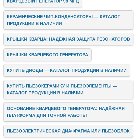
КВАРЦЕВЫЙ ГЕНЕРАТОР 98 МГЦ
КЕРАМИЧЕСКИЕ ЧИП-КОНДЕНСАТОРЫ — КАТАЛОГ
ПРОДУКЦИИ В НАЛИЧИИ
КРЫШКИ КВАРЦА: НАДЁЖНАЯ ЗАЩИТА РЕЗОНАТОРОВ
КРЫШКИ КВАРЦЕВОГО ГЕНЕРАТОРА
КУПИТЬ ДИОДЫ — КАТАЛОГ ПРОДУКЦИИ В НАЛИЧИИ
КУПИТЬ ПЬЕЗОКЕРАМИКУ И ПЬЕЗОЭЛЕМЕНТЫ —
КАТАЛОГ ПРОДУКЦИИ В НАЛИЧИИ
ОСНОВАНИЕ КВАРЦЕВОГО ГЕНЕРАТОРА: НАДЁЖНАЯ
ПЛАТФОРМА ДЛЯ ТОЧНОЙ РАБОТЫ
ПЬЕЗОЭЛЕКТРИЧЕСКАЯ ДИАФРАГМА ИЛИ ПЬЕЗОБЛОК