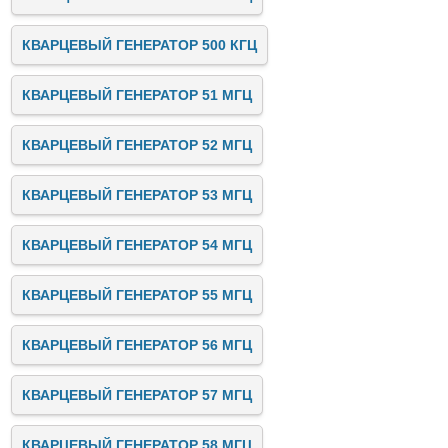
КВАРЦЕВЫЙ ГЕНЕРАТОР 500 КГЦ
КВАРЦЕВЫЙ ГЕНЕРАТОР 51 МГЦ
КВАРЦЕВЫЙ ГЕНЕРАТОР 52 МГЦ
КВАРЦЕВЫЙ ГЕНЕРАТОР 53 МГЦ
КВАРЦЕВЫЙ ГЕНЕРАТОР 54 МГЦ
КВАРЦЕВЫЙ ГЕНЕРАТОР 55 МГЦ
КВАРЦЕВЫЙ ГЕНЕРАТОР 56 МГЦ
КВАРЦЕВЫЙ ГЕНЕРАТОР 57 МГЦ
КВАРЦЕВЫЙ ГЕНЕРАТОР 58 МГЦ