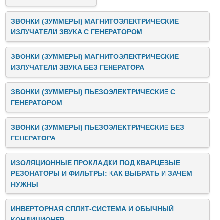
ЗВОНКИ (ЗУММЕРЫ) МАГНИТОЭЛЕКТРИЧЕСКИЕ
ИЗЛУЧАТЕЛИ ЗВУКА C ГЕНЕРАТОРОМ
ЗВОНКИ (ЗУММЕРЫ) МАГНИТОЭЛЕКТРИЧЕСКИЕ
ИЗЛУЧАТЕЛИ ЗВУКА БЕЗ ГЕНЕРАТОРА
ЗВОНКИ (ЗУММЕРЫ) ПЬЕЗОЭЛЕКТРИЧЕСКИЕ C
ГЕНЕРАТОРОМ
ЗВОНКИ (ЗУММЕРЫ) ПЬЕЗОЭЛЕКТРИЧЕСКИЕ БЕЗ
ГЕНЕРАТОРА
ИЗОЛЯЦИОННЫЕ ПРОКЛАДКИ ПОД КВАРЦЕВЫЕ
РЕЗОНАТОРЫ И ФИЛЬТРЫ: КАК ВЫБРАТЬ И ЗАЧЕМ
НУЖНЫ
ИНВЕРТОРНАЯ СПЛИТ-СИСТЕМА И ОБЫЧНЫЙ
КОНДИЦИОНЕР