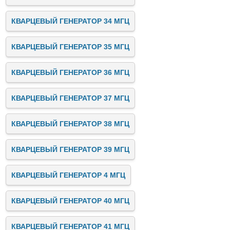
КВАРЦЕВЫЙ ГЕНЕРАТОР 34 МГЦ
КВАРЦЕВЫЙ ГЕНЕРАТОР 35 МГЦ
КВАРЦЕВЫЙ ГЕНЕРАТОР 36 МГЦ
КВАРЦЕВЫЙ ГЕНЕРАТОР 37 МГЦ
КВАРЦЕВЫЙ ГЕНЕРАТОР 38 МГЦ
КВАРЦЕВЫЙ ГЕНЕРАТОР 39 МГЦ
КВАРЦЕВЫЙ ГЕНЕРАТОР 4 МГЦ
КВАРЦЕВЫЙ ГЕНЕРАТОР 40 МГЦ
КВАРЦЕВЫЙ ГЕНЕРАТОР 41 МГЦ