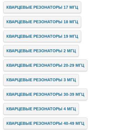
КВАРЦЕВЫЕ РЕЗОНАТОРЫ 17 МГЦ
КВАРЦЕВЫЕ РЕЗОНАТОРЫ 18 МГЦ
КВАРЦЕВЫЕ РЕЗОНАТОРЫ 19 МГЦ
КВАРЦЕВЫЕ РЕЗОНАТОРЫ 2 МГЦ
КВАРЦЕВЫЕ РЕЗОНАТОРЫ 20-29 МГЦ
КВАРЦЕВЫЕ РЕЗОНАТОРЫ 3 МГЦ
КВАРЦЕВЫЕ РЕЗОНАТОРЫ 30-39 МГЦ
КВАРЦЕВЫЕ РЕЗОНАТОРЫ 4 МГЦ
КВАРЦЕВЫЕ РЕЗОНАТОРЫ 40-49 МГЦ