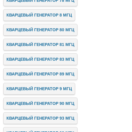
КВАРЦЕВЫЙ ГЕНЕРАТОР 78 МГЦ
КВАРЦЕВЫЙ ГЕНЕРАТОР 8 МГЦ
КВАРЦЕВЫЙ ГЕНЕРАТОР 80 МГЦ
КВАРЦЕВЫЙ ГЕНЕРАТОР 81 МГЦ
КВАРЦЕВЫЙ ГЕНЕРАТОР 83 МГЦ
КВАРЦЕВЫЙ ГЕНЕРАТОР 89 МГЦ
КВАРЦЕВЫЙ ГЕНЕРАТОР 9 МГЦ
КВАРЦЕВЫЙ ГЕНЕРАТОР 90 МГЦ
КВАРЦЕВЫЙ ГЕНЕРАТОР 93 МГЦ