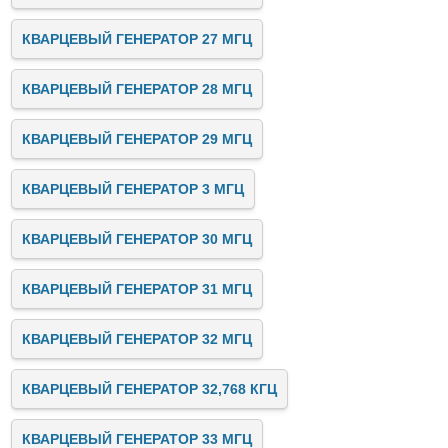
КВАРЦЕВЫЙ ГЕНЕРАТОР 27 МГЦ
КВАРЦЕВЫЙ ГЕНЕРАТОР 28 МГЦ
КВАРЦЕВЫЙ ГЕНЕРАТОР 29 МГЦ
КВАРЦЕВЫЙ ГЕНЕРАТОР 3 МГЦ
КВАРЦЕВЫЙ ГЕНЕРАТОР 30 МГЦ
КВАРЦЕВЫЙ ГЕНЕРАТОР 31 МГЦ
КВАРЦЕВЫЙ ГЕНЕРАТОР 32 МГЦ
КВАРЦЕВЫЙ ГЕНЕРАТОР 32,768 КГЦ
КВАРЦЕВЫЙ ГЕНЕРАТОР 33 МГЦ