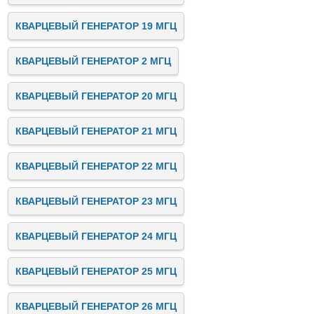
КВАРЦЕВЫЙ ГЕНЕРАТОР 19 МГЦ
КВАРЦЕВЫЙ ГЕНЕРАТОР 2 МГЦ
КВАРЦЕВЫЙ ГЕНЕРАТОР 20 МГЦ
КВАРЦЕВЫЙ ГЕНЕРАТОР 21 МГЦ
КВАРЦЕВЫЙ ГЕНЕРАТОР 22 МГЦ
КВАРЦЕВЫЙ ГЕНЕРАТОР 23 МГЦ
КВАРЦЕВЫЙ ГЕНЕРАТОР 24 МГЦ
КВАРЦЕВЫЙ ГЕНЕРАТОР 25 МГЦ
КВАРЦЕВЫЙ ГЕНЕРАТОР 26 МГЦ