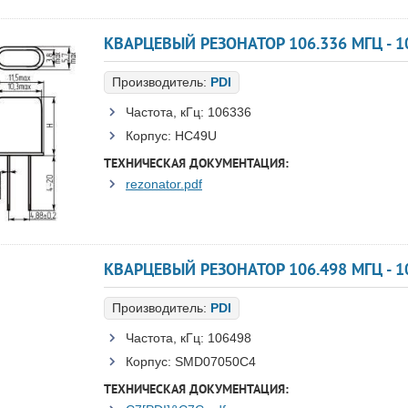
КВАРЦЕВЫЙ РЕЗОНАТОР 106.336 МГЦ - 10
Производитель:
PDI
Частота, кГц:
106336
Корпус:
HC49U
ТЕХНИЧЕСКАЯ ДОКУМЕНТАЦИЯ:
rezonator.pdf
КВАРЦЕВЫЙ РЕЗОНАТОР 106.498 МГЦ - 10
Производитель:
PDI
Частота, кГц:
106498
Корпус:
SMD07050C4
ТЕХНИЧЕСКАЯ ДОКУМЕНТАЦИЯ: