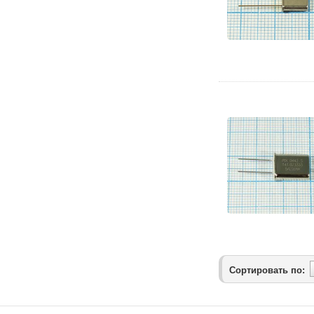
Сортировать по: