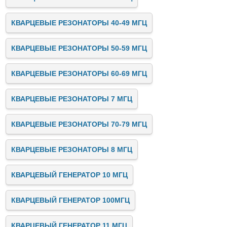
КВАРЦЕВЫЕ РЕЗОНАТОРЫ 40-49 МГЦ
КВАРЦЕВЫЕ РЕЗОНАТОРЫ 50-59 МГЦ
КВАРЦЕВЫЕ РЕЗОНАТОРЫ 60-69 МГЦ
КВАРЦЕВЫЕ РЕЗОНАТОРЫ 7 МГЦ
КВАРЦЕВЫЕ РЕЗОНАТОРЫ 70-79 МГЦ
КВАРЦЕВЫЕ РЕЗОНАТОРЫ 8 МГЦ
КВАРЦЕВЫЙ ГЕНЕРАТОР 10 МГЦ
КВАРЦЕВЫЙ ГЕНЕРАТОР 100МГЦ
КВАРЦЕВЫЙ ГЕНЕРАТОР 11 МГЦ