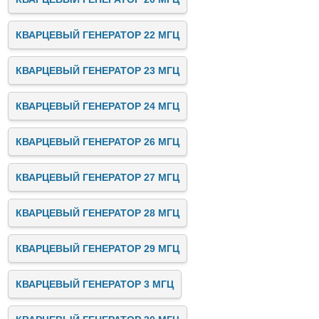
КВАРЦЕВЫЙ ГЕНЕРАТОР 22 МГЦ
КВАРЦЕВЫЙ ГЕНЕРАТОР 23 МГЦ
КВАРЦЕВЫЙ ГЕНЕРАТОР 24 МГЦ
КВАРЦЕВЫЙ ГЕНЕРАТОР 26 МГЦ
КВАРЦЕВЫЙ ГЕНЕРАТОР 27 МГЦ
КВАРЦЕВЫЙ ГЕНЕРАТОР 28 МГЦ
КВАРЦЕВЫЙ ГЕНЕРАТОР 29 МГЦ
КВАРЦЕВЫЙ ГЕНЕРАТОР 3 МГЦ