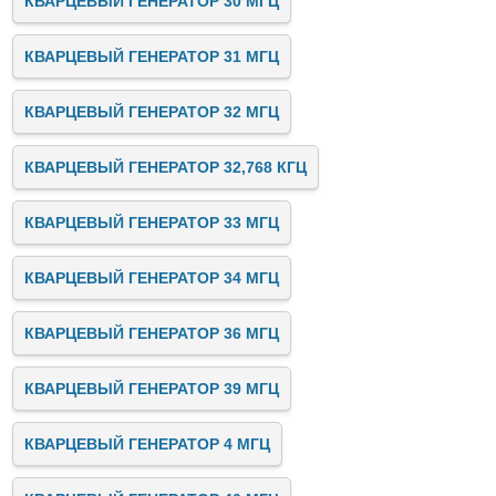
КВАРЦЕВЫЙ ГЕНЕРАТОР 30 МГЦ
КВАРЦЕВЫЙ ГЕНЕРАТОР 31 МГЦ
КВАРЦЕВЫЙ ГЕНЕРАТОР 32 МГЦ
КВАРЦЕВЫЙ ГЕНЕРАТОР 32,768 КГЦ
КВАРЦЕВЫЙ ГЕНЕРАТОР 33 МГЦ
КВАРЦЕВЫЙ ГЕНЕРАТОР 34 МГЦ
КВАРЦЕВЫЙ ГЕНЕРАТОР 36 МГЦ
КВАРЦЕВЫЙ ГЕНЕРАТОР 39 МГЦ
КВАРЦЕВЫЙ ГЕНЕРАТОР 4 МГЦ