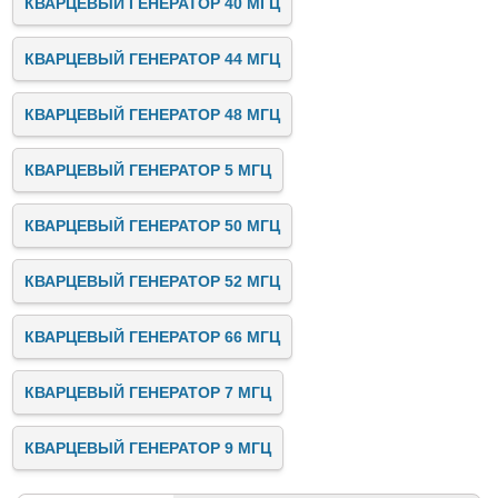
КВАРЦЕВЫЙ ГЕНЕРАТОР 40 МГЦ
КВАРЦЕВЫЙ ГЕНЕРАТОР 44 МГЦ
КВАРЦЕВЫЙ ГЕНЕРАТОР 48 МГЦ
КВАРЦЕВЫЙ ГЕНЕРАТОР 5 МГЦ
КВАРЦЕВЫЙ ГЕНЕРАТОР 50 МГЦ
КВАРЦЕВЫЙ ГЕНЕРАТОР 52 МГЦ
КВАРЦЕВЫЙ ГЕНЕРАТОР 66 МГЦ
КВАРЦЕВЫЙ ГЕНЕРАТОР 7 МГЦ
КВАРЦЕВЫЙ ГЕНЕРАТОР 9 МГЦ