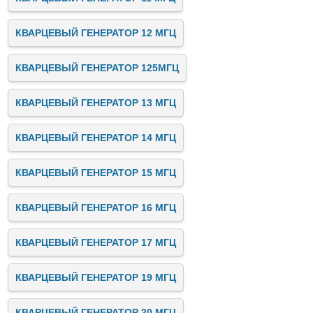
КВАРЦЕВЫЙ ГЕНЕРАТОР 12 МГЦ
КВАРЦЕВЫЙ ГЕНЕРАТОР 125МГЦ
КВАРЦЕВЫЙ ГЕНЕРАТОР 13 МГЦ
КВАРЦЕВЫЙ ГЕНЕРАТОР 14 МГЦ
КВАРЦЕВЫЙ ГЕНЕРАТОР 15 МГЦ
КВАРЦЕВЫЙ ГЕНЕРАТОР 16 МГЦ
КВАРЦЕВЫЙ ГЕНЕРАТОР 17 МГЦ
КВАРЦЕВЫЙ ГЕНЕРАТОР 19 МГЦ
КВАРЦЕВЫЙ ГЕНЕРАТОР 20 МГЦ