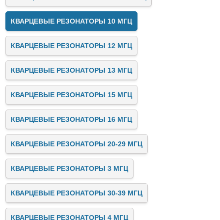
КВАРЦЕВЫЕ РЕЗОНАТОРЫ 10 МГЦ
КВАРЦЕВЫЕ РЕЗОНАТОРЫ 12 МГЦ
КВАРЦЕВЫЕ РЕЗОНАТОРЫ 13 МГЦ
КВАРЦЕВЫЕ РЕЗОНАТОРЫ 15 МГЦ
КВАРЦЕВЫЕ РЕЗОНАТОРЫ 16 МГЦ
КВАРЦЕВЫЕ РЕЗОНАТОРЫ 20-29 МГЦ
КВАРЦЕВЫЕ РЕЗОНАТОРЫ 3 МГЦ
КВАРЦЕВЫЕ РЕЗОНАТОРЫ 30-39 МГЦ
КВАРЦЕВЫЕ РЕЗОНАТОРЫ 4 МГЦ