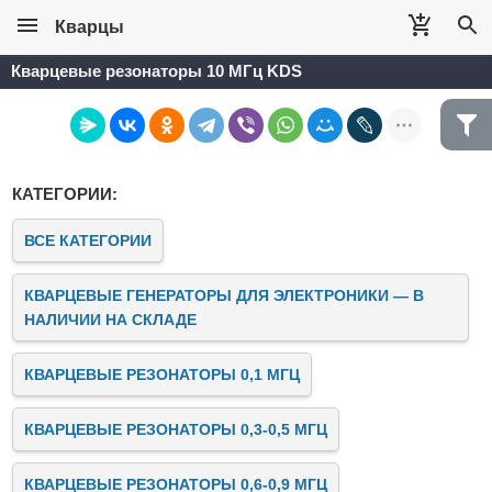
Кварцы
Кварцевые резонаторы 10 МГц KDS
КАТЕГОРИИ:
ВСЕ КАТЕГОРИИ
КВАРЦЕВЫЕ ГЕНЕРАТОРЫ ДЛЯ ЭЛЕКТРОНИКИ — В
НАЛИЧИИ НА СКЛАДЕ
КВАРЦЕВЫЕ РЕЗОНАТОРЫ 0,1 МГЦ
КВАРЦЕВЫЕ РЕЗОНАТОРЫ 0,3-0,5 МГЦ
КВАРЦЕВЫЕ РЕЗОНАТОРЫ 0,6-0,9 МГЦ