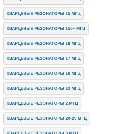
КВАРЦЕВЫЕ РЕЗОНАТОРЫ 15 МГЦ
КВАРЦЕВЫЕ РЕЗОНАТОРЫ 150+ МГЦ
КВАРЦЕВЫЕ РЕЗОНАТОРЫ 16 МГЦ
КВАРЦЕВЫЕ РЕЗОНАТОРЫ 17 МГЦ
КВАРЦЕВЫЕ РЕЗОНАТОРЫ 18 МГЦ
КВАРЦЕВЫЕ РЕЗОНАТОРЫ 19 МГЦ
КВАРЦЕВЫЕ РЕЗОНАТОРЫ 2 МГЦ
КВАРЦЕВЫЕ РЕЗОНАТОРЫ 20-29 МГЦ
КВАРЦЕВЫЕ РЕЗОНАТОРЫ 3 МГЦ