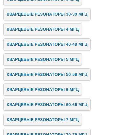
КВАРЦЕВЫЕ РЕЗОНАТОРЫ 30-39 МГЦ
КВАРЦЕВЫЕ РЕЗОНАТОРЫ 4 МГЦ
КВАРЦЕВЫЕ РЕЗОНАТОРЫ 40-49 МГЦ
КВАРЦЕВЫЕ РЕЗОНАТОРЫ 5 МГЦ
КВАРЦЕВЫЕ РЕЗОНАТОРЫ 50-59 МГЦ
КВАРЦЕВЫЕ РЕЗОНАТОРЫ 6 МГЦ
КВАРЦЕВЫЕ РЕЗОНАТОРЫ 60-69 МГЦ
КВАРЦЕВЫЕ РЕЗОНАТОРЫ 7 МГЦ
КВАРЦЕВЫЕ РЕЗОНАТОРЫ 70-79 МГЦ