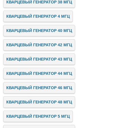
КВАРЦЕВЫЙ ГЕНЕРАТОР 38 МГЦ
КВАРЦЕВЫЙ ГЕНЕРАТОР 4 МГЦ
КВАРЦЕВЫЙ ГЕНЕРАТОР 40 МГЦ
КВАРЦЕВЫЙ ГЕНЕРАТОР 42 МГЦ
КВАРЦЕВЫЙ ГЕНЕРАТОР 43 МГЦ
КВАРЦЕВЫЙ ГЕНЕРАТОР 44 МГЦ
КВАРЦЕВЫЙ ГЕНЕРАТОР 46 МГЦ
КВАРЦЕВЫЙ ГЕНЕРАТОР 48 МГЦ
КВАРЦЕВЫЙ ГЕНЕРАТОР 5 МГЦ