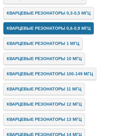
КВАРЦЕВЫЕ РЕЗОНАТОРЫ 0,3-0,5 МГЦ
КВАРЦЕВЫЕ РЕЗОНАТОРЫ 0,6-0,9 МГЦ
КВАРЦЕВЫЕ РЕЗОНАТОРЫ 1 МГЦ
КВАРЦЕВЫЕ РЕЗОНАТОРЫ 10 МГЦ
КВАРЦЕВЫЕ РЕЗОНАТОРЫ 100-149 МГЦ
КВАРЦЕВЫЕ РЕЗОНАТОРЫ 11 МГЦ
КВАРЦЕВЫЕ РЕЗОНАТОРЫ 12 МГЦ
КВАРЦЕВЫЕ РЕЗОНАТОРЫ 13 МГЦ
КВАРЦЕВЫЕ РЕЗОНАТОРЫ 14 МГЦ