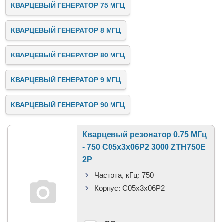
КВАРЦЕВЫЙ ГЕНЕРАТОР 75 МГЦ
КВАРЦЕВЫЙ ГЕНЕРАТОР 8 МГЦ
КВАРЦЕВЫЙ ГЕНЕРАТОР 80 МГЦ
КВАРЦЕВЫЙ ГЕНЕРАТОР 9 МГЦ
КВАРЦЕВЫЙ ГЕНЕРАТОР 90 МГЦ
Кварцевый резонатор 0.75 МГц
- 750 C05x3x06P2 3000 ZTH750E
2P
Частота, кГц:
750
Корпус:
C05x3x06P2