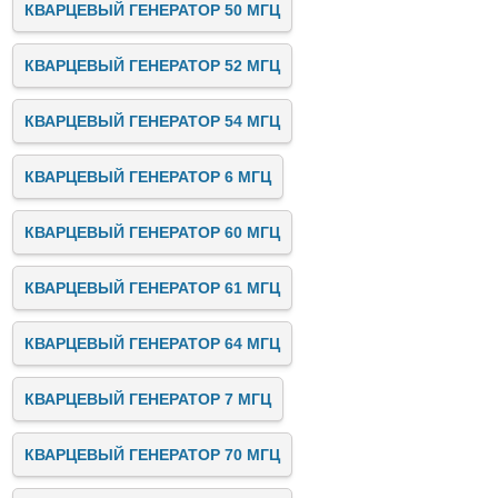
КВАРЦЕВЫЙ ГЕНЕРАТОР 50 МГЦ
КВАРЦЕВЫЙ ГЕНЕРАТОР 52 МГЦ
КВАРЦЕВЫЙ ГЕНЕРАТОР 54 МГЦ
КВАРЦЕВЫЙ ГЕНЕРАТОР 6 МГЦ
КВАРЦЕВЫЙ ГЕНЕРАТОР 60 МГЦ
КВАРЦЕВЫЙ ГЕНЕРАТОР 61 МГЦ
КВАРЦЕВЫЙ ГЕНЕРАТОР 64 МГЦ
КВАРЦЕВЫЙ ГЕНЕРАТОР 7 МГЦ
КВАРЦЕВЫЙ ГЕНЕРАТОР 70 МГЦ