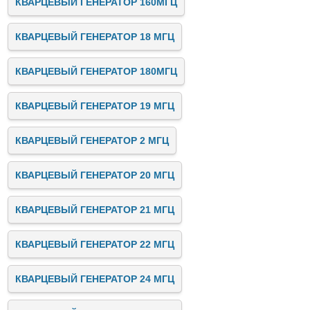
КВАРЦЕВЫЙ ГЕНЕРАТОР 160МГЦ
КВАРЦЕВЫЙ ГЕНЕРАТОР 18 МГЦ
КВАРЦЕВЫЙ ГЕНЕРАТОР 180МГЦ
КВАРЦЕВЫЙ ГЕНЕРАТОР 19 МГЦ
КВАРЦЕВЫЙ ГЕНЕРАТОР 2 МГЦ
КВАРЦЕВЫЙ ГЕНЕРАТОР 20 МГЦ
КВАРЦЕВЫЙ ГЕНЕРАТОР 21 МГЦ
КВАРЦЕВЫЙ ГЕНЕРАТОР 22 МГЦ
КВАРЦЕВЫЙ ГЕНЕРАТОР 24 МГЦ