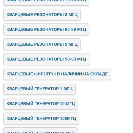
КВАРЦЕВЫЕ РЕЗОНАТОРЫ 8 МГЦ
КВАРЦЕВЫЕ РЕЗОНАТОРЫ 80-89 МГЦ
КВАРЦЕВЫЕ РЕЗОНАТОРЫ 9 МГЦ
КВАРЦЕВЫЕ РЕЗОНАТОРЫ 90-99 МГЦ
КВАРЦЕВЫЕ ФИЛЬТРЫ В НАЛИЧИИ НА СКЛАДЕ
КВАРЦЕВЫЙ ГЕНЕРАТОР 1 МГЦ
КВАРЦЕВЫЙ ГЕНЕРАТОР 10 МГЦ
КВАРЦЕВЫЙ ГЕНЕРАТОР 100МГЦ