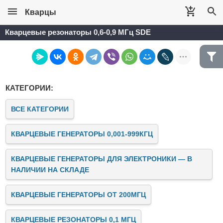
Кварцы
Кварцевые резонаторы 0,6-0,9 МГц SDE
КАТЕГОРИИ:
ВСЕ КАТЕГОРИИ
КВАРЦЕВЫЕ ГЕНЕРАТОРЫ 0,001-999КГЦ
КВАРЦЕВЫЕ ГЕНЕРАТОРЫ ДЛЯ ЭЛЕКТРОНИКИ — В
НАЛИЧИИ НА СКЛАДЕ
КВАРЦЕВЫЕ ГЕНЕРАТОРЫ ОТ 200МГЦ
КВАРЦЕВЫЕ РЕЗОНАТОРЫ 0,1 МГЦ