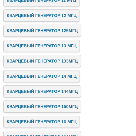
КВАРЦЕВЫЙ ГЕНЕРАТОР 11 МГЦ
КВАРЦЕВЫЙ ГЕНЕРАТОР 12 МГЦ
КВАРЦЕВЫЙ ГЕНЕРАТОР 125МГЦ
КВАРЦЕВЫЙ ГЕНЕРАТОР 13 МГЦ
КВАРЦЕВЫЙ ГЕНЕРАТОР 133МГЦ
КВАРЦЕВЫЙ ГЕНЕРАТОР 14 МГЦ
КВАРЦЕВЫЙ ГЕНЕРАТОР 144МГЦ
КВАРЦЕВЫЙ ГЕНЕРАТОР 150МГЦ
КВАРЦЕВЫЙ ГЕНЕРАТОР 16 МГЦ