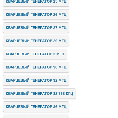
КВАРЦЕВЫЙ ГЕНЕРАТОР 25 МГЦ
КВАРЦЕВЫЙ ГЕНЕРАТОР 26 МГЦ
КВАРЦЕВЫЙ ГЕНЕРАТОР 27 МГЦ
КВАРЦЕВЫЙ ГЕНЕРАТОР 29 МГЦ
КВАРЦЕВЫЙ ГЕНЕРАТОР 3 МГЦ
КВАРЦЕВЫЙ ГЕНЕРАТОР 30 МГЦ
КВАРЦЕВЫЙ ГЕНЕРАТОР 32 МГЦ
КВАРЦЕВЫЙ ГЕНЕРАТОР 32,768 КГЦ
КВАРЦЕВЫЙ ГЕНЕРАТОР 36 МГЦ