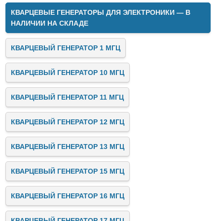
КВАРЦЕВЫЕ ГЕНЕРАТОРЫ ДЛЯ ЭЛЕКТРОНИКИ — В
НАЛИЧИИ НА СКЛАДЕ
КВАРЦЕВЫЙ ГЕНЕРАТОР 1 МГЦ
КВАРЦЕВЫЙ ГЕНЕРАТОР 10 МГЦ
КВАРЦЕВЫЙ ГЕНЕРАТОР 11 МГЦ
КВАРЦЕВЫЙ ГЕНЕРАТОР 12 МГЦ
КВАРЦЕВЫЙ ГЕНЕРАТОР 13 МГЦ
КВАРЦЕВЫЙ ГЕНЕРАТОР 15 МГЦ
КВАРЦЕВЫЙ ГЕНЕРАТОР 16 МГЦ
КВАРЦЕВЫЙ ГЕНЕРАТОР 17 МГЦ