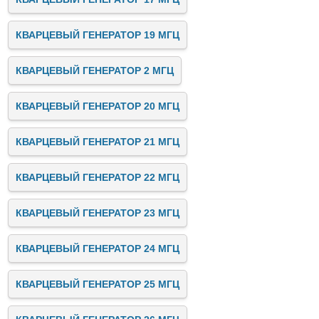
КВАРЦЕВЫЙ ГЕНЕРАТОР 19 МГЦ
КВАРЦЕВЫЙ ГЕНЕРАТОР 2 МГЦ
КВАРЦЕВЫЙ ГЕНЕРАТОР 20 МГЦ
КВАРЦЕВЫЙ ГЕНЕРАТОР 21 МГЦ
КВАРЦЕВЫЙ ГЕНЕРАТОР 22 МГЦ
КВАРЦЕВЫЙ ГЕНЕРАТОР 23 МГЦ
КВАРЦЕВЫЙ ГЕНЕРАТОР 24 МГЦ
КВАРЦЕВЫЙ ГЕНЕРАТОР 25 МГЦ