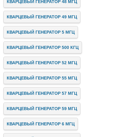
КВАРЦЕВЫЙ ГЕНЕРАТОР 48 МГЦ
КВАРЦЕВЫЙ ГЕНЕРАТОР 49 МГЦ
КВАРЦЕВЫЙ ГЕНЕРАТОР 5 МГЦ
КВАРЦЕВЫЙ ГЕНЕРАТОР 500 КГЦ
КВАРЦЕВЫЙ ГЕНЕРАТОР 52 МГЦ
КВАРЦЕВЫЙ ГЕНЕРАТОР 55 МГЦ
КВАРЦЕВЫЙ ГЕНЕРАТОР 57 МГЦ
КВАРЦЕВЫЙ ГЕНЕРАТОР 59 МГЦ
КВАРЦЕВЫЙ ГЕНЕРАТОР 6 МГЦ