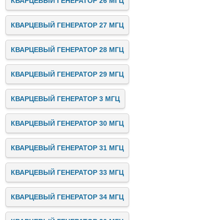
КВАРЦЕВЫЙ ГЕНЕРАТОР 26 МГЦ
КВАРЦЕВЫЙ ГЕНЕРАТОР 27 МГЦ
КВАРЦЕВЫЙ ГЕНЕРАТОР 28 МГЦ
КВАРЦЕВЫЙ ГЕНЕРАТОР 29 МГЦ
КВАРЦЕВЫЙ ГЕНЕРАТОР 3 МГЦ
КВАРЦЕВЫЙ ГЕНЕРАТОР 30 МГЦ
КВАРЦЕВЫЙ ГЕНЕРАТОР 31 МГЦ
КВАРЦЕВЫЙ ГЕНЕРАТОР 33 МГЦ
КВАРЦЕВЫЙ ГЕНЕРАТОР 34 МГЦ