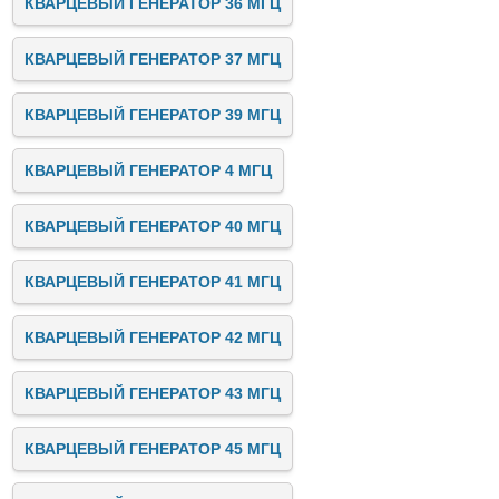
КВАРЦЕВЫЙ ГЕНЕРАТОР 36 МГЦ
КВАРЦЕВЫЙ ГЕНЕРАТОР 37 МГЦ
КВАРЦЕВЫЙ ГЕНЕРАТОР 39 МГЦ
КВАРЦЕВЫЙ ГЕНЕРАТОР 4 МГЦ
КВАРЦЕВЫЙ ГЕНЕРАТОР 40 МГЦ
КВАРЦЕВЫЙ ГЕНЕРАТОР 41 МГЦ
КВАРЦЕВЫЙ ГЕНЕРАТОР 42 МГЦ
КВАРЦЕВЫЙ ГЕНЕРАТОР 43 МГЦ
КВАРЦЕВЫЙ ГЕНЕРАТОР 45 МГЦ