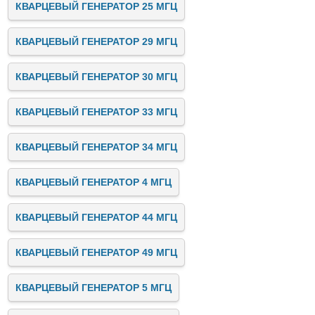
КВАРЦЕВЫЙ ГЕНЕРАТОР 25 МГЦ
КВАРЦЕВЫЙ ГЕНЕРАТОР 29 МГЦ
КВАРЦЕВЫЙ ГЕНЕРАТОР 30 МГЦ
КВАРЦЕВЫЙ ГЕНЕРАТОР 33 МГЦ
КВАРЦЕВЫЙ ГЕНЕРАТОР 34 МГЦ
КВАРЦЕВЫЙ ГЕНЕРАТОР 4 МГЦ
КВАРЦЕВЫЙ ГЕНЕРАТОР 44 МГЦ
КВАРЦЕВЫЙ ГЕНЕРАТОР 49 МГЦ
КВАРЦЕВЫЙ ГЕНЕРАТОР 5 МГЦ