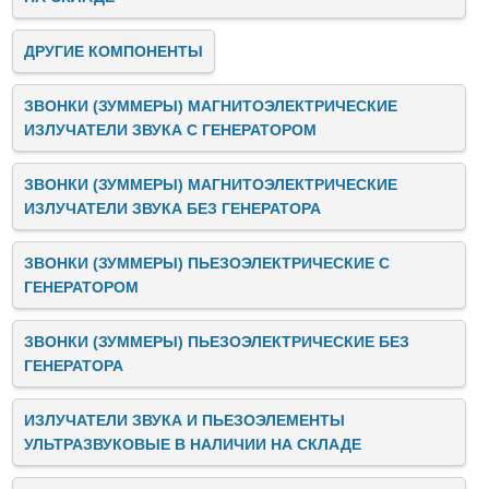
ДРУГИЕ КОМПОНЕНТЫ
ЗВОНКИ (ЗУММЕРЫ) МАГНИТОЭЛЕКТРИЧЕСКИЕ
ИЗЛУЧАТЕЛИ ЗВУКА C ГЕНЕРАТОРОМ
ЗВОНКИ (ЗУММЕРЫ) МАГНИТОЭЛЕКТРИЧЕСКИЕ
ИЗЛУЧАТЕЛИ ЗВУКА БЕЗ ГЕНЕРАТОРА
ЗВОНКИ (ЗУММЕРЫ) ПЬЕЗОЭЛЕКТРИЧЕСКИЕ C
ГЕНЕРАТОРОМ
ЗВОНКИ (ЗУММЕРЫ) ПЬЕЗОЭЛЕКТРИЧЕСКИЕ БЕЗ
ГЕНЕРАТОРА
ИЗЛУЧАТЕЛИ ЗВУКА И ПЬЕЗОЭЛЕМЕНТЫ
УЛЬТРАЗВУКОВЫЕ В НАЛИЧИИ НА СКЛАДЕ