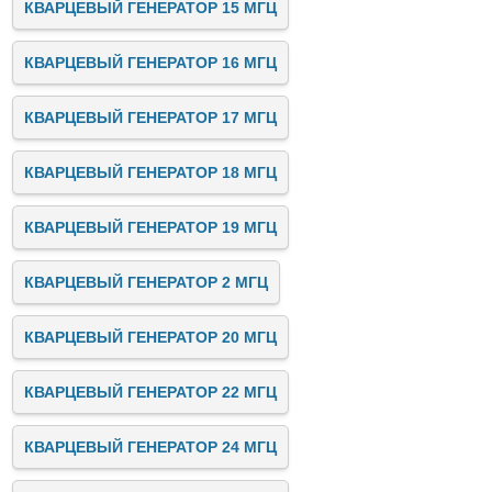
КВАРЦЕВЫЙ ГЕНЕРАТОР 15 МГЦ
КВАРЦЕВЫЙ ГЕНЕРАТОР 16 МГЦ
КВАРЦЕВЫЙ ГЕНЕРАТОР 17 МГЦ
КВАРЦЕВЫЙ ГЕНЕРАТОР 18 МГЦ
КВАРЦЕВЫЙ ГЕНЕРАТОР 19 МГЦ
КВАРЦЕВЫЙ ГЕНЕРАТОР 2 МГЦ
КВАРЦЕВЫЙ ГЕНЕРАТОР 20 МГЦ
КВАРЦЕВЫЙ ГЕНЕРАТОР 22 МГЦ
КВАРЦЕВЫЙ ГЕНЕРАТОР 24 МГЦ