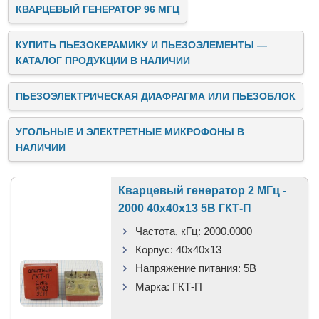
КВАРЦЕВЫЙ ГЕНЕРАТОР 96 МГЦ
КУПИТЬ ПЬЕЗОКЕРАМИКУ И ПЬЕЗОЭЛЕМЕНТЫ —
КАТАЛОГ ПРОДУКЦИИ В НАЛИЧИИ
ПЬЕЗОЭЛЕКТРИЧЕСКАЯ ДИАФРАГМА ИЛИ ПЬЕЗОБЛОК
УГОЛЬНЫЕ И ЭЛЕКТРЕТНЫЕ МИКРОФОНЫ В
НАЛИЧИИ
Кварцевый генератор 2 МГц -
2000 40x40x13 5В ГКТ-П
Частота, кГц:
2000.0000
Корпус:
40x40x13
Напряжение питания:
5В
Марка:
ГКТ-П