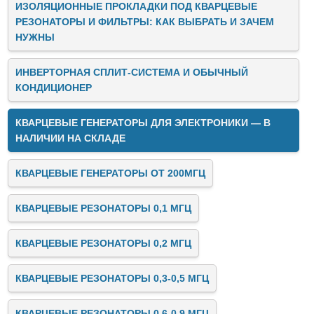
ИЗОЛЯЦИОННЫЕ ПРОКЛАДКИ ПОД КВАРЦЕВЫЕ
РЕЗОНАТОРЫ И ФИЛЬТРЫ: КАК ВЫБРАТЬ И ЗАЧЕМ
НУЖНЫ
ИНВЕРТОРНАЯ СПЛИТ-СИСТЕМА И ОБЫЧНЫЙ
КОНДИЦИОНЕР
КВАРЦЕВЫЕ ГЕНЕРАТОРЫ ДЛЯ ЭЛЕКТРОНИКИ — В
НАЛИЧИИ НА СКЛАДЕ
КВАРЦЕВЫЕ ГЕНЕРАТОРЫ ОТ 200МГЦ
КВАРЦЕВЫЕ РЕЗОНАТОРЫ 0,1 МГЦ
КВАРЦЕВЫЕ РЕЗОНАТОРЫ 0,2 МГЦ
КВАРЦЕВЫЕ РЕЗОНАТОРЫ 0,3-0,5 МГЦ
КВАРЦЕВЫЕ РЕЗОНАТОРЫ 0,6-0,9 МГЦ