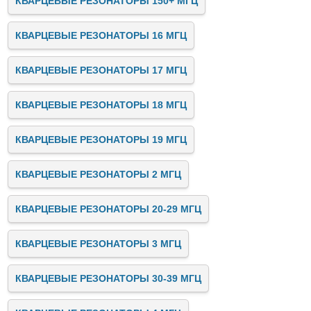
КВАРЦЕВЫЕ РЕЗОНАТОРЫ 150+ МГЦ
КВАРЦЕВЫЕ РЕЗОНАТОРЫ 16 МГЦ
КВАРЦЕВЫЕ РЕЗОНАТОРЫ 17 МГЦ
КВАРЦЕВЫЕ РЕЗОНАТОРЫ 18 МГЦ
КВАРЦЕВЫЕ РЕЗОНАТОРЫ 19 МГЦ
КВАРЦЕВЫЕ РЕЗОНАТОРЫ 2 МГЦ
КВАРЦЕВЫЕ РЕЗОНАТОРЫ 20-29 МГЦ
КВАРЦЕВЫЕ РЕЗОНАТОРЫ 3 МГЦ
КВАРЦЕВЫЕ РЕЗОНАТОРЫ 30-39 МГЦ