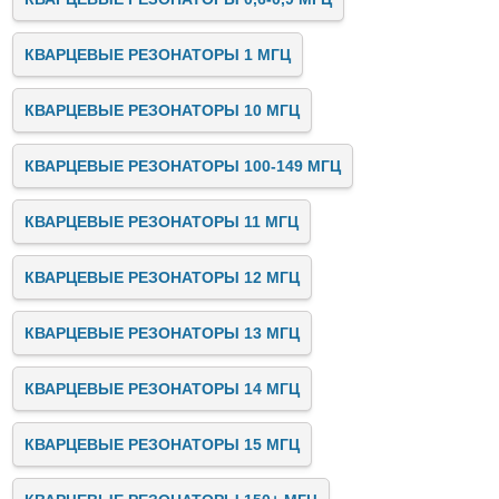
КВАРЦЕВЫЕ РЕЗОНАТОРЫ 1 МГЦ
КВАРЦЕВЫЕ РЕЗОНАТОРЫ 10 МГЦ
КВАРЦЕВЫЕ РЕЗОНАТОРЫ 100-149 МГЦ
КВАРЦЕВЫЕ РЕЗОНАТОРЫ 11 МГЦ
КВАРЦЕВЫЕ РЕЗОНАТОРЫ 12 МГЦ
КВАРЦЕВЫЕ РЕЗОНАТОРЫ 13 МГЦ
КВАРЦЕВЫЕ РЕЗОНАТОРЫ 14 МГЦ
КВАРЦЕВЫЕ РЕЗОНАТОРЫ 15 МГЦ