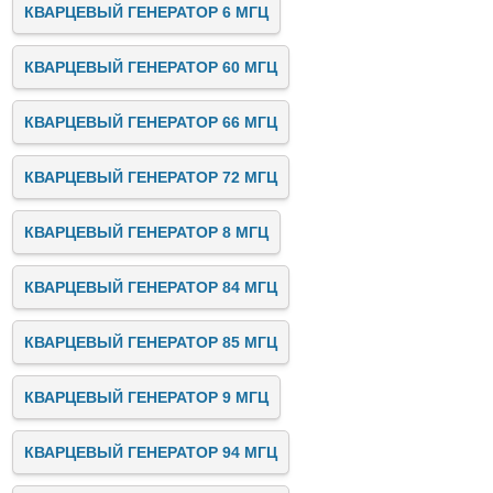
КВАРЦЕВЫЙ ГЕНЕРАТОР 6 МГЦ
КВАРЦЕВЫЙ ГЕНЕРАТОР 60 МГЦ
КВАРЦЕВЫЙ ГЕНЕРАТОР 66 МГЦ
КВАРЦЕВЫЙ ГЕНЕРАТОР 72 МГЦ
КВАРЦЕВЫЙ ГЕНЕРАТОР 8 МГЦ
КВАРЦЕВЫЙ ГЕНЕРАТОР 84 МГЦ
КВАРЦЕВЫЙ ГЕНЕРАТОР 85 МГЦ
КВАРЦЕВЫЙ ГЕНЕРАТОР 9 МГЦ
КВАРЦЕВЫЙ ГЕНЕРАТОР 94 МГЦ