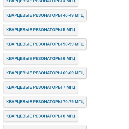
КВАРЦЕВЫЕ РЕЗОНАТОРЫ 4 МГЦ
КВАРЦЕВЫЕ РЕЗОНАТОРЫ 40-49 МГЦ
КВАРЦЕВЫЕ РЕЗОНАТОРЫ 5 МГЦ
КВАРЦЕВЫЕ РЕЗОНАТОРЫ 50-59 МГЦ
КВАРЦЕВЫЕ РЕЗОНАТОРЫ 6 МГЦ
КВАРЦЕВЫЕ РЕЗОНАТОРЫ 60-69 МГЦ
КВАРЦЕВЫЕ РЕЗОНАТОРЫ 7 МГЦ
КВАРЦЕВЫЕ РЕЗОНАТОРЫ 70-79 МГЦ
КВАРЦЕВЫЕ РЕЗОНАТОРЫ 8 МГЦ