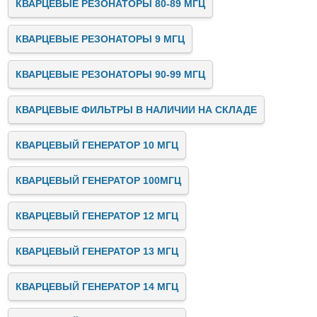
КВАРЦЕВЫЕ РЕЗОНАТОРЫ 80-89 МГЦ
КВАРЦЕВЫЕ РЕЗОНАТОРЫ 9 МГЦ
КВАРЦЕВЫЕ РЕЗОНАТОРЫ 90-99 МГЦ
КВАРЦЕВЫЕ ФИЛЬТРЫ В НАЛИЧИИ НА СКЛАДЕ
КВАРЦЕВЫЙ ГЕНЕРАТОР 10 МГЦ
КВАРЦЕВЫЙ ГЕНЕРАТОР 100МГЦ
КВАРЦЕВЫЙ ГЕНЕРАТОР 12 МГЦ
КВАРЦЕВЫЙ ГЕНЕРАТОР 13 МГЦ
КВАРЦЕВЫЙ ГЕНЕРАТОР 14 МГЦ