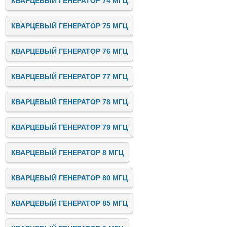
КВАРЦЕВЫЙ ГЕНЕРАТОР 74 МГЦ
КВАРЦЕВЫЙ ГЕНЕРАТОР 75 МГЦ
КВАРЦЕВЫЙ ГЕНЕРАТОР 76 МГЦ
КВАРЦЕВЫЙ ГЕНЕРАТОР 77 МГЦ
КВАРЦЕВЫЙ ГЕНЕРАТОР 78 МГЦ
КВАРЦЕВЫЙ ГЕНЕРАТОР 79 МГЦ
КВАРЦЕВЫЙ ГЕНЕРАТОР 8 МГЦ
КВАРЦЕВЫЙ ГЕНЕРАТОР 80 МГЦ
КВАРЦЕВЫЙ ГЕНЕРАТОР 85 МГЦ