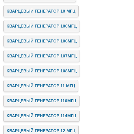
КВАРЦЕВЫЙ ГЕНЕРАТОР 10 МГЦ
КВАРЦЕВЫЙ ГЕНЕРАТОР 100МГЦ
КВАРЦЕВЫЙ ГЕНЕРАТОР 106МГЦ
КВАРЦЕВЫЙ ГЕНЕРАТОР 107МГЦ
КВАРЦЕВЫЙ ГЕНЕРАТОР 108МГЦ
КВАРЦЕВЫЙ ГЕНЕРАТОР 11 МГЦ
КВАРЦЕВЫЙ ГЕНЕРАТОР 110МГЦ
КВАРЦЕВЫЙ ГЕНЕРАТОР 114МГЦ
КВАРЦЕВЫЙ ГЕНЕРАТОР 12 МГЦ