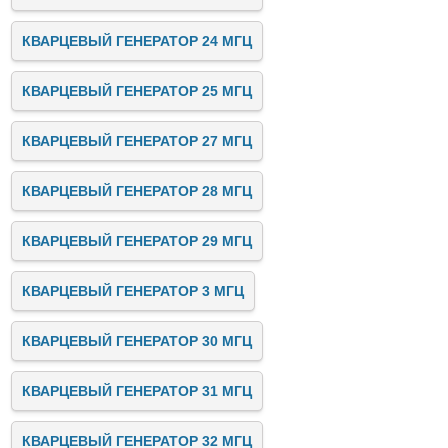
КВАРЦЕВЫЙ ГЕНЕРАТОР 24 МГЦ
КВАРЦЕВЫЙ ГЕНЕРАТОР 25 МГЦ
КВАРЦЕВЫЙ ГЕНЕРАТОР 27 МГЦ
КВАРЦЕВЫЙ ГЕНЕРАТОР 28 МГЦ
КВАРЦЕВЫЙ ГЕНЕРАТОР 29 МГЦ
КВАРЦЕВЫЙ ГЕНЕРАТОР 3 МГЦ
КВАРЦЕВЫЙ ГЕНЕРАТОР 30 МГЦ
КВАРЦЕВЫЙ ГЕНЕРАТОР 31 МГЦ
КВАРЦЕВЫЙ ГЕНЕРАТОР 32 МГЦ