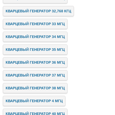
КВАРЦЕВЫЙ ГЕНЕРАТОР 32,768 КГЦ
КВАРЦЕВЫЙ ГЕНЕРАТОР 33 МГЦ
КВАРЦЕВЫЙ ГЕНЕРАТОР 34 МГЦ
КВАРЦЕВЫЙ ГЕНЕРАТОР 35 МГЦ
КВАРЦЕВЫЙ ГЕНЕРАТОР 36 МГЦ
КВАРЦЕВЫЙ ГЕНЕРАТОР 37 МГЦ
КВАРЦЕВЫЙ ГЕНЕРАТОР 38 МГЦ
КВАРЦЕВЫЙ ГЕНЕРАТОР 4 МГЦ
КВАРЦЕВЫЙ ГЕНЕРАТОР 40 МГЦ