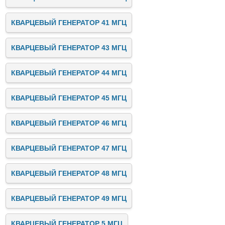
КВАРЦЕВЫЙ ГЕНЕРАТОР 41 МГЦ
КВАРЦЕВЫЙ ГЕНЕРАТОР 43 МГЦ
КВАРЦЕВЫЙ ГЕНЕРАТОР 44 МГЦ
КВАРЦЕВЫЙ ГЕНЕРАТОР 45 МГЦ
КВАРЦЕВЫЙ ГЕНЕРАТОР 46 МГЦ
КВАРЦЕВЫЙ ГЕНЕРАТОР 47 МГЦ
КВАРЦЕВЫЙ ГЕНЕРАТОР 48 МГЦ
КВАРЦЕВЫЙ ГЕНЕРАТОР 49 МГЦ
КВАРЦЕВЫЙ ГЕНЕРАТОР 5 МГЦ