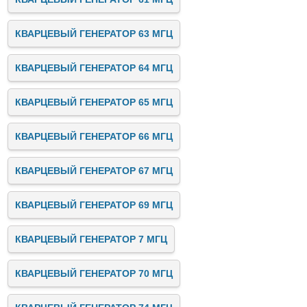
КВАРЦЕВЫЙ ГЕНЕРАТОР 63 МГЦ
КВАРЦЕВЫЙ ГЕНЕРАТОР 64 МГЦ
КВАРЦЕВЫЙ ГЕНЕРАТОР 65 МГЦ
КВАРЦЕВЫЙ ГЕНЕРАТОР 66 МГЦ
КВАРЦЕВЫЙ ГЕНЕРАТОР 67 МГЦ
КВАРЦЕВЫЙ ГЕНЕРАТОР 69 МГЦ
КВАРЦЕВЫЙ ГЕНЕРАТОР 7 МГЦ
КВАРЦЕВЫЙ ГЕНЕРАТОР 70 МГЦ