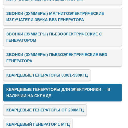
ЗВОНКИ (ЗУММЕРЫ) МАГНИТОЭЛЕКТРИЧЕСКИЕ
ИЗЛУЧАТЕЛИ ЗВУКА БЕЗ ГЕНЕРАТОРА
ЗВОНКИ (ЗУММЕРЫ) ПЬЕЗОЭЛЕКТРИЧЕСКИЕ C
ГЕНЕРАТОРОМ
ЗВОНКИ (ЗУММЕРЫ) ПЬЕЗОЭЛЕКТРИЧЕСКИЕ БЕЗ
ГЕНЕРАТОРА
КВАРЦЕВЫЕ ГЕНЕРАТОРЫ 0,001-999КГЦ
КВАРЦЕВЫЕ ГЕНЕРАТОРЫ ДЛЯ ЭЛЕКТРОНИКИ — В
НАЛИЧИИ НА СКЛАДЕ
КВАРЦЕВЫЕ ГЕНЕРАТОРЫ ОТ 200МГЦ
КВАРЦЕВЫЙ ГЕНЕРАТОР 1 МГЦ