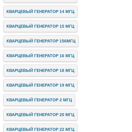
КВАРЦЕВЫЙ ГЕНЕРАТОР 14 МГЦ
КВАРЦЕВЫЙ ГЕНЕРАТОР 15 МГЦ
КВАРЦЕВЫЙ ГЕНЕРАТОР 156МГЦ
КВАРЦЕВЫЙ ГЕНЕРАТОР 16 МГЦ
КВАРЦЕВЫЙ ГЕНЕРАТОР 18 МГЦ
КВАРЦЕВЫЙ ГЕНЕРАТОР 19 МГЦ
КВАРЦЕВЫЙ ГЕНЕРАТОР 2 МГЦ
КВАРЦЕВЫЙ ГЕНЕРАТОР 20 МГЦ
КВАРЦЕВЫЙ ГЕНЕРАТОР 22 МГЦ