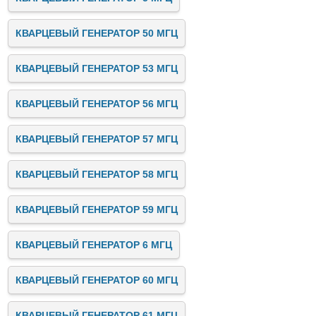
КВАРЦЕВЫЙ ГЕНЕРАТОР 50 МГЦ
КВАРЦЕВЫЙ ГЕНЕРАТОР 53 МГЦ
КВАРЦЕВЫЙ ГЕНЕРАТОР 56 МГЦ
КВАРЦЕВЫЙ ГЕНЕРАТОР 57 МГЦ
КВАРЦЕВЫЙ ГЕНЕРАТОР 58 МГЦ
КВАРЦЕВЫЙ ГЕНЕРАТОР 59 МГЦ
КВАРЦЕВЫЙ ГЕНЕРАТОР 6 МГЦ
КВАРЦЕВЫЙ ГЕНЕРАТОР 60 МГЦ
КВАРЦЕВЫЙ ГЕНЕРАТОР 61 МГЦ