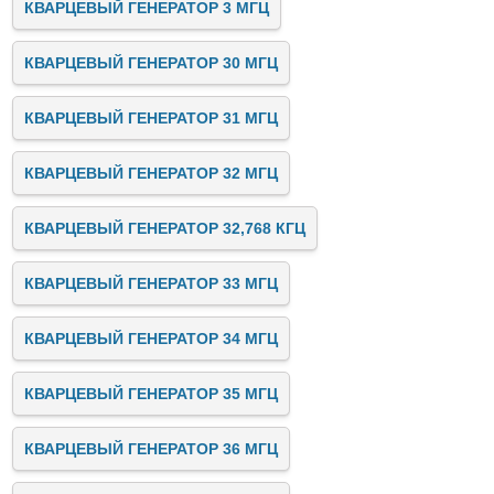
КВАРЦЕВЫЙ ГЕНЕРАТОР 3 МГЦ
КВАРЦЕВЫЙ ГЕНЕРАТОР 30 МГЦ
КВАРЦЕВЫЙ ГЕНЕРАТОР 31 МГЦ
КВАРЦЕВЫЙ ГЕНЕРАТОР 32 МГЦ
КВАРЦЕВЫЙ ГЕНЕРАТОР 32,768 КГЦ
КВАРЦЕВЫЙ ГЕНЕРАТОР 33 МГЦ
КВАРЦЕВЫЙ ГЕНЕРАТОР 34 МГЦ
КВАРЦЕВЫЙ ГЕНЕРАТОР 35 МГЦ
КВАРЦЕВЫЙ ГЕНЕРАТОР 36 МГЦ