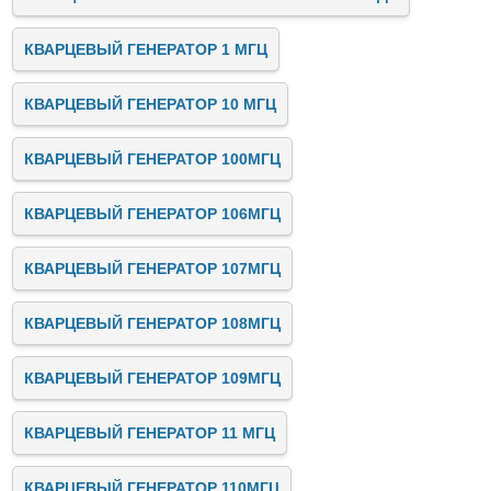
КВАРЦЕВЫЙ ГЕНЕРАТОР 1 МГЦ
КВАРЦЕВЫЙ ГЕНЕРАТОР 10 МГЦ
КВАРЦЕВЫЙ ГЕНЕРАТОР 100МГЦ
КВАРЦЕВЫЙ ГЕНЕРАТОР 106МГЦ
КВАРЦЕВЫЙ ГЕНЕРАТОР 107МГЦ
КВАРЦЕВЫЙ ГЕНЕРАТОР 108МГЦ
КВАРЦЕВЫЙ ГЕНЕРАТОР 109МГЦ
КВАРЦЕВЫЙ ГЕНЕРАТОР 11 МГЦ
КВАРЦЕВЫЙ ГЕНЕРАТОР 110МГЦ