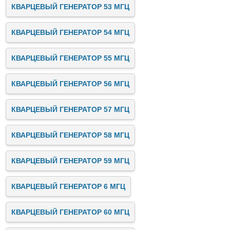
КВАРЦЕВЫЙ ГЕНЕРАТОР 53 МГЦ
КВАРЦЕВЫЙ ГЕНЕРАТОР 54 МГЦ
КВАРЦЕВЫЙ ГЕНЕРАТОР 55 МГЦ
КВАРЦЕВЫЙ ГЕНЕРАТОР 56 МГЦ
КВАРЦЕВЫЙ ГЕНЕРАТОР 57 МГЦ
КВАРЦЕВЫЙ ГЕНЕРАТОР 58 МГЦ
КВАРЦЕВЫЙ ГЕНЕРАТОР 59 МГЦ
КВАРЦЕВЫЙ ГЕНЕРАТОР 6 МГЦ
КВАРЦЕВЫЙ ГЕНЕРАТОР 60 МГЦ