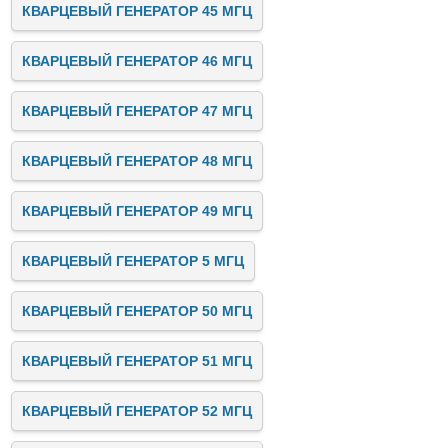
КВАРЦЕВЫЙ ГЕНЕРАТОР 45 МГЦ
КВАРЦЕВЫЙ ГЕНЕРАТОР 46 МГЦ
КВАРЦЕВЫЙ ГЕНЕРАТОР 47 МГЦ
КВАРЦЕВЫЙ ГЕНЕРАТОР 48 МГЦ
КВАРЦЕВЫЙ ГЕНЕРАТОР 49 МГЦ
КВАРЦЕВЫЙ ГЕНЕРАТОР 5 МГЦ
КВАРЦЕВЫЙ ГЕНЕРАТОР 50 МГЦ
КВАРЦЕВЫЙ ГЕНЕРАТОР 51 МГЦ
КВАРЦЕВЫЙ ГЕНЕРАТОР 52 МГЦ