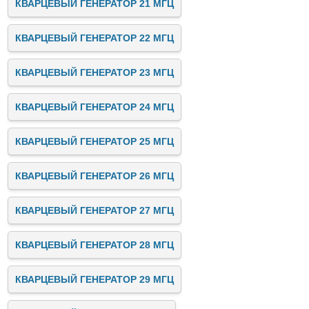
КВАРЦЕВЫЙ ГЕНЕРАТОР 21 МГЦ
КВАРЦЕВЫЙ ГЕНЕРАТОР 22 МГЦ
КВАРЦЕВЫЙ ГЕНЕРАТОР 23 МГЦ
КВАРЦЕВЫЙ ГЕНЕРАТОР 24 МГЦ
КВАРЦЕВЫЙ ГЕНЕРАТОР 25 МГЦ
КВАРЦЕВЫЙ ГЕНЕРАТОР 26 МГЦ
КВАРЦЕВЫЙ ГЕНЕРАТОР 27 МГЦ
КВАРЦЕВЫЙ ГЕНЕРАТОР 28 МГЦ
КВАРЦЕВЫЙ ГЕНЕРАТОР 29 МГЦ