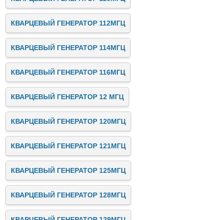
КВАРЦЕВЫЙ ГЕНЕРАТОР 112МГЦ
КВАРЦЕВЫЙ ГЕНЕРАТОР 114МГЦ
КВАРЦЕВЫЙ ГЕНЕРАТОР 116МГЦ
КВАРЦЕВЫЙ ГЕНЕРАТОР 12 МГЦ
КВАРЦЕВЫЙ ГЕНЕРАТОР 120МГЦ
КВАРЦЕВЫЙ ГЕНЕРАТОР 121МГЦ
КВАРЦЕВЫЙ ГЕНЕРАТОР 125МГЦ
КВАРЦЕВЫЙ ГЕНЕРАТОР 128МГЦ
КВАРЦЕВЫЙ ГЕНЕРАТОР 129МГЦ