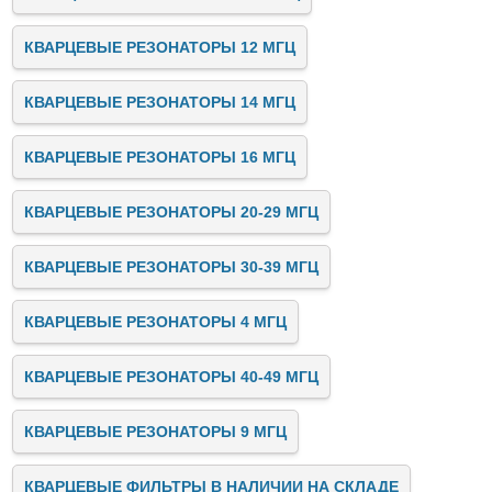
КВАРЦЕВЫЕ РЕЗОНАТОРЫ 12 МГЦ
КВАРЦЕВЫЕ РЕЗОНАТОРЫ 14 МГЦ
КВАРЦЕВЫЕ РЕЗОНАТОРЫ 16 МГЦ
КВАРЦЕВЫЕ РЕЗОНАТОРЫ 20-29 МГЦ
КВАРЦЕВЫЕ РЕЗОНАТОРЫ 30-39 МГЦ
КВАРЦЕВЫЕ РЕЗОНАТОРЫ 4 МГЦ
КВАРЦЕВЫЕ РЕЗОНАТОРЫ 40-49 МГЦ
КВАРЦЕВЫЕ РЕЗОНАТОРЫ 9 МГЦ
КВАРЦЕВЫЕ ФИЛЬТРЫ В НАЛИЧИИ НА СКЛАДЕ