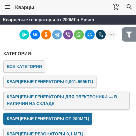
Кварцы
Кварцевые генераторы от 200МГц Epson
КАТЕГОРИИ:
ВСЕ КАТЕГОРИИ
КВАРЦЕВЫЕ ГЕНЕРАТОРЫ 0,001-999КГЦ
КВАРЦЕВЫЕ ГЕНЕРАТОРЫ ДЛЯ ЭЛЕКТРОНИКИ — В
НАЛИЧИИ НА СКЛАДЕ
КВАРЦЕВЫЕ ГЕНЕРАТОРЫ ОТ 200МГЦ
КВАРЦЕВЫЕ РЕЗОНАТОРЫ 0,1 МГЦ