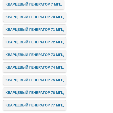
КВАРЦЕВЫЙ ГЕНЕРАТОР 7 МГЦ
КВАРЦЕВЫЙ ГЕНЕРАТОР 70 МГЦ
КВАРЦЕВЫЙ ГЕНЕРАТОР 71 МГЦ
КВАРЦЕВЫЙ ГЕНЕРАТОР 72 МГЦ
КВАРЦЕВЫЙ ГЕНЕРАТОР 73 МГЦ
КВАРЦЕВЫЙ ГЕНЕРАТОР 74 МГЦ
КВАРЦЕВЫЙ ГЕНЕРАТОР 75 МГЦ
КВАРЦЕВЫЙ ГЕНЕРАТОР 76 МГЦ
КВАРЦЕВЫЙ ГЕНЕРАТОР 77 МГЦ