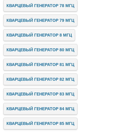
КВАРЦЕВЫЙ ГЕНЕРАТОР 78 МГЦ
КВАРЦЕВЫЙ ГЕНЕРАТОР 79 МГЦ
КВАРЦЕВЫЙ ГЕНЕРАТОР 8 МГЦ
КВАРЦЕВЫЙ ГЕНЕРАТОР 80 МГЦ
КВАРЦЕВЫЙ ГЕНЕРАТОР 81 МГЦ
КВАРЦЕВЫЙ ГЕНЕРАТОР 82 МГЦ
КВАРЦЕВЫЙ ГЕНЕРАТОР 83 МГЦ
КВАРЦЕВЫЙ ГЕНЕРАТОР 84 МГЦ
КВАРЦЕВЫЙ ГЕНЕРАТОР 85 МГЦ