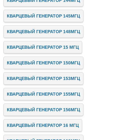
КВАРЦЕВЫЙ ГЕНЕРАТОР 144МГЦ
КВАРЦЕВЫЙ ГЕНЕРАТОР 145МГЦ
КВАРЦЕВЫЙ ГЕНЕРАТОР 148МГЦ
КВАРЦЕВЫЙ ГЕНЕРАТОР 15 МГЦ
КВАРЦЕВЫЙ ГЕНЕРАТОР 150МГЦ
КВАРЦЕВЫЙ ГЕНЕРАТОР 153МГЦ
КВАРЦЕВЫЙ ГЕНЕРАТОР 155МГЦ
КВАРЦЕВЫЙ ГЕНЕРАТОР 156МГЦ
КВАРЦЕВЫЙ ГЕНЕРАТОР 16 МГЦ