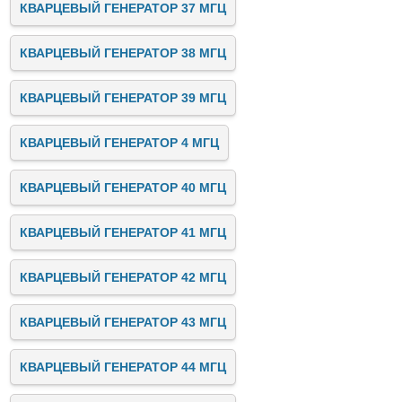
КВАРЦЕВЫЙ ГЕНЕРАТОР 37 МГЦ
КВАРЦЕВЫЙ ГЕНЕРАТОР 38 МГЦ
КВАРЦЕВЫЙ ГЕНЕРАТОР 39 МГЦ
КВАРЦЕВЫЙ ГЕНЕРАТОР 4 МГЦ
КВАРЦЕВЫЙ ГЕНЕРАТОР 40 МГЦ
КВАРЦЕВЫЙ ГЕНЕРАТОР 41 МГЦ
КВАРЦЕВЫЙ ГЕНЕРАТОР 42 МГЦ
КВАРЦЕВЫЙ ГЕНЕРАТОР 43 МГЦ
КВАРЦЕВЫЙ ГЕНЕРАТОР 44 МГЦ