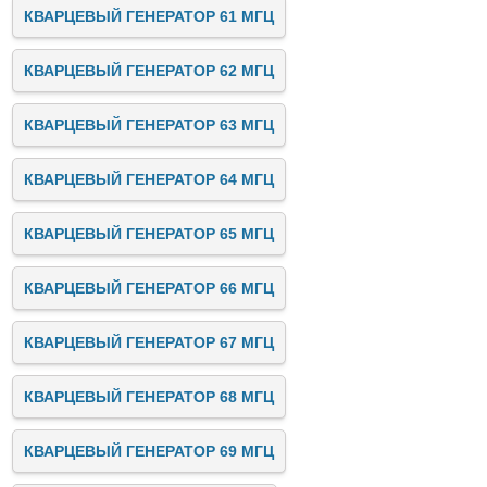
КВАРЦЕВЫЙ ГЕНЕРАТОР 61 МГЦ
КВАРЦЕВЫЙ ГЕНЕРАТОР 62 МГЦ
КВАРЦЕВЫЙ ГЕНЕРАТОР 63 МГЦ
КВАРЦЕВЫЙ ГЕНЕРАТОР 64 МГЦ
КВАРЦЕВЫЙ ГЕНЕРАТОР 65 МГЦ
КВАРЦЕВЫЙ ГЕНЕРАТОР 66 МГЦ
КВАРЦЕВЫЙ ГЕНЕРАТОР 67 МГЦ
КВАРЦЕВЫЙ ГЕНЕРАТОР 68 МГЦ
КВАРЦЕВЫЙ ГЕНЕРАТОР 69 МГЦ