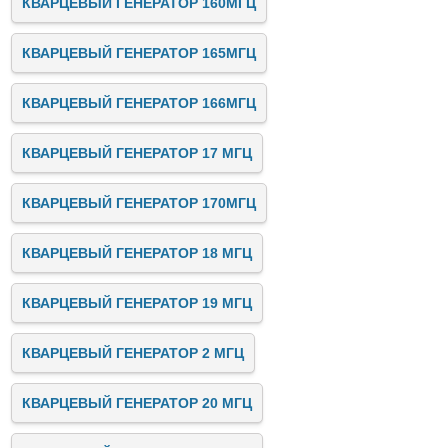
КВАРЦЕВЫЙ ГЕНЕРАТОР 160МГЦ
КВАРЦЕВЫЙ ГЕНЕРАТОР 165МГЦ
КВАРЦЕВЫЙ ГЕНЕРАТОР 166МГЦ
КВАРЦЕВЫЙ ГЕНЕРАТОР 17 МГЦ
КВАРЦЕВЫЙ ГЕНЕРАТОР 170МГЦ
КВАРЦЕВЫЙ ГЕНЕРАТОР 18 МГЦ
КВАРЦЕВЫЙ ГЕНЕРАТОР 19 МГЦ
КВАРЦЕВЫЙ ГЕНЕРАТОР 2 МГЦ
КВАРЦЕВЫЙ ГЕНЕРАТОР 20 МГЦ