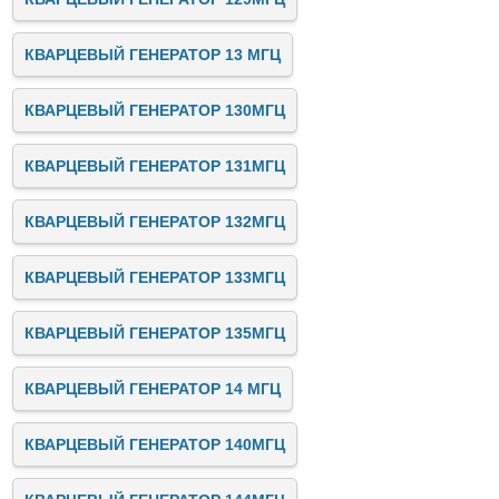
КВАРЦЕВЫЙ ГЕНЕРАТОР 13 МГЦ
КВАРЦЕВЫЙ ГЕНЕРАТОР 130МГЦ
КВАРЦЕВЫЙ ГЕНЕРАТОР 131МГЦ
КВАРЦЕВЫЙ ГЕНЕРАТОР 132МГЦ
КВАРЦЕВЫЙ ГЕНЕРАТОР 133МГЦ
КВАРЦЕВЫЙ ГЕНЕРАТОР 135МГЦ
КВАРЦЕВЫЙ ГЕНЕРАТОР 14 МГЦ
КВАРЦЕВЫЙ ГЕНЕРАТОР 140МГЦ