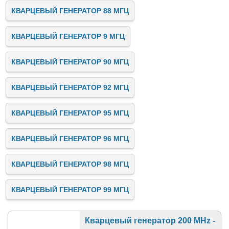
КВАРЦЕВЫЙ ГЕНЕРАТОР 88 МГЦ
КВАРЦЕВЫЙ ГЕНЕРАТОР 9 МГЦ
КВАРЦЕВЫЙ ГЕНЕРАТОР 90 МГЦ
КВАРЦЕВЫЙ ГЕНЕРАТОР 92 МГЦ
КВАРЦЕВЫЙ ГЕНЕРАТОР 95 МГЦ
КВАРЦЕВЫЙ ГЕНЕРАТОР 96 МГЦ
КВАРЦЕВЫЙ ГЕНЕРАТОР 98 МГЦ
КВАРЦЕВЫЙ ГЕНЕРАТОР 99 МГЦ
Кварцевый генератор 200 MHz -