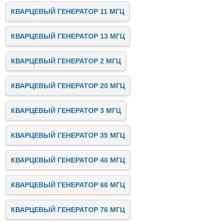
КВАРЦЕВЫЙ ГЕНЕРАТОР 11 МГЦ
КВАРЦЕВЫЙ ГЕНЕРАТОР 13 МГЦ
КВАРЦЕВЫЙ ГЕНЕРАТОР 2 МГЦ
КВАРЦЕВЫЙ ГЕНЕРАТОР 20 МГЦ
КВАРЦЕВЫЙ ГЕНЕРАТОР 3 МГЦ
КВАРЦЕВЫЙ ГЕНЕРАТОР 35 МГЦ
КВАРЦЕВЫЙ ГЕНЕРАТОР 40 МГЦ
КВАРЦЕВЫЙ ГЕНЕРАТОР 66 МГЦ
КВАРЦЕВЫЙ ГЕНЕРАТОР 76 МГЦ