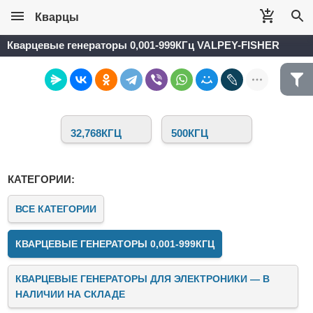
Кварцы
Кварцевые генераторы 0,001-999КГц VALPEY-FISHER
32,768КГЦ
500КГЦ
КАТЕГОРИИ:
ВСЕ КАТЕГОРИИ
КВАРЦЕВЫЕ ГЕНЕРАТОРЫ 0,001-999КГЦ
КВАРЦЕВЫЕ ГЕНЕРАТОРЫ ДЛЯ ЭЛЕКТРОНИКИ — В
НАЛИЧИИ НА СКЛАДЕ