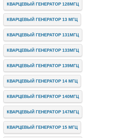
КВАРЦЕВЫЙ ГЕНЕРАТОР 128МГЦ
КВАРЦЕВЫЙ ГЕНЕРАТОР 13 МГЦ
КВАРЦЕВЫЙ ГЕНЕРАТОР 131МГЦ
КВАРЦЕВЫЙ ГЕНЕРАТОР 133МГЦ
КВАРЦЕВЫЙ ГЕНЕРАТОР 139МГЦ
КВАРЦЕВЫЙ ГЕНЕРАТОР 14 МГЦ
КВАРЦЕВЫЙ ГЕНЕРАТОР 140МГЦ
КВАРЦЕВЫЙ ГЕНЕРАТОР 147МГЦ
КВАРЦЕВЫЙ ГЕНЕРАТОР 15 МГЦ