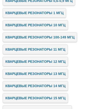
КВАРЦЕВЫЕ РЕЗОНАТОРЫ 0,6-0,9 МГЦ
КВАРЦЕВЫЕ РЕЗОНАТОРЫ 1 МГЦ
КВАРЦЕВЫЕ РЕЗОНАТОРЫ 10 МГЦ
КВАРЦЕВЫЕ РЕЗОНАТОРЫ 100-149 МГЦ
КВАРЦЕВЫЕ РЕЗОНАТОРЫ 11 МГЦ
КВАРЦЕВЫЕ РЕЗОНАТОРЫ 12 МГЦ
КВАРЦЕВЫЕ РЕЗОНАТОРЫ 13 МГЦ
КВАРЦЕВЫЕ РЕЗОНАТОРЫ 14 МГЦ
КВАРЦЕВЫЕ РЕЗОНАТОРЫ 15 МГЦ