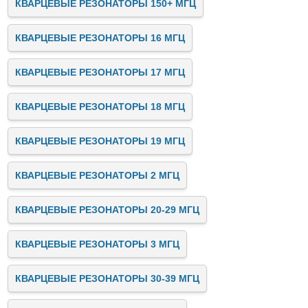
КВАРЦЕВЫЕ РЕЗОНАТОРЫ 150+ МГЦ
КВАРЦЕВЫЕ РЕЗОНАТОРЫ 16 МГЦ
КВАРЦЕВЫЕ РЕЗОНАТОРЫ 17 МГЦ
КВАРЦЕВЫЕ РЕЗОНАТОРЫ 18 МГЦ
КВАРЦЕВЫЕ РЕЗОНАТОРЫ 19 МГЦ
КВАРЦЕВЫЕ РЕЗОНАТОРЫ 2 МГЦ
КВАРЦЕВЫЕ РЕЗОНАТОРЫ 20-29 МГЦ
КВАРЦЕВЫЕ РЕЗОНАТОРЫ 3 МГЦ
КВАРЦЕВЫЕ РЕЗОНАТОРЫ 30-39 МГЦ