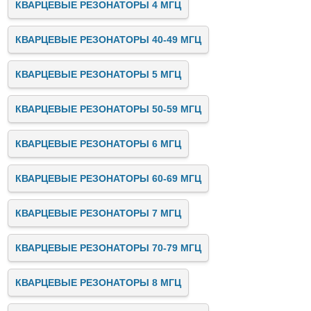
КВАРЦЕВЫЕ РЕЗОНАТОРЫ 4 МГЦ
КВАРЦЕВЫЕ РЕЗОНАТОРЫ 40-49 МГЦ
КВАРЦЕВЫЕ РЕЗОНАТОРЫ 5 МГЦ
КВАРЦЕВЫЕ РЕЗОНАТОРЫ 50-59 МГЦ
КВАРЦЕВЫЕ РЕЗОНАТОРЫ 6 МГЦ
КВАРЦЕВЫЕ РЕЗОНАТОРЫ 60-69 МГЦ
КВАРЦЕВЫЕ РЕЗОНАТОРЫ 7 МГЦ
КВАРЦЕВЫЕ РЕЗОНАТОРЫ 70-79 МГЦ
КВАРЦЕВЫЕ РЕЗОНАТОРЫ 8 МГЦ