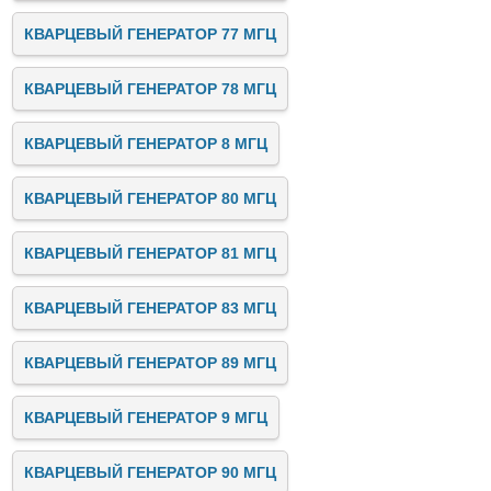
КВАРЦЕВЫЙ ГЕНЕРАТОР 77 МГЦ
КВАРЦЕВЫЙ ГЕНЕРАТОР 78 МГЦ
КВАРЦЕВЫЙ ГЕНЕРАТОР 8 МГЦ
КВАРЦЕВЫЙ ГЕНЕРАТОР 80 МГЦ
КВАРЦЕВЫЙ ГЕНЕРАТОР 81 МГЦ
КВАРЦЕВЫЙ ГЕНЕРАТОР 83 МГЦ
КВАРЦЕВЫЙ ГЕНЕРАТОР 89 МГЦ
КВАРЦЕВЫЙ ГЕНЕРАТОР 9 МГЦ
КВАРЦЕВЫЙ ГЕНЕРАТОР 90 МГЦ