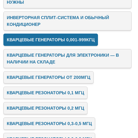
НУЖНЫ
ИНВЕРТОРНАЯ СПЛИТ-СИСТЕМА И ОБЫЧНЫЙ
КОНДИЦИОНЕР
КВАРЦЕВЫЕ ГЕНЕРАТОРЫ 0,001-999КГЦ
КВАРЦЕВЫЕ ГЕНЕРАТОРЫ ДЛЯ ЭЛЕКТРОНИКИ — В
НАЛИЧИИ НА СКЛАДЕ
КВАРЦЕВЫЕ ГЕНЕРАТОРЫ ОТ 200МГЦ
КВАРЦЕВЫЕ РЕЗОНАТОРЫ 0,1 МГЦ
КВАРЦЕВЫЕ РЕЗОНАТОРЫ 0,2 МГЦ
КВАРЦЕВЫЕ РЕЗОНАТОРЫ 0,3-0,5 МГЦ