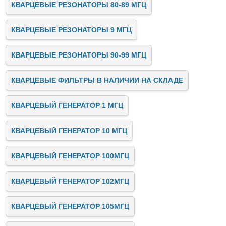
КВАРЦЕВЫЕ РЕЗОНАТОРЫ 80-89 МГЦ
КВАРЦЕВЫЕ РЕЗОНАТОРЫ 9 МГЦ
КВАРЦЕВЫЕ РЕЗОНАТОРЫ 90-99 МГЦ
КВАРЦЕВЫЕ ФИЛЬТРЫ В НАЛИЧИИ НА СКЛАДЕ
КВАРЦЕВЫЙ ГЕНЕРАТОР 1 МГЦ
КВАРЦЕВЫЙ ГЕНЕРАТОР 10 МГЦ
КВАРЦЕВЫЙ ГЕНЕРАТОР 100МГЦ
КВАРЦЕВЫЙ ГЕНЕРАТОР 102МГЦ
КВАРЦЕВЫЙ ГЕНЕРАТОР 105МГЦ