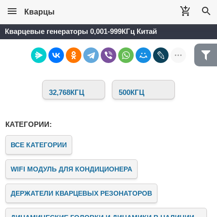
Кварцы
Кварцевые генераторы 0,001-999КГц Китай
32,768КГЦ
500КГЦ
КАТЕГОРИИ:
ВСЕ КАТЕГОРИИ
WIFI МОДУЛЬ ДЛЯ КОНДИЦИОНЕРА
ДЕРЖАТЕЛИ КВАРЦЕВЫХ РЕЗОНАТОРОВ