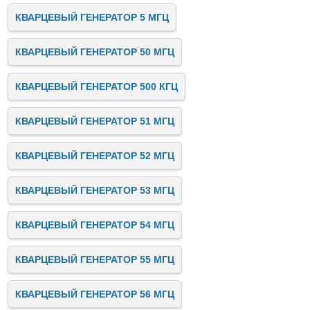
КВАРЦЕВЫЙ ГЕНЕРАТОР 5 МГЦ
КВАРЦЕВЫЙ ГЕНЕРАТОР 50 МГЦ
КВАРЦЕВЫЙ ГЕНЕРАТОР 500 КГЦ
КВАРЦЕВЫЙ ГЕНЕРАТОР 51 МГЦ
КВАРЦЕВЫЙ ГЕНЕРАТОР 52 МГЦ
КВАРЦЕВЫЙ ГЕНЕРАТОР 53 МГЦ
КВАРЦЕВЫЙ ГЕНЕРАТОР 54 МГЦ
КВАРЦЕВЫЙ ГЕНЕРАТОР 55 МГЦ
КВАРЦЕВЫЙ ГЕНЕРАТОР 56 МГЦ