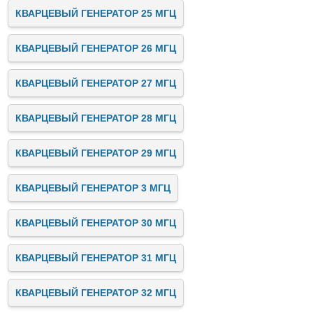
КВАРЦЕВЫЙ ГЕНЕРАТОР 25 МГЦ
КВАРЦЕВЫЙ ГЕНЕРАТОР 26 МГЦ
КВАРЦЕВЫЙ ГЕНЕРАТОР 27 МГЦ
КВАРЦЕВЫЙ ГЕНЕРАТОР 28 МГЦ
КВАРЦЕВЫЙ ГЕНЕРАТОР 29 МГЦ
КВАРЦЕВЫЙ ГЕНЕРАТОР 3 МГЦ
КВАРЦЕВЫЙ ГЕНЕРАТОР 30 МГЦ
КВАРЦЕВЫЙ ГЕНЕРАТОР 31 МГЦ
КВАРЦЕВЫЙ ГЕНЕРАТОР 32 МГЦ