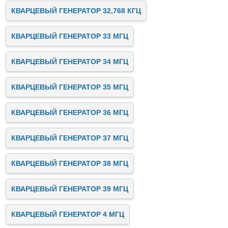
КВАРЦЕВЫЙ ГЕНЕРАТОР 32,768 КГЦ
КВАРЦЕВЫЙ ГЕНЕРАТОР 33 МГЦ
КВАРЦЕВЫЙ ГЕНЕРАТОР 34 МГЦ
КВАРЦЕВЫЙ ГЕНЕРАТОР 35 МГЦ
КВАРЦЕВЫЙ ГЕНЕРАТОР 36 МГЦ
КВАРЦЕВЫЙ ГЕНЕРАТОР 37 МГЦ
КВАРЦЕВЫЙ ГЕНЕРАТОР 38 МГЦ
КВАРЦЕВЫЙ ГЕНЕРАТОР 39 МГЦ
КВАРЦЕВЫЙ ГЕНЕРАТОР 4 МГЦ