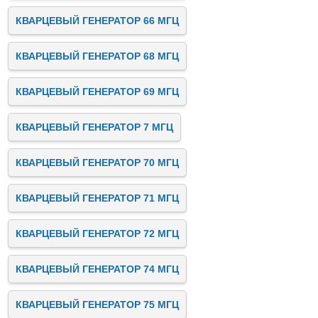
КВАРЦЕВЫЙ ГЕНЕРАТОР 66 МГЦ
КВАРЦЕВЫЙ ГЕНЕРАТОР 68 МГЦ
КВАРЦЕВЫЙ ГЕНЕРАТОР 69 МГЦ
КВАРЦЕВЫЙ ГЕНЕРАТОР 7 МГЦ
КВАРЦЕВЫЙ ГЕНЕРАТОР 70 МГЦ
КВАРЦЕВЫЙ ГЕНЕРАТОР 71 МГЦ
КВАРЦЕВЫЙ ГЕНЕРАТОР 72 МГЦ
КВАРЦЕВЫЙ ГЕНЕРАТОР 74 МГЦ
КВАРЦЕВЫЙ ГЕНЕРАТОР 75 МГЦ