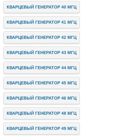
КВАРЦЕВЫЙ ГЕНЕРАТОР 40 МГЦ
КВАРЦЕВЫЙ ГЕНЕРАТОР 41 МГЦ
КВАРЦЕВЫЙ ГЕНЕРАТОР 42 МГЦ
КВАРЦЕВЫЙ ГЕНЕРАТОР 43 МГЦ
КВАРЦЕВЫЙ ГЕНЕРАТОР 44 МГЦ
КВАРЦЕВЫЙ ГЕНЕРАТОР 45 МГЦ
КВАРЦЕВЫЙ ГЕНЕРАТОР 46 МГЦ
КВАРЦЕВЫЙ ГЕНЕРАТОР 48 МГЦ
КВАРЦЕВЫЙ ГЕНЕРАТОР 49 МГЦ