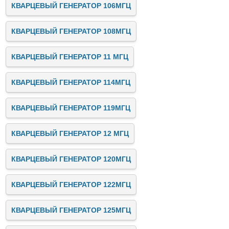
КВАРЦЕВЫЙ ГЕНЕРАТОР 106МГЦ
КВАРЦЕВЫЙ ГЕНЕРАТОР 108МГЦ
КВАРЦЕВЫЙ ГЕНЕРАТОР 11 МГЦ
КВАРЦЕВЫЙ ГЕНЕРАТОР 114МГЦ
КВАРЦЕВЫЙ ГЕНЕРАТОР 119МГЦ
КВАРЦЕВЫЙ ГЕНЕРАТОР 12 МГЦ
КВАРЦЕВЫЙ ГЕНЕРАТОР 120МГЦ
КВАРЦЕВЫЙ ГЕНЕРАТОР 122МГЦ
КВАРЦЕВЫЙ ГЕНЕРАТОР 125МГЦ