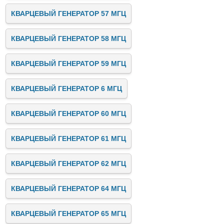
КВАРЦЕВЫЙ ГЕНЕРАТОР 57 МГЦ
КВАРЦЕВЫЙ ГЕНЕРАТОР 58 МГЦ
КВАРЦЕВЫЙ ГЕНЕРАТОР 59 МГЦ
КВАРЦЕВЫЙ ГЕНЕРАТОР 6 МГЦ
КВАРЦЕВЫЙ ГЕНЕРАТОР 60 МГЦ
КВАРЦЕВЫЙ ГЕНЕРАТОР 61 МГЦ
КВАРЦЕВЫЙ ГЕНЕРАТОР 62 МГЦ
КВАРЦЕВЫЙ ГЕНЕРАТОР 64 МГЦ
КВАРЦЕВЫЙ ГЕНЕРАТОР 65 МГЦ