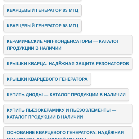
КВАРЦЕВЫЙ ГЕНЕРАТОР 93 МГЦ
КВАРЦЕВЫЙ ГЕНЕРАТОР 98 МГЦ
КЕРАМИЧЕСКИЕ ЧИП-КОНДЕНСАТОРЫ — КАТАЛОГ
ПРОДУКЦИИ В НАЛИЧИИ
КРЫШКИ КВАРЦА: НАДЁЖНАЯ ЗАЩИТА РЕЗОНАТОРОВ
КРЫШКИ КВАРЦЕВОГО ГЕНЕРАТОРА
КУПИТЬ ДИОДЫ — КАТАЛОГ ПРОДУКЦИИ В НАЛИЧИИ
КУПИТЬ ПЬЕЗОКЕРАМИКУ И ПЬЕЗОЭЛЕМЕНТЫ —
КАТАЛОГ ПРОДУКЦИИ В НАЛИЧИИ
ОСНОВАНИЕ КВАРЦЕВОГО ГЕНЕРАТОРА: НАДЁЖНАЯ