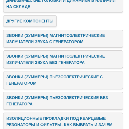
ДИНАМИЧЕСКИЕ ГОЛОВКИ И ДИНАМИКИ В НАЛИЧИИ
НА СКЛАДЕ
ДРУГИЕ КОМПОНЕНТЫ
ЗВОНКИ (ЗУММЕРЫ) МАГНИТОЭЛЕКТРИЧЕСКИЕ
ИЗЛУЧАТЕЛИ ЗВУКА C ГЕНЕРАТОРОМ
ЗВОНКИ (ЗУММЕРЫ) МАГНИТОЭЛЕКТРИЧЕСКИЕ
ИЗЛУЧАТЕЛИ ЗВУКА БЕЗ ГЕНЕРАТОРА
ЗВОНКИ (ЗУММЕРЫ) ПЬЕЗОЭЛЕКТРИЧЕСКИЕ C
ГЕНЕРАТОРОМ
ЗВОНКИ (ЗУММЕРЫ) ПЬЕЗОЭЛЕКТРИЧЕСКИЕ БЕЗ
ГЕНЕРАТОРА
ИЗОЛЯЦИОННЫЕ ПРОКЛАДКИ ПОД КВАРЦЕВЫЕ
РЕЗОНАТОРЫ И ФИЛЬТРЫ: КАК ВЫБРАТЬ И ЗАЧЕМ