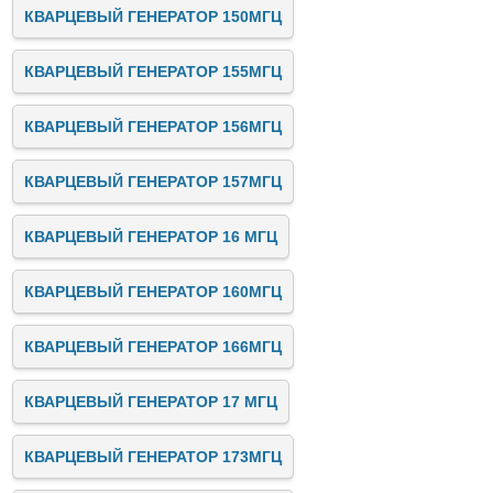
КВАРЦЕВЫЙ ГЕНЕРАТОР 150МГЦ
КВАРЦЕВЫЙ ГЕНЕРАТОР 155МГЦ
КВАРЦЕВЫЙ ГЕНЕРАТОР 156МГЦ
КВАРЦЕВЫЙ ГЕНЕРАТОР 157МГЦ
КВАРЦЕВЫЙ ГЕНЕРАТОР 16 МГЦ
КВАРЦЕВЫЙ ГЕНЕРАТОР 160МГЦ
КВАРЦЕВЫЙ ГЕНЕРАТОР 166МГЦ
КВАРЦЕВЫЙ ГЕНЕРАТОР 17 МГЦ
КВАРЦЕВЫЙ ГЕНЕРАТОР 173МГЦ