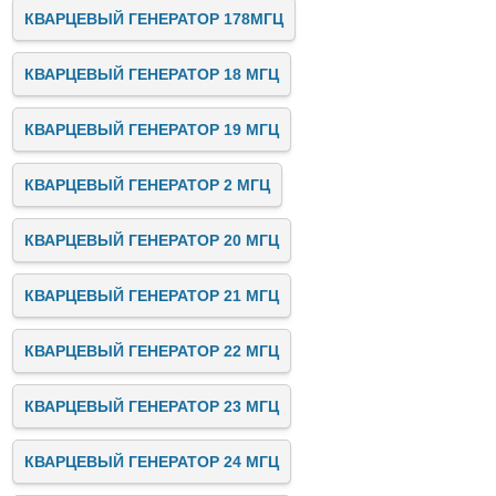
КВАРЦЕВЫЙ ГЕНЕРАТОР 178МГЦ
КВАРЦЕВЫЙ ГЕНЕРАТОР 18 МГЦ
КВАРЦЕВЫЙ ГЕНЕРАТОР 19 МГЦ
КВАРЦЕВЫЙ ГЕНЕРАТОР 2 МГЦ
КВАРЦЕВЫЙ ГЕНЕРАТОР 20 МГЦ
КВАРЦЕВЫЙ ГЕНЕРАТОР 21 МГЦ
КВАРЦЕВЫЙ ГЕНЕРАТОР 22 МГЦ
КВАРЦЕВЫЙ ГЕНЕРАТОР 23 МГЦ
КВАРЦЕВЫЙ ГЕНЕРАТОР 24 МГЦ