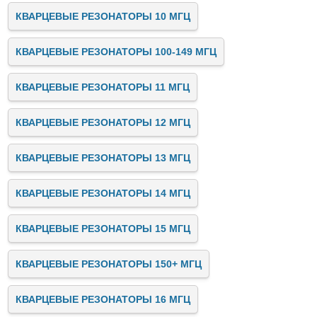
КВАРЦЕВЫЕ РЕЗОНАТОРЫ 10 МГЦ
КВАРЦЕВЫЕ РЕЗОНАТОРЫ 100-149 МГЦ
КВАРЦЕВЫЕ РЕЗОНАТОРЫ 11 МГЦ
КВАРЦЕВЫЕ РЕЗОНАТОРЫ 12 МГЦ
КВАРЦЕВЫЕ РЕЗОНАТОРЫ 13 МГЦ
КВАРЦЕВЫЕ РЕЗОНАТОРЫ 14 МГЦ
КВАРЦЕВЫЕ РЕЗОНАТОРЫ 15 МГЦ
КВАРЦЕВЫЕ РЕЗОНАТОРЫ 150+ МГЦ
КВАРЦЕВЫЕ РЕЗОНАТОРЫ 16 МГЦ