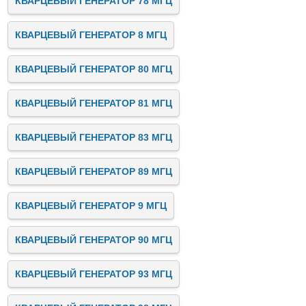
КВАРЦЕВЫЙ ГЕНЕРАТОР 78 МГЦ
КВАРЦЕВЫЙ ГЕНЕРАТОР 8 МГЦ
КВАРЦЕВЫЙ ГЕНЕРАТОР 80 МГЦ
КВАРЦЕВЫЙ ГЕНЕРАТОР 81 МГЦ
КВАРЦЕВЫЙ ГЕНЕРАТОР 83 МГЦ
КВАРЦЕВЫЙ ГЕНЕРАТОР 89 МГЦ
КВАРЦЕВЫЙ ГЕНЕРАТОР 9 МГЦ
КВАРЦЕВЫЙ ГЕНЕРАТОР 90 МГЦ
КВАРЦЕВЫЙ ГЕНЕРАТОР 93 МГЦ