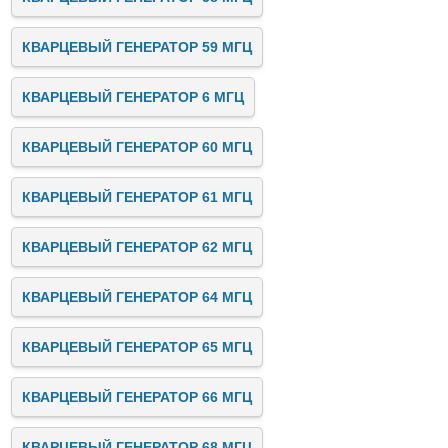
КВАРЦЕВЫЙ ГЕНЕРАТОР 59 МГЦ
КВАРЦЕВЫЙ ГЕНЕРАТОР 6 МГЦ
КВАРЦЕВЫЙ ГЕНЕРАТОР 60 МГЦ
КВАРЦЕВЫЙ ГЕНЕРАТОР 61 МГЦ
КВАРЦЕВЫЙ ГЕНЕРАТОР 62 МГЦ
КВАРЦЕВЫЙ ГЕНЕРАТОР 64 МГЦ
КВАРЦЕВЫЙ ГЕНЕРАТОР 65 МГЦ
КВАРЦЕВЫЙ ГЕНЕРАТОР 66 МГЦ
КВАРЦЕВЫЙ ГЕНЕРАТОР 68 МГЦ