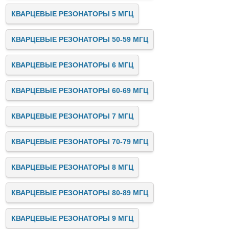
КВАРЦЕВЫЕ РЕЗОНАТОРЫ 5 МГЦ
КВАРЦЕВЫЕ РЕЗОНАТОРЫ 50-59 МГЦ
КВАРЦЕВЫЕ РЕЗОНАТОРЫ 6 МГЦ
КВАРЦЕВЫЕ РЕЗОНАТОРЫ 60-69 МГЦ
КВАРЦЕВЫЕ РЕЗОНАТОРЫ 7 МГЦ
КВАРЦЕВЫЕ РЕЗОНАТОРЫ 70-79 МГЦ
КВАРЦЕВЫЕ РЕЗОНАТОРЫ 8 МГЦ
КВАРЦЕВЫЕ РЕЗОНАТОРЫ 80-89 МГЦ
КВАРЦЕВЫЕ РЕЗОНАТОРЫ 9 МГЦ