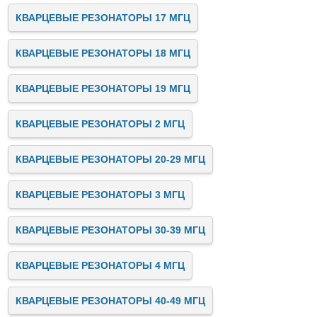
КВАРЦЕВЫЕ РЕЗОНАТОРЫ 17 МГЦ
КВАРЦЕВЫЕ РЕЗОНАТОРЫ 18 МГЦ
КВАРЦЕВЫЕ РЕЗОНАТОРЫ 19 МГЦ
КВАРЦЕВЫЕ РЕЗОНАТОРЫ 2 МГЦ
КВАРЦЕВЫЕ РЕЗОНАТОРЫ 20-29 МГЦ
КВАРЦЕВЫЕ РЕЗОНАТОРЫ 3 МГЦ
КВАРЦЕВЫЕ РЕЗОНАТОРЫ 30-39 МГЦ
КВАРЦЕВЫЕ РЕЗОНАТОРЫ 4 МГЦ
КВАРЦЕВЫЕ РЕЗОНАТОРЫ 40-49 МГЦ