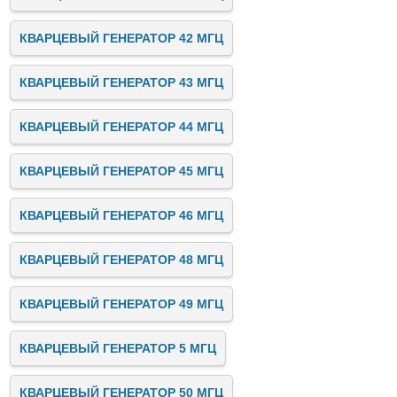
КВАРЦЕВЫЙ ГЕНЕРАТОР 42 МГЦ
КВАРЦЕВЫЙ ГЕНЕРАТОР 43 МГЦ
КВАРЦЕВЫЙ ГЕНЕРАТОР 44 МГЦ
КВАРЦЕВЫЙ ГЕНЕРАТОР 45 МГЦ
КВАРЦЕВЫЙ ГЕНЕРАТОР 46 МГЦ
КВАРЦЕВЫЙ ГЕНЕРАТОР 48 МГЦ
КВАРЦЕВЫЙ ГЕНЕРАТОР 49 МГЦ
КВАРЦЕВЫЙ ГЕНЕРАТОР 5 МГЦ
КВАРЦЕВЫЙ ГЕНЕРАТОР 50 МГЦ