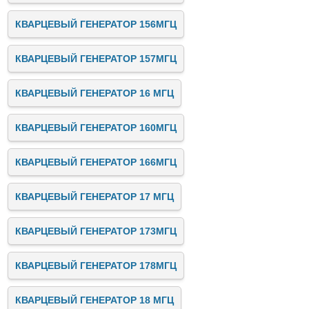
КВАРЦЕВЫЙ ГЕНЕРАТОР 156МГЦ
КВАРЦЕВЫЙ ГЕНЕРАТОР 157МГЦ
КВАРЦЕВЫЙ ГЕНЕРАТОР 16 МГЦ
КВАРЦЕВЫЙ ГЕНЕРАТОР 160МГЦ
КВАРЦЕВЫЙ ГЕНЕРАТОР 166МГЦ
КВАРЦЕВЫЙ ГЕНЕРАТОР 17 МГЦ
КВАРЦЕВЫЙ ГЕНЕРАТОР 173МГЦ
КВАРЦЕВЫЙ ГЕНЕРАТОР 178МГЦ
КВАРЦЕВЫЙ ГЕНЕРАТОР 18 МГЦ