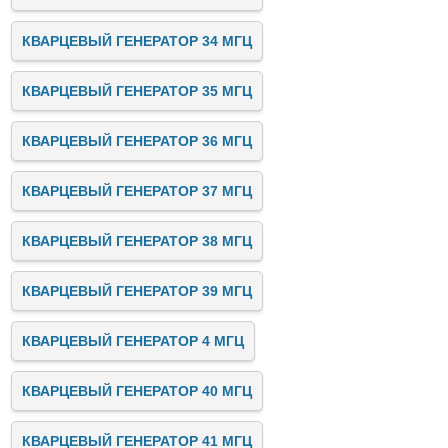
КВАРЦЕВЫЙ ГЕНЕРАТОР 34 МГЦ
КВАРЦЕВЫЙ ГЕНЕРАТОР 35 МГЦ
КВАРЦЕВЫЙ ГЕНЕРАТОР 36 МГЦ
КВАРЦЕВЫЙ ГЕНЕРАТОР 37 МГЦ
КВАРЦЕВЫЙ ГЕНЕРАТОР 38 МГЦ
КВАРЦЕВЫЙ ГЕНЕРАТОР 39 МГЦ
КВАРЦЕВЫЙ ГЕНЕРАТОР 4 МГЦ
КВАРЦЕВЫЙ ГЕНЕРАТОР 40 МГЦ
КВАРЦЕВЫЙ ГЕНЕРАТОР 41 МГЦ