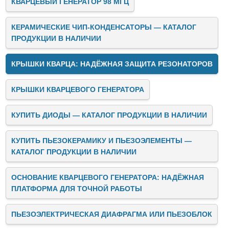
КВАРЦЕВЫЙ ГЕНЕРАТОР 98 МГЦ
КЕРАМИЧЕСКИЕ ЧИП-КОНДЕНСАТОРЫ — КАТАЛОГ
ПРОДУКЦИИ В НАЛИЧИИ
КРЫШКИ КВАРЦА: НАДЁЖНАЯ ЗАЩИТА РЕЗОНАТОРОВ
КРЫШКИ КВАРЦЕВОГО ГЕНЕРАТОРА
КУПИТЬ ДИОДЫ — КАТАЛОГ ПРОДУКЦИИ В НАЛИЧИИ
КУПИТЬ ПЬЕЗОКЕРАМИКУ И ПЬЕЗОЭЛЕМЕНТЫ —
КАТАЛОГ ПРОДУКЦИИ В НАЛИЧИИ
ОСНОВАНИЕ КВАРЦЕВОГО ГЕНЕРАТОРА: НАДЁЖНАЯ
ПЛАТФОРМА ДЛЯ ТОЧНОЙ РАБОТЫ
ПЬЕЗОЭЛЕКТРИЧЕСКАЯ ДИАФРАГМА ИЛИ ПЬЕЗОБЛОК