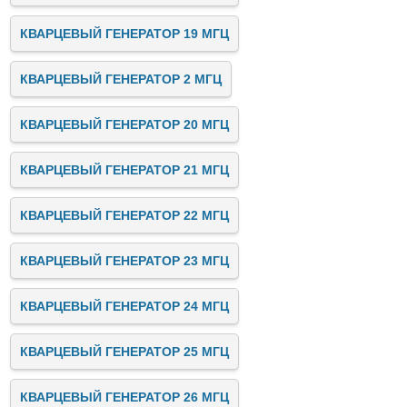
КВАРЦЕВЫЙ ГЕНЕРАТОР 19 МГЦ
КВАРЦЕВЫЙ ГЕНЕРАТОР 2 МГЦ
КВАРЦЕВЫЙ ГЕНЕРАТОР 20 МГЦ
КВАРЦЕВЫЙ ГЕНЕРАТОР 21 МГЦ
КВАРЦЕВЫЙ ГЕНЕРАТОР 22 МГЦ
КВАРЦЕВЫЙ ГЕНЕРАТОР 23 МГЦ
КВАРЦЕВЫЙ ГЕНЕРАТОР 24 МГЦ
КВАРЦЕВЫЙ ГЕНЕРАТОР 25 МГЦ
КВАРЦЕВЫЙ ГЕНЕРАТОР 26 МГЦ