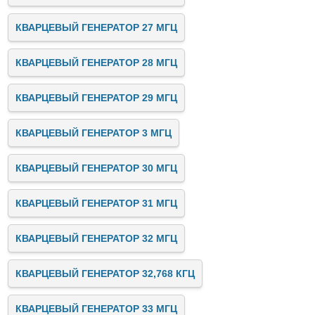
КВАРЦЕВЫЙ ГЕНЕРАТОР 27 МГЦ
КВАРЦЕВЫЙ ГЕНЕРАТОР 28 МГЦ
КВАРЦЕВЫЙ ГЕНЕРАТОР 29 МГЦ
КВАРЦЕВЫЙ ГЕНЕРАТОР 3 МГЦ
КВАРЦЕВЫЙ ГЕНЕРАТОР 30 МГЦ
КВАРЦЕВЫЙ ГЕНЕРАТОР 31 МГЦ
КВАРЦЕВЫЙ ГЕНЕРАТОР 32 МГЦ
КВАРЦЕВЫЙ ГЕНЕРАТОР 32,768 КГЦ
КВАРЦЕВЫЙ ГЕНЕРАТОР 33 МГЦ