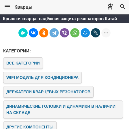
Кварцы
Крышки кварца: надёжная защита резонаторов Китай
КАТЕГОРИИ:
ВСЕ КАТЕГОРИИ
WIFI МОДУЛЬ ДЛЯ КОНДИЦИОНЕРА
ДЕРЖАТЕЛИ КВАРЦЕВЫХ РЕЗОНАТОРОВ
ДИНАМИЧЕСКИЕ ГОЛОВКИ И ДИНАМИКИ В НАЛИЧИИ
НА СКЛАДЕ
ДРУГИЕ КОМПОНЕНТЫ