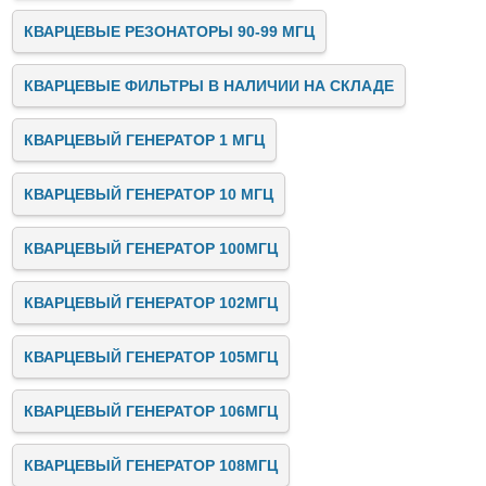
КВАРЦЕВЫЕ РЕЗОНАТОРЫ 90-99 МГЦ
КВАРЦЕВЫЕ ФИЛЬТРЫ В НАЛИЧИИ НА СКЛАДЕ
КВАРЦЕВЫЙ ГЕНЕРАТОР 1 МГЦ
КВАРЦЕВЫЙ ГЕНЕРАТОР 10 МГЦ
КВАРЦЕВЫЙ ГЕНЕРАТОР 100МГЦ
КВАРЦЕВЫЙ ГЕНЕРАТОР 102МГЦ
КВАРЦЕВЫЙ ГЕНЕРАТОР 105МГЦ
КВАРЦЕВЫЙ ГЕНЕРАТОР 106МГЦ
КВАРЦЕВЫЙ ГЕНЕРАТОР 108МГЦ