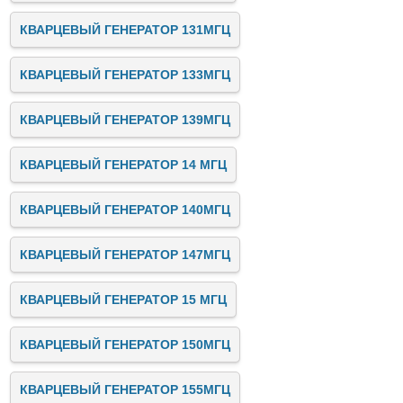
КВАРЦЕВЫЙ ГЕНЕРАТОР 131МГЦ
КВАРЦЕВЫЙ ГЕНЕРАТОР 133МГЦ
КВАРЦЕВЫЙ ГЕНЕРАТОР 139МГЦ
КВАРЦЕВЫЙ ГЕНЕРАТОР 14 МГЦ
КВАРЦЕВЫЙ ГЕНЕРАТОР 140МГЦ
КВАРЦЕВЫЙ ГЕНЕРАТОР 147МГЦ
КВАРЦЕВЫЙ ГЕНЕРАТОР 15 МГЦ
КВАРЦЕВЫЙ ГЕНЕРАТОР 150МГЦ
КВАРЦЕВЫЙ ГЕНЕРАТОР 155МГЦ