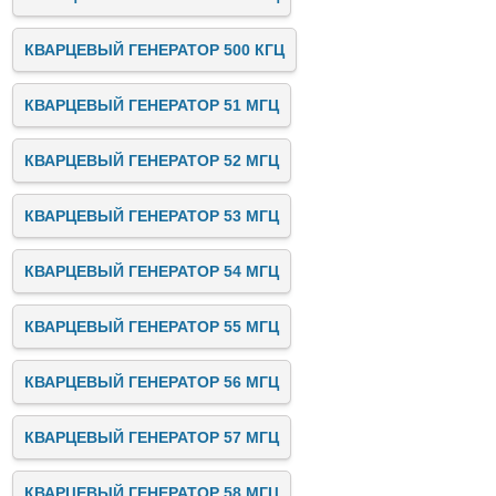
КВАРЦЕВЫЙ ГЕНЕРАТОР 500 КГЦ
КВАРЦЕВЫЙ ГЕНЕРАТОР 51 МГЦ
КВАРЦЕВЫЙ ГЕНЕРАТОР 52 МГЦ
КВАРЦЕВЫЙ ГЕНЕРАТОР 53 МГЦ
КВАРЦЕВЫЙ ГЕНЕРАТОР 54 МГЦ
КВАРЦЕВЫЙ ГЕНЕРАТОР 55 МГЦ
КВАРЦЕВЫЙ ГЕНЕРАТОР 56 МГЦ
КВАРЦЕВЫЙ ГЕНЕРАТОР 57 МГЦ
КВАРЦЕВЫЙ ГЕНЕРАТОР 58 МГЦ