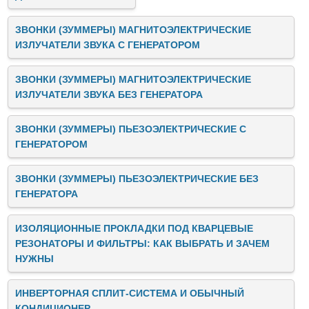
ЗВОНКИ (ЗУММЕРЫ) МАГНИТОЭЛЕКТРИЧЕСКИЕ
ИЗЛУЧАТЕЛИ ЗВУКА C ГЕНЕРАТОРОМ
ЗВОНКИ (ЗУММЕРЫ) МАГНИТОЭЛЕКТРИЧЕСКИЕ
ИЗЛУЧАТЕЛИ ЗВУКА БЕЗ ГЕНЕРАТОРА
ЗВОНКИ (ЗУММЕРЫ) ПЬЕЗОЭЛЕКТРИЧЕСКИЕ C
ГЕНЕРАТОРОМ
ЗВОНКИ (ЗУММЕРЫ) ПЬЕЗОЭЛЕКТРИЧЕСКИЕ БЕЗ
ГЕНЕРАТОРА
ИЗОЛЯЦИОННЫЕ ПРОКЛАДКИ ПОД КВАРЦЕВЫЕ
РЕЗОНАТОРЫ И ФИЛЬТРЫ: КАК ВЫБРАТЬ И ЗАЧЕМ
НУЖНЫ
ИНВЕРТОРНАЯ СПЛИТ-СИСТЕМА И ОБЫЧНЫЙ
КОНДИЦИОНЕР