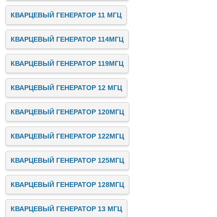
КВАРЦЕВЫЙ ГЕНЕРАТОР 11 МГЦ
КВАРЦЕВЫЙ ГЕНЕРАТОР 114МГЦ
КВАРЦЕВЫЙ ГЕНЕРАТОР 119МГЦ
КВАРЦЕВЫЙ ГЕНЕРАТОР 12 МГЦ
КВАРЦЕВЫЙ ГЕНЕРАТОР 120МГЦ
КВАРЦЕВЫЙ ГЕНЕРАТОР 122МГЦ
КВАРЦЕВЫЙ ГЕНЕРАТОР 125МГЦ
КВАРЦЕВЫЙ ГЕНЕРАТОР 128МГЦ
КВАРЦЕВЫЙ ГЕНЕРАТОР 13 МГЦ