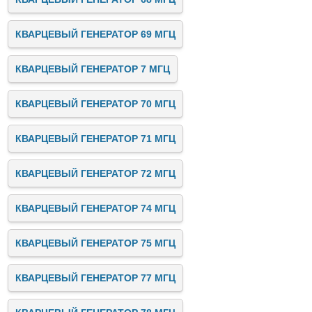
КВАРЦЕВЫЙ ГЕНЕРАТОР 69 МГЦ
КВАРЦЕВЫЙ ГЕНЕРАТОР 7 МГЦ
КВАРЦЕВЫЙ ГЕНЕРАТОР 70 МГЦ
КВАРЦЕВЫЙ ГЕНЕРАТОР 71 МГЦ
КВАРЦЕВЫЙ ГЕНЕРАТОР 72 МГЦ
КВАРЦЕВЫЙ ГЕНЕРАТОР 74 МГЦ
КВАРЦЕВЫЙ ГЕНЕРАТОР 75 МГЦ
КВАРЦЕВЫЙ ГЕНЕРАТОР 77 МГЦ