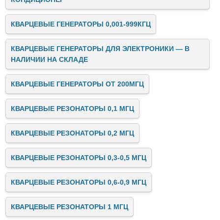
КВАРЦЕВЫЕ ГЕНЕРАТОРЫ 0,001-999КГЦ
КВАРЦЕВЫЕ ГЕНЕРАТОРЫ ДЛЯ ЭЛЕКТРОНИКИ — В
НАЛИЧИИ НА СКЛАДЕ
КВАРЦЕВЫЕ ГЕНЕРАТОРЫ ОТ 200МГЦ
КВАРЦЕВЫЕ РЕЗОНАТОРЫ 0,1 МГЦ
КВАРЦЕВЫЕ РЕЗОНАТОРЫ 0,2 МГЦ
КВАРЦЕВЫЕ РЕЗОНАТОРЫ 0,3-0,5 МГЦ
КВАРЦЕВЫЕ РЕЗОНАТОРЫ 0,6-0,9 МГЦ
КВАРЦЕВЫЕ РЕЗОНАТОРЫ 1 МГЦ