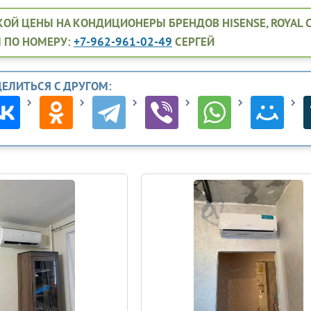
ОЙ ЦЕНЫ НА КОНДИЦИОНЕРЫ БРЕНДОВ HISENSE, ROYAL CLIM
 ПО НОМЕРУ:
+7-962-961-02-49
СЕРГЕЙ
ДЕЛИТЬСЯ С ДРУГОМ: