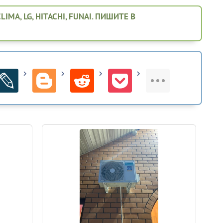
A, LG, HITACHI, FUNAI. ПИШИТЕ В