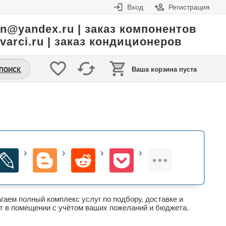
Вход
Регистрация
in@yandex.ru | заказ компонентов
varci.ru | заказ кондиционеров
.ПОИСК
Ваша корзина пуста
гаем полный комплекс услуг по подбору, доставке и
т в помещении с учётом ваших пожеланий и бюджета.