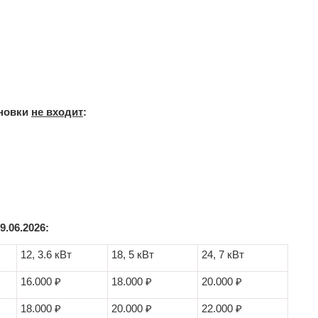
новки
не входит
:
.06.2026:
12, 3.6 кВт
18, 5 кВт
24, 7 кВт
16.000 ₽
18.000 ₽
20.000 ₽
18.000 ₽
20.000 ₽
22.000 ₽