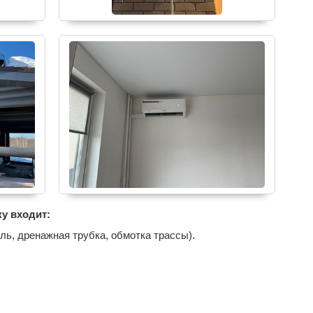
у входит:
ль, дренажная трубка, обмотка трассы).