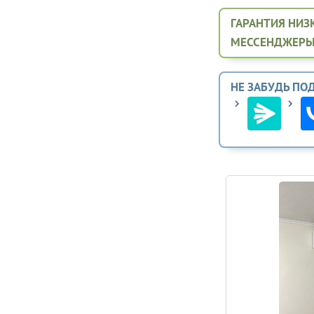
ГАРАНТИЯ НИЗК
МЕССЕНДЖЕРЫ
НЕ ЗАБУДЬ ПО