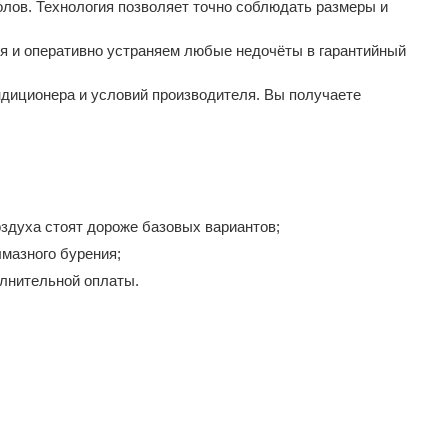
лов. Технология позволяет точно соблюдать размеры и
я и оперативно устраняем любые недочёты в гарантийный
диционера и условий производителя. Вы получаете
здуха стоят дороже базовых вариантов;
мазного бурения;
лнительной оплаты.