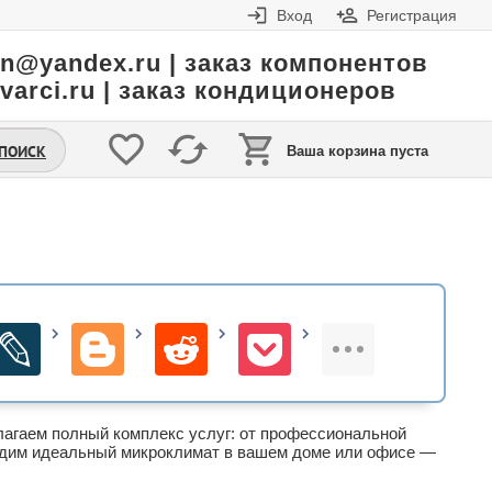
Вход
Регистрация
in@yandex.ru | заказ компонентов
varci.ru | заказ кондиционеров
.ПОИСК
Ваша корзина пуста
агаем полный комплекс услуг: от профессиональной
адим идеальный микроклимат в вашем доме или офисе —