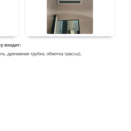
у входит:
ль, дренажная трубка, обмотка трассы).