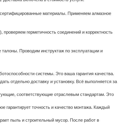
и сертифицированные материалы. Применяем алмазное
), проверяем герметичность соединений и корректность
е талоны. Проводим инструктаж по эксплуатации и
ботоспособности системы. Это ваша гарантия качества.
ать отдельно доставку и установку. Всё выполняется за
ующие, соответствующие отраслевым стандартам. Это
е гарантирует точность и качество монтажа. Каждый
ет пыль и строительный мусор. После работ в