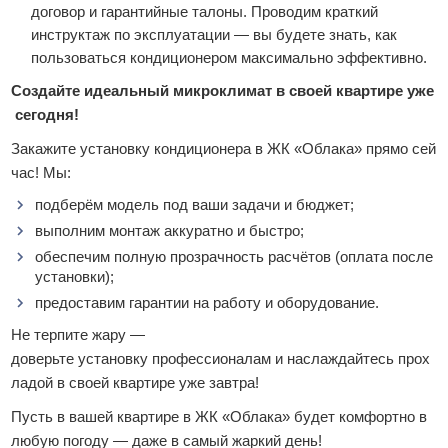
договор и гарантийные талоны. Проводим краткий
инструктаж по эксплуатации — вы будете знать, как
пользоваться кондиционером максимально эффективно.
Создайте идеальный микроклимат в своей квартире уже
сегодня!
Закажите установку кондиционера в ЖК «Облака» прямо сей
час! Мы:
подберём модель под ваши задачи и бюджет;
выполним монтаж аккуратно и быстро;
обеспечим полную прозрачность расчётов (оплата после
установки);
предоставим гарантии на работу и оборудование.
Не терпите жару —
доверьте установку профессионалам и наслаждайтесь прох
ладой в своей квартире уже завтра!
Пусть в вашей квартире в ЖК «Облака» будет комфортно в
любую погоду — даже в самый жаркий день!