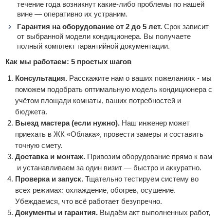
течение года возникнут какие‑либо проблемы по нашей
вине — оперативно их устраним.
Гарантия на оборудование от 2 до 5 лет.
Срок зависит
от выбранной модели кондиционера. Вы получаете
полный комплект гарантийной документации.
Как мы работаем: 5 простых шагов
Консультация.
Расскажите нам о ваших пожеланиях - мы
поможем подобрать оптимальную модель кондиционера с
учётом площади комнаты, ваших потребностей и
бюджета.
Выезд мастера (если нужно).
Наш инженер может
приехать в ЖК «Облака», провести замеры и составить
точную смету.
Доставка и монтаж.
Привозим оборудование прямо к вам
и устанавливаем за один визит — быстро и аккуратно.
Проверка и запуск.
Тщательно тестируем систему во
всех режимах: охлаждение, обогрев, осушение.
Убеждаемся, что всё работает безупречно.
Документы и гарантия.
Выдаём акт выполненных работ,