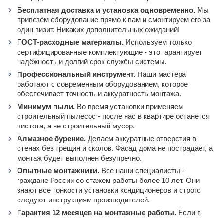
Бесплатная доставка и установка одновременно.
Мы
привезём оборудование прямо к вам и смонтируем его за
один визит. Никаких дополнительных ожиданий!
ГОСТ‑расходные материалы.
Используем только
сертифицированные комплектующие - это гарантирует
надёжность и долгий срок службы системы.
Профессиональный инструмент.
Наши мастера
работают с современным оборудованием, которое
обеспечивает точность и аккуратность монтажа.
Минимум пыли.
Во время установки применяем
строительный пылесос - после нас в квартире останется
чистота, а не строительный мусор.
Алмазное бурение.
Делаем аккуратные отверстия в
стенах без трещин и сколов. Фасад дома не пострадает, а
монтаж будет выполнен безупречно.
Опытные монтажники.
Все наши специалисты -
граждане России со стажем работы более 10 лет. Они
знают все тонкости установки кондиционеров и строго
следуют инструкциям производителей.
Гарантия 12 месяцев на монтажные работы.
Если в