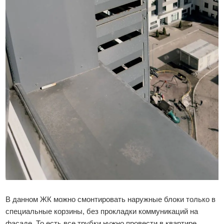
В данном ЖК можно смонтировать наружные блоки только в
специальные корзины, без прокладки коммуникаций на
фасаде. То есть все трубки нужно провести в квартире,