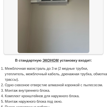
В стандартную
ЭКОНОМ
установку входит:
Межблочная магистраль до 3 м (2 медные трубки,
утеплитель, межблочный кабель, дренажная трубка, обмотка
трассы).
Одно сквозное отверстие алмазной коронкой с пылесосом.
Монтаж внутреннего блока.
Комплект кронштейнов для наружного блока.
Монтаж наружного блока под окно.
Пуско-наладочные работы.