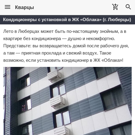
Кварцы
Кондиционеры с установкой в ЖК «Облака» (г. Люберцы)
Лето в Люберцах может быть по‑настоящему знойным, а в
квартире без кондиционера — душно и некомфортно.
Представьте: вы возвращаетесь домой после рабочего дня,
а там — приятная прохлада и свежий воздух. Такое
возможно, если установить кондиционер в ЖК «Облака»!