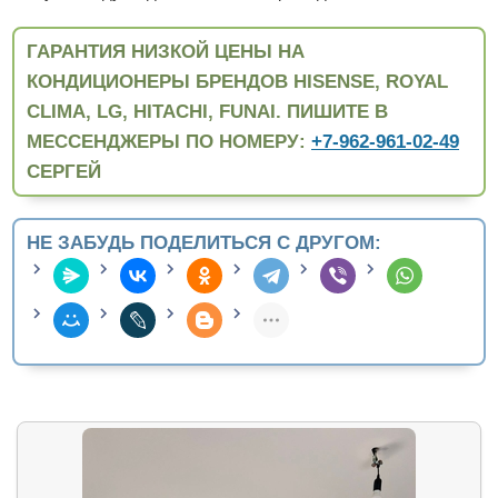
ГАРАНТИЯ НИЗКОЙ ЦЕНЫ НА
КОНДИЦИОНЕРЫ БРЕНДОВ HISENSE, ROYAL
CLIMA, LG, HITACHI, FUNAI. ПИШИТЕ В
МЕССЕНДЖЕРЫ ПО НОМЕРУ:
+7-962-961-02-49
СЕРГЕЙ
НЕ ЗАБУДЬ ПОДЕЛИТЬСЯ С ДРУГОМ: