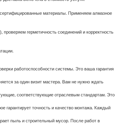
и сертифицированные материалы. Применяем алмазное
), проверяем герметичность соединений и корректность
тации.
оверки работоспособности системы. Это ваша гарантия
ется за один визит мастера. Вам не нужно ждать
ующие, соответствующие отраслевым стандартам. Это
е гарантирует точность и качество монтажа. Каждый
ет пыль и строительный мусор. После работ в