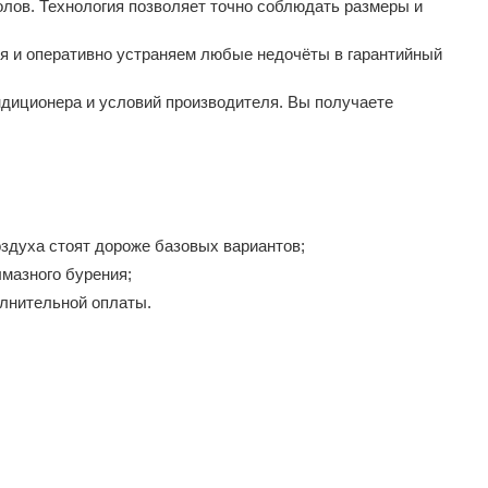
лов. Технология позволяет точно соблюдать размеры и
я и оперативно устраняем любые недочёты в гарантийный
диционера и условий производителя. Вы получаете
здуха стоят дороже базовых вариантов;
мазного бурения;
лнительной оплаты.