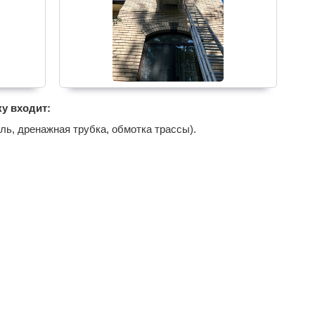
у входит:
ль, дренажная трубка, обмотка трассы).