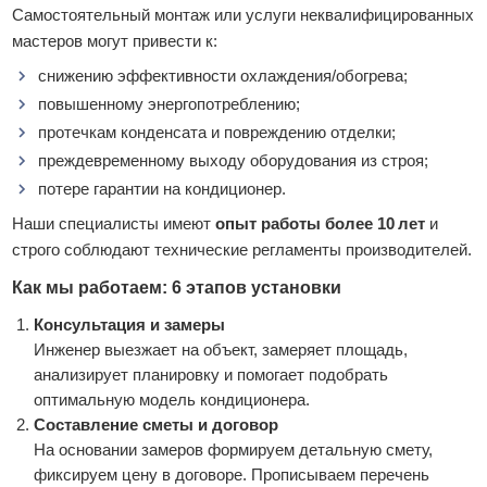
Самостоятельный монтаж или услуги неквалифицированных
мастеров могут привести к:
снижению эффективности охлаждения/обогрева;
повышенному энергопотреблению;
протечкам конденсата и повреждению отделки;
преждевременному выходу оборудования из строя;
потере гарантии на кондиционер.
Наши специалисты имеют
опыт работы более 10 лет
и
строго соблюдают технические регламенты производителей.
Как мы работаем: 6 этапов установки
Консультация и замеры
Инженер выезжает на объект, замеряет площадь,
анализирует планировку и помогает подобрать
оптимальную модель кондиционера.
Составление сметы и договор
На основании замеров формируем детальную смету,
фиксируем цену в договоре. Прописываем перечень