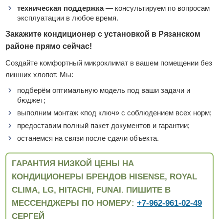
техническая поддержка
— консультируем по вопросам
эксплуатации в любое время.
Закажите кондиционер с установкой в Рязанском
районе прямо сейчас!
Создайте комфортный микроклимат в вашем помещении без
лишних хлопот. Мы:
подберём оптимальную модель под ваши задачи и
бюджет;
выполним монтаж «под ключ» с соблюдением всех норм;
предоставим полный пакет документов и гарантии;
останемся на связи после сдачи объекта.
ГАРАНТИЯ НИЗКОЙ ЦЕНЫ НА
КОНДИЦИОНЕРЫ БРЕНДОВ HISENSE, ROYAL
CLIMA, LG, HITACHI, FUNAI. ПИШИТЕ В
МЕССЕНДЖЕРЫ ПО НОМЕРУ:
+7-962-961-02-49
СЕРГЕЙ