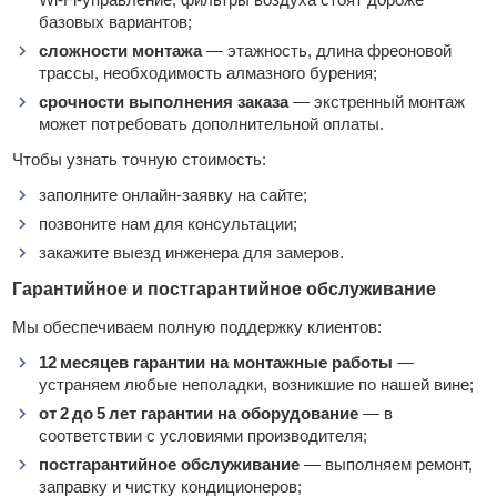
базовых вариантов;
сложности монтажа
— этажность, длина фреоновой
трассы, необходимость алмазного бурения;
срочности выполнения заказа
— экстренный монтаж
может потребовать дополнительной оплаты.
Чтобы узнать точную стоимость:
заполните онлайн‑заявку на сайте;
позвоните нам для консультации;
закажите выезд инженера для замеров.
Гарантийное и постгарантийное обслуживание
Мы обеспечиваем полную поддержку клиентов:
12 месяцев гарантии на монтажные работы
—
устраняем любые неполадки, возникшие по нашей вине;
от 2 до 5 лет гарантии на оборудование
— в
соответствии с условиями производителя;
постгарантийное обслуживание
— выполняем ремонт,
заправку и чистку кондиционеров;