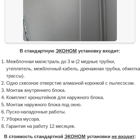
В стандартную
ЭКОНОМ
установку входит:
Межблочная магистраль до 3 м (2 медные трубки,
утеплитель, межблочный кабель, дренажная трубка, обмотка
трассы).
Одно сквозное отверстие алмазной коронкой с пылесосом.
Монтаж внутреннего блока.
Комплект кронштейнов для наружного блока.
Монтаж наружного блока под окно.
Пуско-наладочные работы.
Уборка мусора.
Гарантия на работу 12 месяцев.
В стоимость стандартной
ЭКОНОМ
установки
не входит
: