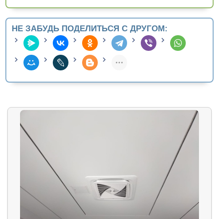
НЕ ЗАБУДЬ ПОДЕЛИТЬСЯ С ДРУГОМ: