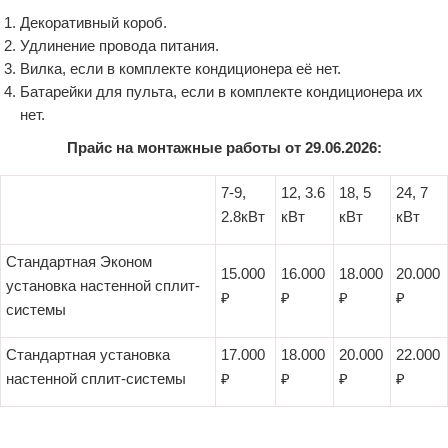
Декоративный короб.
Удлинение провода питания.
Вилка, если в комплекте кондиционера её нет.
Батарейки для пульта, если в комплекте кондиционера их
нет.
Прайс на монтажные работы от 29.06.2026:
7-9,
12, 3.6
18, 5
24, 7
2.8кВт
кВт
кВт
кВт
Стандартная Эконом
15.000
16.000
18.000
20.000
установка настенной сплит-
₽
₽
₽
₽
системы
Стандартная установка
17.000
18.000
20.000
22.000
настенной сплит-системы
₽
₽
₽
₽