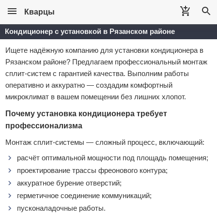
Кварцы
Кондиционер с установкой в Рязанском районе
Ищете надёжную компанию для установки кондиционера в
Рязанском районе? Предлагаем профессиональный монтаж
сплит‑систем с гарантией качества. Выполним работы
оперативно и аккуратно — создадим комфортный
микроклимат в вашем помещении без лишних хлопот.
Почему установка кондиционера требует
профессионализма
Монтаж сплит‑системы — сложный процесс, включающий:
расчёт оптимальной мощности под площадь помещения;
проектирование трассы фреонового контура;
аккуратное бурение отверстий;
герметичное соединение коммуникаций;
пусконаладочные работы.