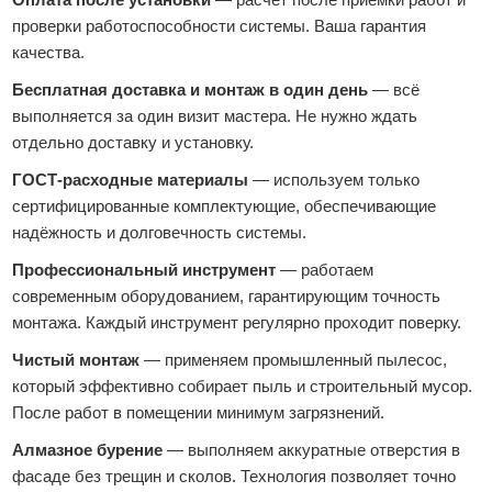
проверки работоспособности системы. Ваша гарантия
качества.
Бесплатная доставка и монтаж в один день
— всё
выполняется за один визит мастера. Не нужно ждать
отдельно доставку и установку.
ГОСТ‑расходные материалы
— используем только
сертифицированные комплектующие, обеспечивающие
надёжность и долговечность системы.
Профессиональный инструмент
— работаем
современным оборудованием, гарантирующим точность
монтажа. Каждый инструмент регулярно проходит поверку.
Чистый монтаж
— применяем промышленный пылесос,
который эффективно собирает пыль и строительный мусор.
После работ в помещении минимум загрязнений.
Алмазное бурение
— выполняем аккуратные отверстия в
фасаде без трещин и сколов. Технология позволяет точно