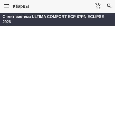
Кварцы
Сплит-система ULTIMA COMFORT ECP-07PN ECLIPSE
2026