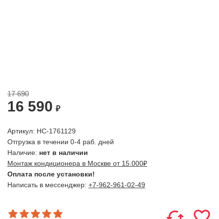
17 690
16 590
₽
Артикул: НС-1761129
Отгрузка в течении 0-4 раб. дней
Наличие:
нет в наличии
Монтаж кондиционера в Москве от 15.000₽
Оплата после установки!
Написать в мессенджер:
+7-962-961-02-49