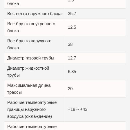
блока
Вес нетто наружного блока
35.7
Вес брутто внутреннего
12.5
блока
Вес брутто наружного
38
блока
Диаметр газовой трубы
12.7
Диаметр жидкостной
6.35
трубы
Максимальная длина
20
трассы
Рабочие температурные
границы наружного
+18 ~ +43
воздуха (охлаждение)
Рабочие температурные