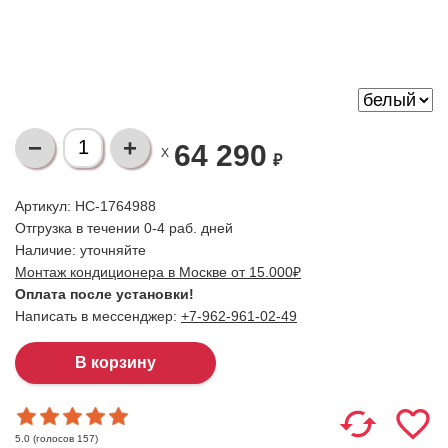
64 290
X
₽
Артикул: НС-1764988
Отгрузка в течении 0-4 раб. дней
Наличие:
уточняйте
Монтаж кондиционера в Москве от 15.000₽
Оплата после установки!
Написать в мессенджер:
+7-962-961-02-49
(голосов
157
)
5.0