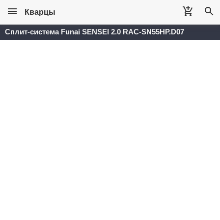
Кварцы
Сплит-система Funai SENSEI 2.0 RAC-SN55HP.D07