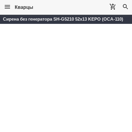
Кварцы
Сирена без генератора SH-G5210 52x13 KEPO (ОСА-110)