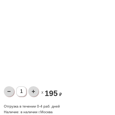
195
X
₽
Отгрузка в течении 0-4 раб. дней
Наличие:
в наличии г.Москва