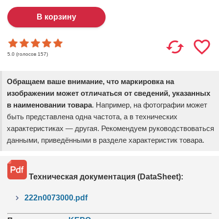
(голосов
157
)
5.0
Обращаем ваше внимание, что маркировка на
изображении может отличаться от сведений, указанных
в наименовании товара
. Например, на фотографии может
быть представлена одна частота, а в технических
характеристиках — другая. Рекомендуем руководствоваться
данными, приведёнными в разделе характеристик товара.
Техническая документация (DataSheet):
222n0073000.pdf