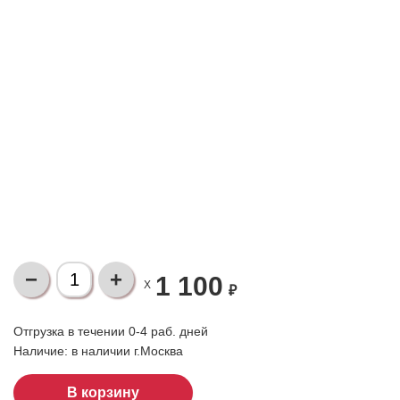
1 100
X
₽
Отгрузка в течении 0-4 раб. дней
Наличие:
в наличии г.Москва