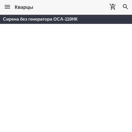
Кварцы
Сирена без генератора ОСА-110НК