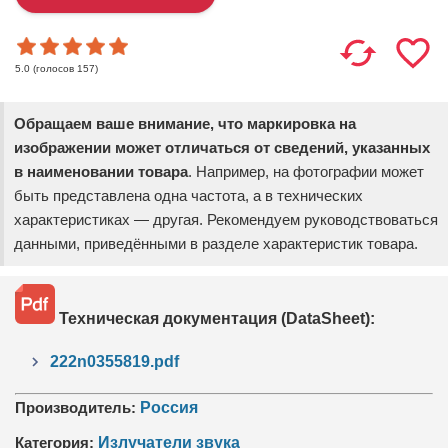
(голосов
157
)
5.0
Обращаем ваше внимание, что маркировка на
изображении может отличаться от сведений, указанных
в наименовании товара
. Например, на фотографии может
быть представлена одна частота, а в технических
характеристиках — другая. Рекомендуем руководствоваться
данными, приведёнными в разделе характеристик товара.
Техническая документация (DataSheet):
222n0355819.pdf
Производитель:
Россия
Категория:
Излучатели звука