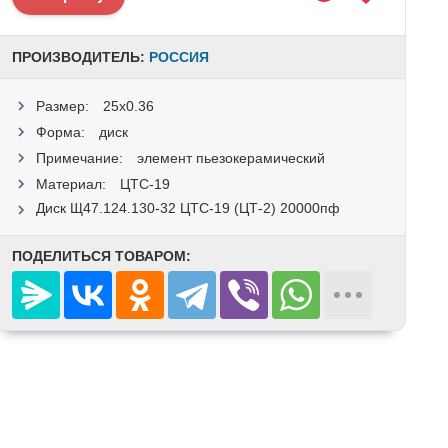
ПРОИЗВОДИТЕЛЬ:
РОССИЯ
Размер:
25x0.36
Форма:
диск
Примечание:
элемент пьезокерамический
Материал:
ЦТС-19
Диск Щ47.124.130-32 ЦТС-19 (ЦТ-2) 20000пф
ПОДЕЛИТЬСЯ ТОВАРОМ: