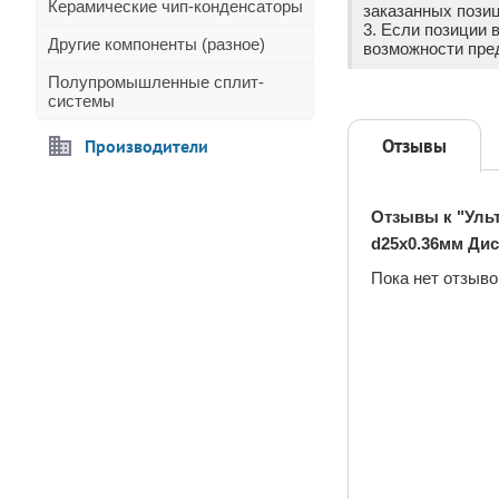
Керамические чип-конденсаторы
заказанных позиц
3. Если позиции 
Другие компоненты (разное)
возможности пре
Полупромышленные сплит-
системы
Отзывы
Производители
Отзывы к "Уль
d25x0.36мм Дис
Пока нет отзыво