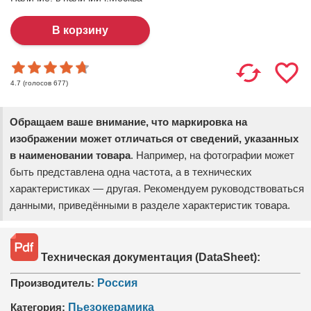
(голосов
677
)
4.7
Обращаем ваше внимание, что маркировка на
изображении может отличаться от сведений, указанных
в наименовании товара
. Например, на фотографии может
быть представлена одна частота, а в технических
характеристиках — другая. Рекомендуем руководствоваться
данными, приведёнными в разделе характеристик товара.
Техническая документация (DataSheet):
Производитель:
Россия
Категория:
Пьезокерамика