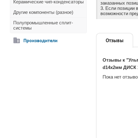
Керамические чип-конденсаторы
заказанных позиц
3. Если позиции 
Другие компоненты (разное)
возможности пре
Полупромышленные сплит-
системы
Отзывы
Производители
Отзывы к "Уль
d14x2мм ДИСК 
Пока нет отзыво