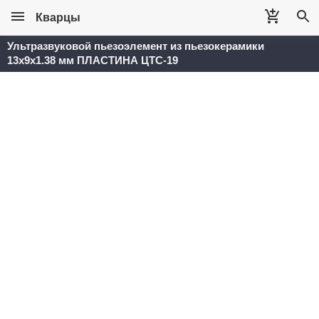
Кварцы
Ультразвуковой пьезоэлемент из пьезокерамики
13x9x1.38 мм ПЛАСТИНА ЦТС-19