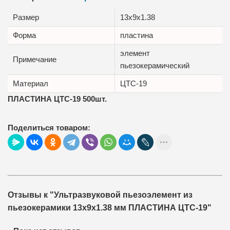
Размер
13x9x1.38
Форма
пластина
элемент
Примечание
пьезокерамический
Материал
ЦТС-19
ПЛАСТИНА ЦТС-19 500шт.
Поделиться товаром:
Отзывы к "Ультразвуковой пьезоэлемент из
пьезокерамики 13x9x1.38 мм ПЛАСТИНА ЦТС-19"