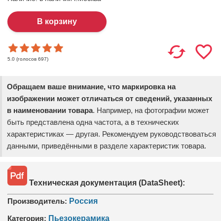
(голосов
697
)
5.0
Обращаем ваше внимание, что маркировка на
изображении может отличаться от сведений, указанных
в наименовании товара
. Например, на фотографии может
быть представлена одна частота, а в технических
характеристиках — другая. Рекомендуем руководствоваться
данными, приведёнными в разделе характеристик товара.
Техническая документация (DataSheet):
Производитель:
Россия
Категория:
Пьезокерамика