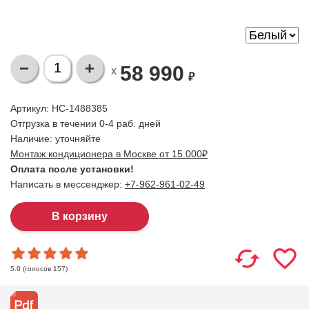
58 990
X
₽
Артикул: НС-1488385
Отгрузка в течении 0-4 раб. дней
Наличие:
уточняйте
Монтаж кондиционера в Москве от 15.000₽
Оплата после установки!
Написать в мессенджер:
+7-962-961-02-49
(голосов
157
)
5.0