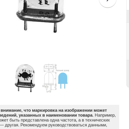
внимание, что маркировка на изображении может
ведений, указанных в наименовании товара
. Например,
жет быть представлена одна частота, а в технических
 — другая. Рекомендуем руководствоваться данными,