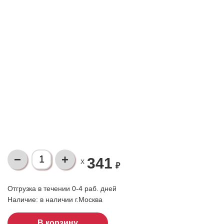
341
X
₽
Отгрузка в течении 0-4 раб. дней
Наличие:
в наличии г.Москва