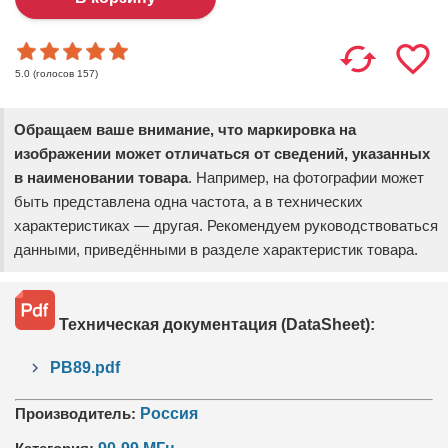
(голосов
157
)
5.0
Обращаем ваше внимание, что маркировка на
изображении может отличаться от сведений, указанных
в наименовании товара
. Например, на фотографии может
быть представлена одна частота, а в технических
характеристиках — другая. Рекомендуем руководствоваться
данными, приведёнными в разделе характеристик товара.
Техническая документация (DataSheet):
РВ89.pdf
Производитель:
Россия