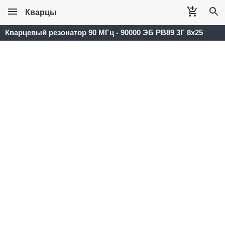
Кварцы
Кварцевый резонатор 90 МГц - 90000 ЭБ РВ89 3Г 8x25