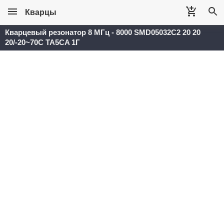
Кварцы
Кварцевый резонатор 8 МГц - 8000 SMD05032C2 20 20
20/-20~70C TA5CA 1Г