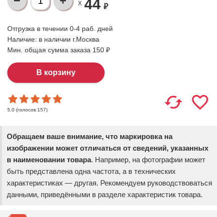
44
X
₽
Отгрузка в течении 0-4 раб. дней
Наличие:
в наличии г.Москва
Мин. общая сумма заказа 150 ₽
(голосов
157
)
5.0
Обращаем ваше внимание, что маркировка на
изображении может отличаться от сведений, указанных
в наименовании товара
. Например, на фотографии может
быть представлена одна частота, а в технических
характеристиках — другая. Рекомендуем руководствоваться
данными, приведёнными в разделе характеристик товара.