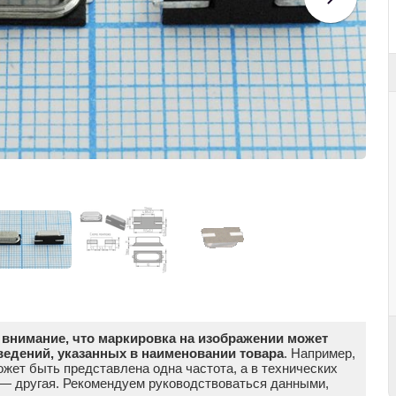
внимание, что маркировка на изображении может
ведений, указанных в наименовании товара
. Например,
жет быть представлена одна частота, а в технических
 — другая. Рекомендуем руководствоваться данными,