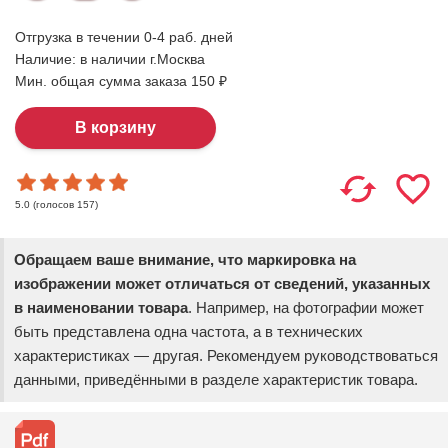
Отгрузка в течении 0-4 раб. дней
Наличие:
в наличии г.Москва
Мин. общая сумма заказа 150 ₽
(голосов
157
)
5.0
Обращаем ваше внимание, что маркировка на
изображении может отличаться от сведений, указанных
в наименовании товара
. Например, на фотографии может
быть представлена одна частота, а в технических
характеристиках — другая. Рекомендуем руководствоваться
данными, приведёнными в разделе характеристик товара.