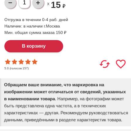
15
X
₽
Отгрузка в течении 0-4 раб. дней
Наличие:
в наличии г.Москва
Мин. общая сумма заказа 150 ₽
(голосов
157
)
5.0
Обращаем ваше внимание, что маркировка на
изображении может отличаться от сведений, указанных
в наименовании товара
. Например, на фотографии может
быть представлена одна частота, а в технических
характеристиках — другая. Рекомендуем руководствоваться
данными, приведёнными в разделе характеристик товара.