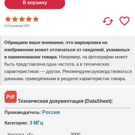
(голосов
157
)
5.0
Обращаем ваше внимание, что маркировка на
изображении может отличаться от сведений, указанных
в наименовании товара
. Например, на фотографии может
быть представлена одна частота, а в технических
характеристиках — другая. Рекомендуем руководствоваться
данными, приведёнными в разделе характеристик товара.
Техническая документация (DataSheet):
Производитель:
Россия
Категория:
3 МГц
Частота, кГц
3000