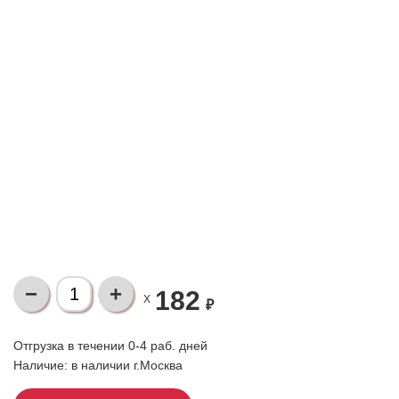
182
X
₽
Отгрузка в течении 0-4 раб. дней
Наличие:
в наличии г.Москва