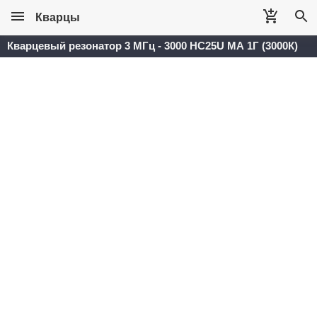
Кварцы
Кварцевый резонатор 3 МГц - 3000 HC25U МА 1Г (3000К)