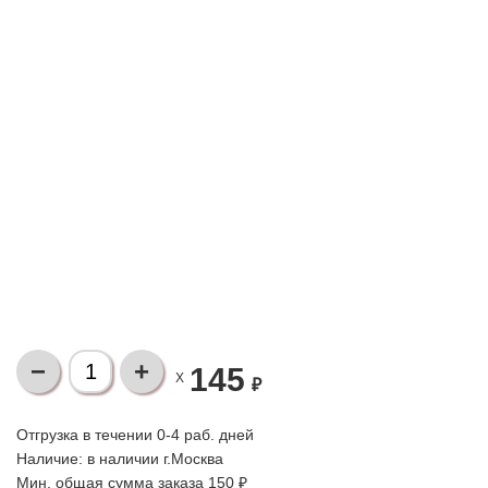
145
X
₽
Отгрузка в течении 0-4 раб. дней
Наличие:
в наличии г.Москва
Мин. общая сумма заказа 150 ₽