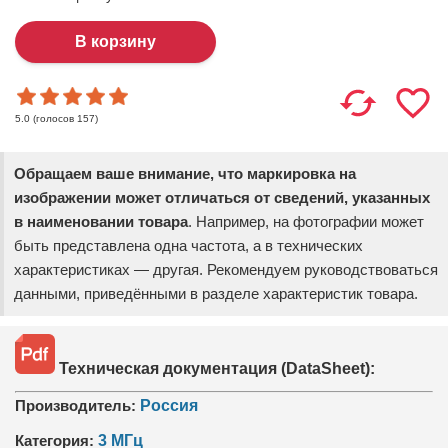
(голосов
157
)
5.0
Обращаем ваше внимание, что маркировка на
изображении может отличаться от сведений, указанных
в наименовании товара
. Например, на фотографии может
быть представлена одна частота, а в технических
характеристиках — другая. Рекомендуем руководствоваться
данными, приведёнными в разделе характеристик товара.
Техническая документация (DataSheet):
Производитель:
Россия
Категория:
3 МГц