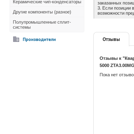
Керамические чип-конденсаторы
заказанных позиц
3. Если позиции 
Другие компоненты (разное)
возможности пре
Полупромышленные сплит-
системы
Отзывы
Производители
Отзывы к "Квар
5000 ZTA3.00MG
Пока нет отзыво