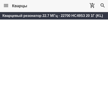
Кварцы
Кварцевый резонатор 22.7 МГц - 22700 HC49S3 20 1Г (KL)