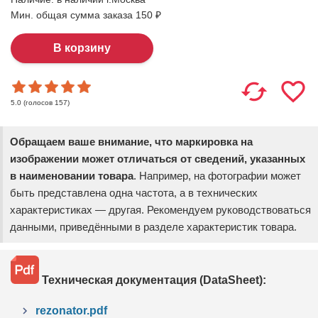
Мин. общая сумма заказа 150 ₽
(голосов
157
)
5.0
Обращаем ваше внимание, что маркировка на
изображении может отличаться от сведений, указанных
в наименовании товара
. Например, на фотографии может
быть представлена одна частота, а в технических
характеристиках — другая. Рекомендуем руководствоваться
данными, приведёнными в разделе характеристик товара.
Техническая документация (DataSheet):
rezonator.pdf