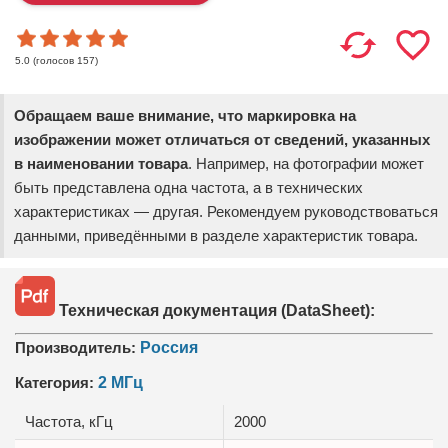
(голосов
157
)
5.0
Обращаем ваше внимание, что маркировка на
изображении может отличаться от сведений, указанных
в наименовании товара
. Например, на фотографии может
быть представлена одна частота, а в технических
характеристиках — другая. Рекомендуем руководствоваться
данными, приведёнными в разделе характеристик товара.
Техническая документация (DataSheet):
Производитель:
Россия
Категория:
2 МГц
Частота, кГц
2000