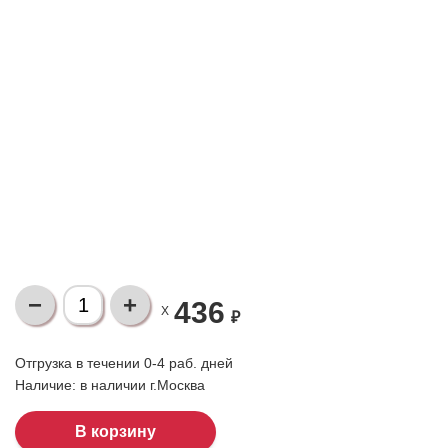
436
X
₽
Отгрузка в течении 0-4 раб. дней
Наличие:
в наличии г.Москва