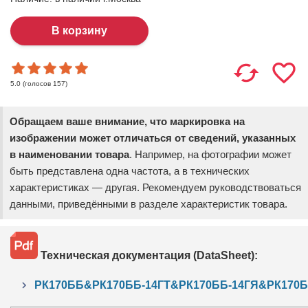
(голосов
157
)
5.0
Обращаем ваше внимание, что маркировка на
изображении может отличаться от сведений, указанных
в наименовании товара
. Например, на фотографии может
быть представлена одна частота, а в технических
характеристиках — другая. Рекомендуем руководствоваться
данными, приведёнными в разделе характеристик товара.
Техническая документация (DataSheet):
РК170ББ&РК170ББ-14ГТ&РК170ББ-14ГЯ&РК170ББ