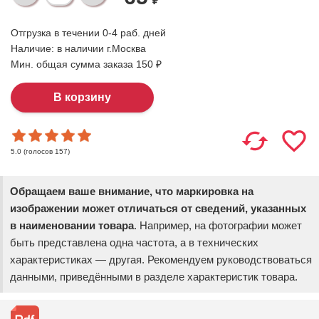
₽
Отгрузка в течении 0-4 раб. дней
Наличие:
в наличии г.Москва
Мин. общая сумма заказа 150 ₽
(голосов
157
)
5.0
Обращаем ваше внимание, что маркировка на
изображении может отличаться от сведений, указанных
в наименовании товара
. Например, на фотографии может
быть представлена одна частота, а в технических
характеристиках — другая. Рекомендуем руководствоваться
данными, приведёнными в разделе характеристик товара.