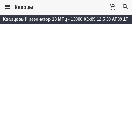
Кварцы
Кварцевый резонатор 13 МГц - 13000 03x09 12.5 30 AT39 1Г