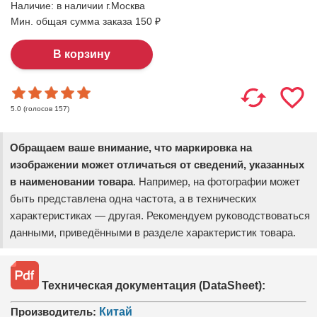
Наличие:
в наличии г.Москва
Мин. общая сумма заказа 150 ₽
(голосов
157
)
5.0
Обращаем ваше внимание, что маркировка на
изображении может отличаться от сведений, указанных
в наименовании товара
. Например, на фотографии может
быть представлена одна частота, а в технических
характеристиках — другая. Рекомендуем руководствоваться
данными, приведёнными в разделе характеристик товара.
Техническая документация (DataSheet):
Производитель:
Китай