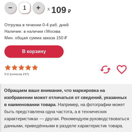
109
X
₽
Отгрузка в течении 0-4 раб. дней
Наличие:
в наличии г.Москва
Мин. общая сумма заказа 150 ₽
(голосов
157
)
5.0
Обращаем ваше внимание, что маркировка на
изображении может отличаться от сведений, указанных
в наименовании товара
. Например, на фотографии может
быть представлена одна частота, а в технических
характеристиках — другая. Рекомендуем руководствоваться
данными, приведёнными в разделе характеристик товара.